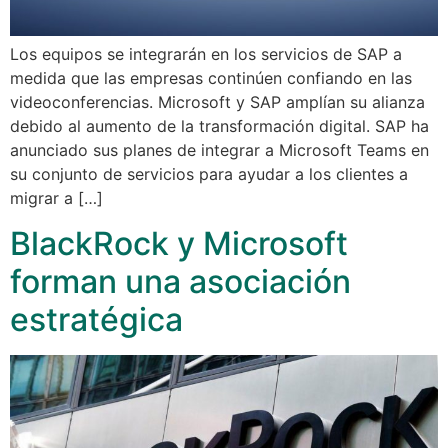
Los equipos se integrarán en los servicios de SAP a
medida que las empresas continúen confiando en las
videoconferencias. Microsoft y SAP amplían su alianza
debido al aumento de la transformación digital. SAP ha
anunciado sus planes de integrar a Microsoft Teams en
su conjunto de servicios para ayudar a los clientes a
migrar a […]
BlackRock y Microsoft
forman una asociación
estratégica