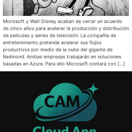
Microsoft y Walt Disney acaban de cerrar un acuerdo
de cinco años para acelerar la producción y distribución
de películas y series de televisión. La compañía de
entretenimiento pretende acelerar sus flujos
productivos por medio de la nube del gigante de
Redmond. Ambas empresas trabajarán en soluciones
basadas en Azure. Para ello Microsoft contará con […]