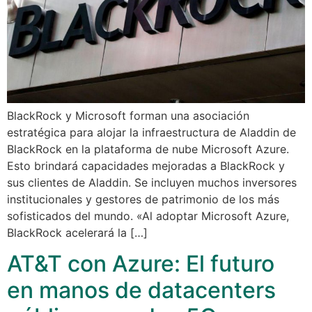
BlackRock y Microsoft forman una asociación
estratégica para alojar la infraestructura de Aladdin de
BlackRock en la plataforma de nube Microsoft Azure.
Esto brindará capacidades mejoradas a BlackRock y
sus clientes de Aladdin. Se incluyen muchos inversores
institucionales y gestores de patrimonio de los más
sofisticados del mundo. «Al adoptar Microsoft Azure,
BlackRock acelerará la […]
AT&T con Azure: El futuro
en manos de datacenters