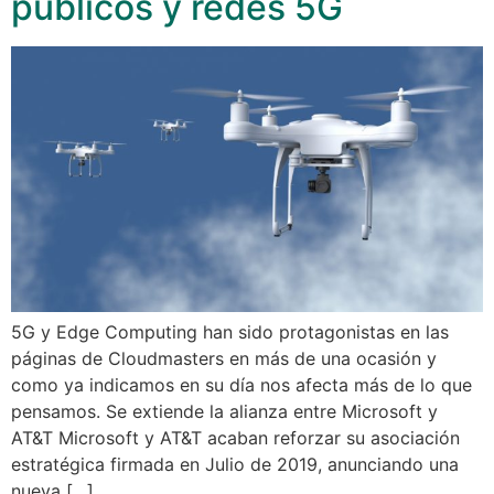
públicos y redes 5G
5G y Edge Computing han sido protagonistas en las
páginas de Cloudmasters en más de una ocasión y
como ya indicamos en su día nos afecta más de lo que
pensamos. Se extiende la alianza entre Microsoft y
AT&T Microsoft y AT&T acaban reforzar su asociación
estratégica firmada en Julio de 2019, anunciando una
nueva […]