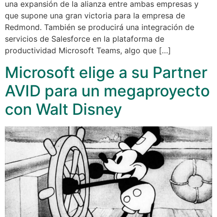
una expansión de la alianza entre ambas empresas y
que supone una gran victoria para la empresa de
Redmond. También se producirá una integración de
servicios de Salesforce en la plataforma de
productividad Microsoft Teams, algo que […]
Microsoft elige a su Partner
AVID para un megaproyecto
con Walt Disney