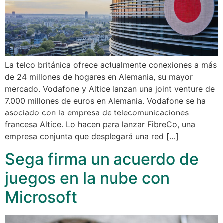
La telco británica ofrece actualmente conexiones a más
de 24 millones de hogares en Alemania, su mayor
mercado. Vodafone y Altice lanzan una joint venture de
7.000 millones de euros en Alemania. Vodafone se ha
asociado con la empresa de telecomunicaciones
francesa Altice. Lo hacen para lanzar FibreCo, una
empresa conjunta que desplegará una red […]
Sega firma un acuerdo de
juegos en la nube con
Microsoft