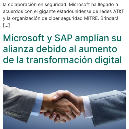
la colaboración en seguridad. Microsoft ha llegado a
acuerdos con el gigante estadounidense de redes AT&T
y la organización de ciber seguridad MITRE. Brindará
[…]
Microsoft y SAP amplían su
alianza debido al aumento
de la transformación digital