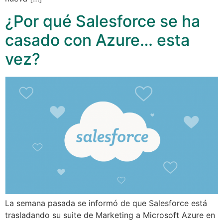
¿Por qué Salesforce se ha
casado con Azure… esta
vez?
La semana pasada se informó de que Salesforce está
trasladando su suite de Marketing a Microsoft Azure en