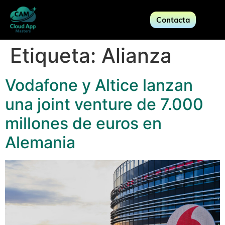
Contacta
Etiqueta:
Alianza
Vodafone y Altice lanzan
una joint venture de 7.000
millones de euros en
Alemania