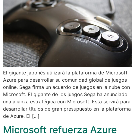
El gigante japonés utilizará la plataforma de Microsoft
Azure para desarrollar su comunidad global de juegos
online. Sega firma un acuerdo de juegos en la nube con
Microsoft. El gigante de los juegos Sega ha anunciado
una alianza estratégica con Microsoft. Esta servirá para
desarrollar títulos de gran presupuesto en la plataforma
de Azure. El […]
Microsoft refuerza Azure