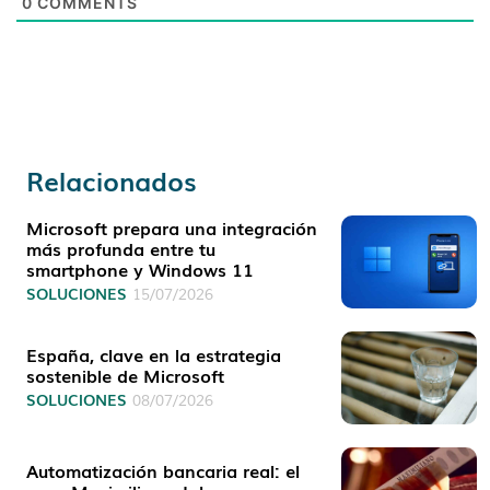
0
COMMENTS
Relacionados
Microsoft prepara una integración
más profunda entre tu
smartphone y Windows 11
SOLUCIONES
15/07/2026
España, clave en la estrategia
sostenible de Microsoft
SOLUCIONES
08/07/2026
Automatización bancaria real: el