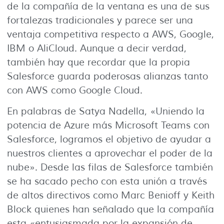
de la compañía de la ventana es una de sus
fortalezas tradicionales y parece ser una
ventaja competitiva respecto a AWS, Google,
IBM o AliCloud. Aunque a decir verdad,
también hay que recordar que la propia
Salesforce guarda poderosas alianzas tanto
con AWS como Google Cloud.
En palabras de Satya Nadella, «Uniendo la
potencia de Azure más Microsoft Teams con
Salesforce, logramos el objetivo de ayudar a
nuestros clientes a aprovechar el poder de la
nube». Desde las filas de Salesforce también
se ha sacado pecho con esta unión a través
de altos directivos como Marc Benioff y Keith
Block quienes han señalado que la compañía
esta «entusiasmada por la expansión de