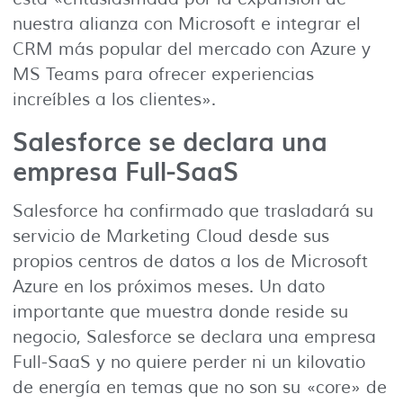
nuestra alianza con Microsoft e integrar el
CRM más popular del mercado con Azure y
MS Teams para ofrecer experiencias
increíbles a los clientes».
Salesforce se declara una
empresa Full-SaaS
Salesforce ha confirmado que trasladará su
servicio de Marketing Cloud desde sus
propios centros de datos a los de Microsoft
Azure en los próximos meses. Un dato
importante que muestra donde reside su
negocio, Salesforce se declara una empresa
Full-SaaS y no quiere perder ni un kilovatio
de energía en temas que no son su «core» de