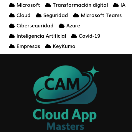
Microsoft
Transformación digital
IA
Cloud
Seguridad
Microsoft Teams
Ciberseguridad
Azure
Inteligencia Artificial
Covid-19
Empresas
KeyKumo