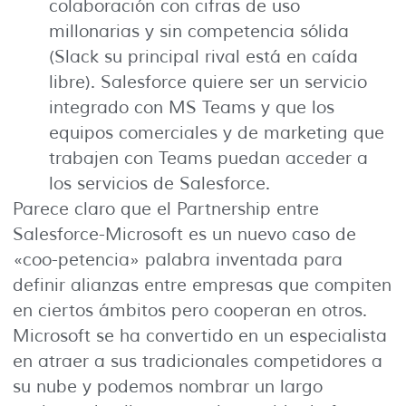
colaboración con cifras de uso
millonarias y sin competencia sólida
(Slack su principal rival está en caída
libre). Salesforce quiere ser un servicio
integrado con MS Teams y que los
equipos comerciales y de marketing que
trabajen con Teams puedan acceder a
los servicios de Salesforce.
Parece claro que el Partnership entre
Salesforce-Microsoft es un nuevo caso de
«coo-petencia» palabra inventada para
definir alianzas entre empresas que compiten
en ciertos ámbitos pero cooperan en otros.
Microsoft se ha convertido en un especialista
en atraer a sus tradicionales competidores a
su nube y podemos nombrar un largo