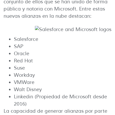
conjunto de ellos que se han unido de forma
pública y notoria con Microsoft. Entre estas
nuevas alianzas en la nube destacan:
Salesforce
SAP
Oracle
Red Hat
Suse
Workday
VMWare
Walt Disney
Linkedin (Propiedad de Microsoft desde
2016)
La capacidad de generar alianzas por parte