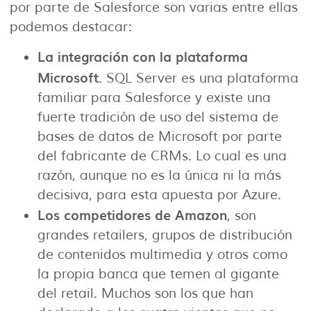
por parte de Salesforce son varias entre ellas
podemos destacar:
La integración con la plataforma
Microsoft
. SQL Server es una plataforma
familiar para Salesforce y existe una
fuerte tradición de uso del sistema de
bases de datos de Microsoft por parte
del fabricante de CRMs. Lo cual es una
razón, aunque no es la única ni la más
decisiva, para esta apuesta por Azure.
Los competidores de Amazon
, son
grandes retailers, grupos de distribución
de contenidos multimedia y otros como
la propia banca que temen al gigante
del retail. Muchos son los que han