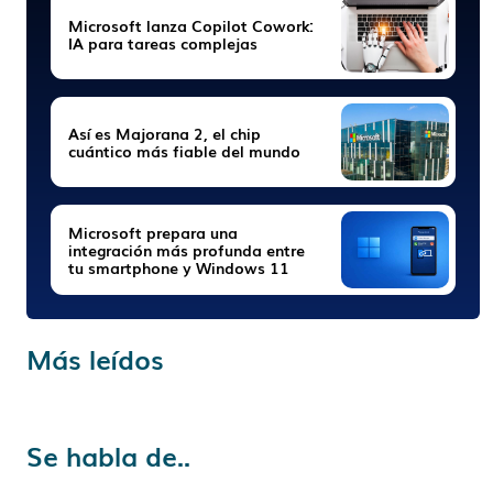
Microsoft lanza Copilot Cowork:
IA para tareas complejas
Así es Majorana 2, el chip
cuántico más fiable del mundo
Microsoft prepara una
integración más profunda entre
tu smartphone y Windows 11
Más leídos
Se habla de..