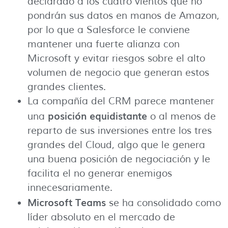
declarado a los cuatro vientos que no
pondrán sus datos en manos de Amazon,
por lo que a Salesforce le conviene
mantener una fuerte alianza con
Microsoft y evitar riesgos sobre el alto
volumen de negocio que generan estos
grandes clientes.
La compañía del CRM parece mantener
posición equidistante
una
o al menos de
reparto de sus inversiones entre los tres
grandes del Cloud, algo que le genera
una buena posición de negociación y le
facilita el no generar enemigos
innecesariamente.
Microsoft Teams
se ha consolidado como
líder absoluto en el mercado de