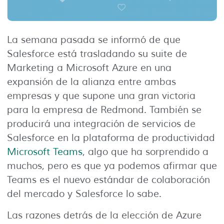
La semana pasada se informó de que
Salesforce está trasladando su suite de
Marketing a Microsoft Azure en una
expansión de la alianza entre ambas
empresas y que supone una gran victoria
para la empresa de Redmond. También se
producirá una integración de servicios de
Salesforce en la plataforma de productividad
Microsoft Teams
, algo que ha sorprendido a
muchos, pero es que ya podemos afirmar que
Teams es el nuevo estándar de colaboración
del mercado y Salesforce lo sabe.
Las razones detrás de la elección de Azure