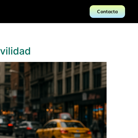
Contacta
vilidad