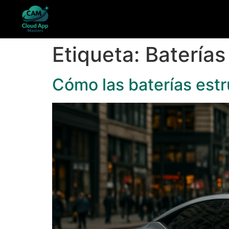
Etiqueta:
Baterías
Cómo las baterías estr