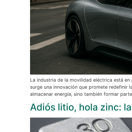
La industria de la movilidad eléctrica está e
surge una innovación que promete redefinir la
almacenar energía, sino también formar parte 
Adiós litio, hola zinc: 