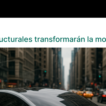
ucturales transformarán la mo