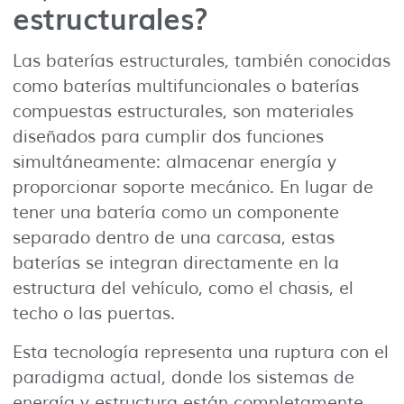
estructurales?
Las baterías estructurales, también conocidas
como baterías multifuncionales o baterías
compuestas estructurales, son materiales
diseñados para cumplir dos funciones
simultáneamente: almacenar energía y
proporcionar soporte mecánico. En lugar de
tener una batería como un componente
separado dentro de una carcasa, estas
baterías se integran directamente en la
estructura del vehículo, como el chasis, el
techo o las puertas.
Esta tecnología representa una ruptura con el
paradigma actual, donde los sistemas de
energía y estructura están completamente