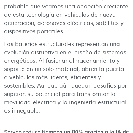
probable que veamos una adopción creciente
de esta tecnología en vehículos de nueva
generación, aeronaves eléctricas, satélites y
dispositivos portátiles.
Las baterías estructurales representan una
evolución disruptiva en el diseño de sistemas
energéticos. Al fusionar almacenamiento y
soporte en un solo material, abren la puerta
a vehículos más ligeros, eficientes y
sostenibles. Aunque aún quedan desafíos por
superar, su potencial para transformar la
movilidad eléctrica y la ingeniería estructural
es innegable.
Serveo reduce tiempos un 80% gracias a la IA de