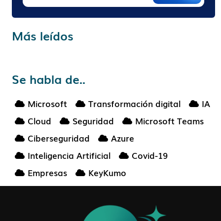
Más leídos
Se habla de..
Microsoft
Transformación digital
IA
Cloud
Seguridad
Microsoft Teams
Ciberseguridad
Azure
Inteligencia Artificial
Covid-19
Empresas
KeyKumo