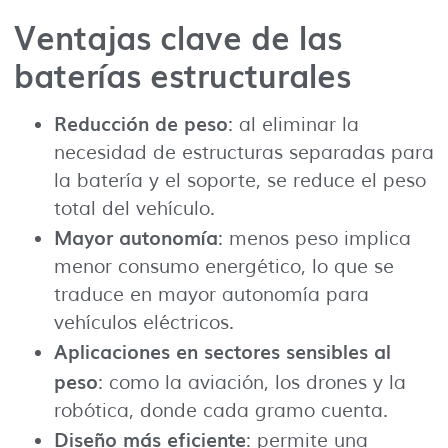
Ventajas clave de las
baterías estructurales
Reducción de peso
: al eliminar la
necesidad de estructuras separadas para
la batería y el soporte, se reduce el peso
total del vehículo.
Mayor autonomía
: menos peso implica
menor consumo energético, lo que se
traduce en mayor autonomía para
vehículos eléctricos.
Aplicaciones en sectores sensibles al
peso
: como la aviación, los drones y la
robótica, donde cada gramo cuenta.
Diseño más eficiente
: permite una