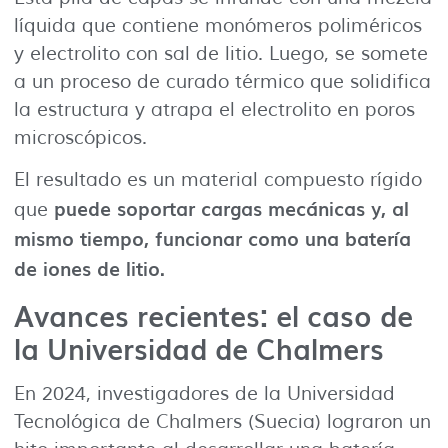
líquida que contiene monómeros poliméricos
y electrolito con sal de litio. Luego, se somete
a un proceso de curado térmico que solidifica
la estructura y atrapa el electrolito en poros
microscópicos.
El resultado es un material compuesto rígido
puede soportar cargas mecánicas y, al
que
mismo tiempo, funcionar como una batería
de iones de litio.
Avances recientes: el caso de
la Universidad de Chalmers
En 2024, investigadores de la Universidad
Tecnológica de Chalmers (Suecia) lograron un