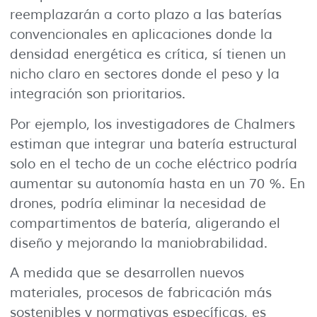
reemplazarán a corto plazo a las baterías
convencionales en aplicaciones donde la
densidad energética es crítica, sí tienen un
nicho claro en sectores donde el peso y la
integración son prioritarios.
Por ejemplo, los investigadores de Chalmers
estiman que integrar una batería estructural
solo en el techo de un coche eléctrico podría
aumentar su autonomía hasta en un 70 %. En
drones, podría eliminar la necesidad de
compartimentos de batería, aligerando el
diseño y mejorando la maniobrabilidad.
A medida que se desarrollen nuevos
materiales, procesos de fabricación más
sostenibles y normativas específicas, es