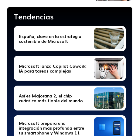
Tendencias
España, clave en la estrategia
sostenible de Microsoft
Microsoft lanza Copilot Cowork:
IA para tareas complejas
Así es Majorana 2, el chip
cuántico más fiable del mundo
Microsoft prepara una
integración más profunda entre
tu smartphone y Windows 11