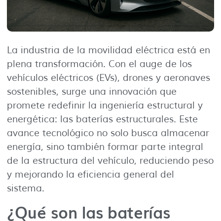
La industria de la movilidad eléctrica está en
plena transformación. Con el auge de los
vehículos eléctricos (EVs), drones y aeronaves
sostenibles, surge una innovación que
promete redefinir la ingeniería estructural y
energética: las baterías estructurales. Este
avance tecnológico no solo busca almacenar
energía, sino también formar parte integral
de la estructura del vehículo, reduciendo peso
y mejorando la eficiencia general del
sistema.
¿Qué son las baterías