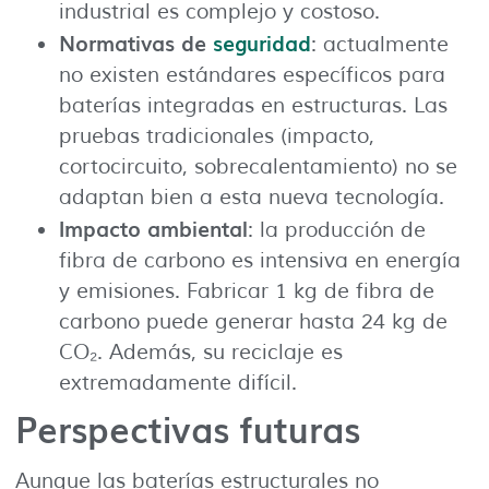
industrial es complejo y costoso.
Normativas de
seguridad
: actualmente
no existen estándares específicos para
baterías integradas en estructuras. Las
pruebas tradicionales (impacto,
cortocircuito, sobrecalentamiento) no se
adaptan bien a esta nueva tecnología.
Impacto ambiental
: la producción de
fibra de carbono es intensiva en energía
y emisiones. Fabricar 1 kg de fibra de
carbono puede generar hasta 24 kg de
CO₂. Además, su reciclaje es
extremadamente difícil.
Perspectivas futuras
Aunque las baterías estructurales no