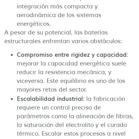
integración más compacta y
aerodinámica de los sistemas
energéticos.
A pesar de su potencial, las baterías
estructurales enfrentan varios obstáculos:
Compromiso entre rigidez y capacidad
:
mejorar la capacidad energética suele
reducir la resistencia mecánica, y
viceversa. Este equilibrio es uno de los
mayores retos del sector.
Escalabilidad industrial
: la fabricación
requiere un control preciso de
parámetros como la alineación de fibras,
la saturación del electrolito y el curado
térmico. Escalar estos procesos a nivel