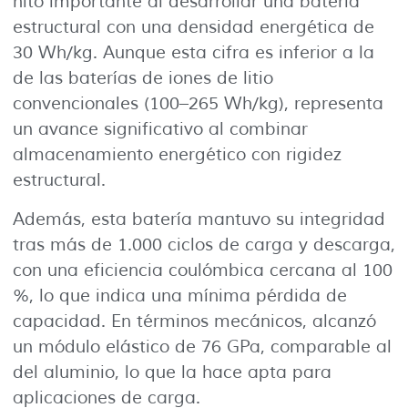
hito importante al desarrollar una batería
estructural con una densidad energética de
30 Wh/kg. Aunque esta cifra es inferior a la
de las baterías de iones de litio
convencionales (100–265 Wh/kg), representa
un avance significativo al combinar
almacenamiento energético con rigidez
estructural.
Además, esta batería mantuvo su integridad
tras más de 1.000 ciclos de carga y descarga,
con una eficiencia coulómbica cercana al 100
%, lo que indica una mínima pérdida de
capacidad. En términos mecánicos, alcanzó
un módulo elástico de 76 GPa, comparable al
del aluminio, lo que la hace apta para
aplicaciones de carga.