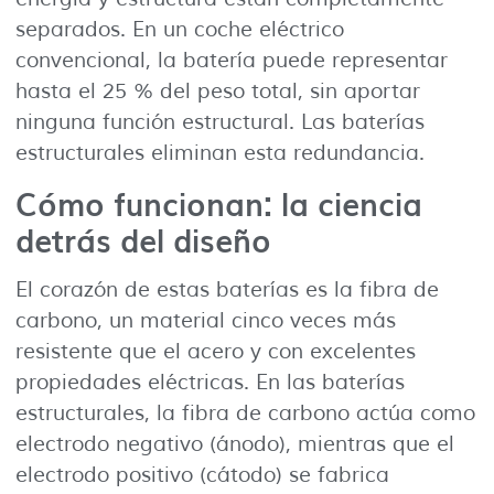
separados. En un coche eléctrico
convencional, la batería puede representar
hasta el 25 % del peso total, sin aportar
ninguna función estructural. Las baterías
estructurales eliminan esta redundancia.
Cómo funcionan: la ciencia
detrás del diseño
El corazón de estas baterías es la fibra de
carbono, un material cinco veces más
resistente que el acero y con excelentes
propiedades eléctricas. En las baterías
estructurales, la fibra de carbono actúa como
electrodo negativo (ánodo), mientras que el
electrodo positivo (cátodo) se fabrica