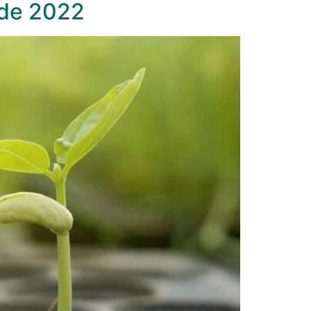
 de 2022