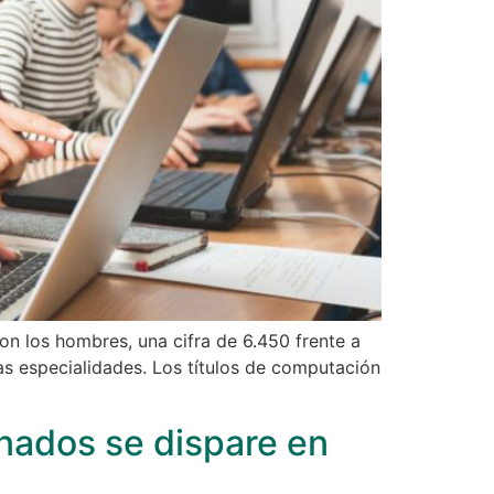
on los hombres, una cifra de 6.450 frente a
as especialidades. Los títulos de computación
onados se dispare en