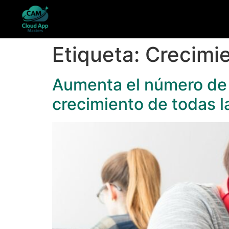
Etiqueta:
Crecimi
Aumenta el número de m
crecimiento de todas l