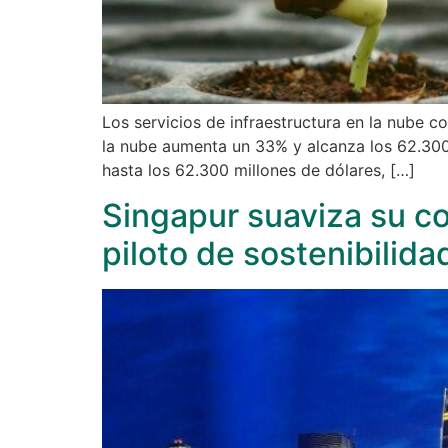
Los servicios de infraestructura en la nube 
la nube aumenta un 33% y alcanza los 62.300
hasta los 62.300 millones de dólares, […]
Singapur suaviza su co
piloto de sostenibilida