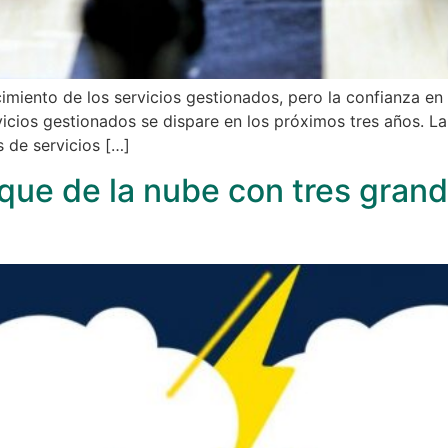
imiento de los servicios gestionados, pero la confianza en
vicios gestionados se dispare en los próximos tres años. La
 de servicios […]
ue de la nube con tres grand