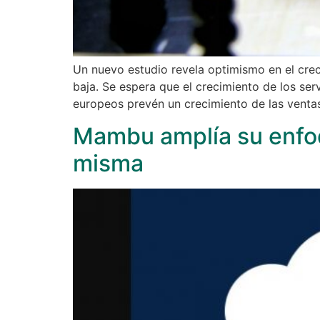
Un nuevo estudio revela optimismo en el crec
baja. Se espera que el crecimiento de los ser
europeos prevén un crecimiento de las ventas
Mambu amplía su enfoq
misma