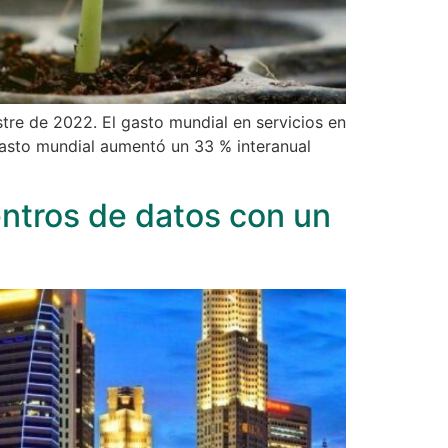
tre de 2022. El gasto mundial en servicios en
gasto mundial aumentó un 33 % interanual
entros de datos con un