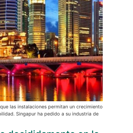
que las instalaciones permitan un crecimiento
ilidad. Singapur ha pedido a su industria de