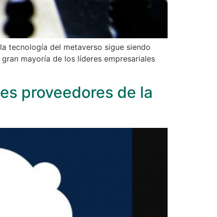
 la tecnología del metaverso sigue siendo
 gran mayoría de los líderes empresariales
es proveedores de la