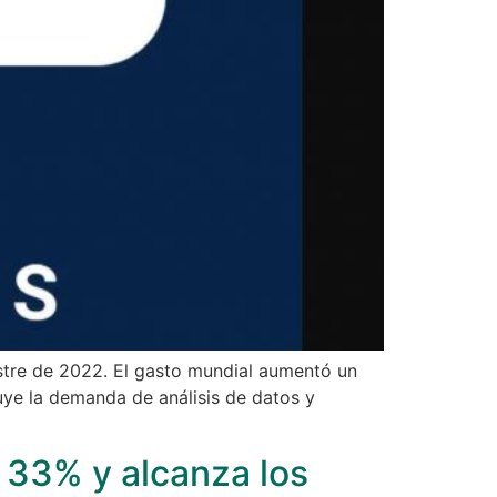
stre de 2022. El gasto mundial aumentó un
uye la demanda de análisis de datos y
 33% y alcanza los