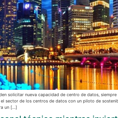
n solicitar nueva capacidad de centro de datos, siempre 
 el sector de los centros de datos con un piloto de sostenib
ra un […]