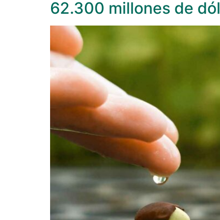
62.300 millones de dó