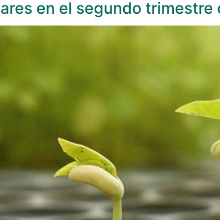
lares en el segundo trimestre