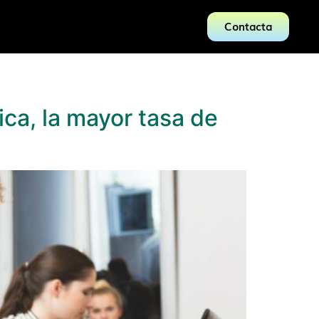
Contacta
ca, la mayor tasa de