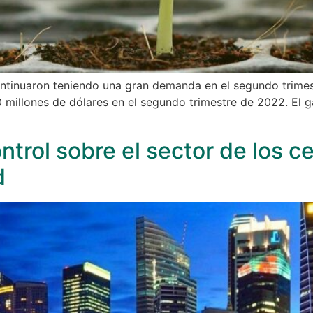
continuaron teniendo una gran demanda en el segundo trimes
 millones de dólares en el segundo trimestre de 2022. El 
ntrol sobre el sector de los c
d