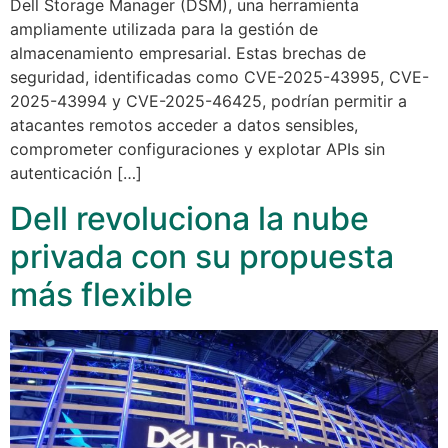
Dell Storage Manager (DSM), una herramienta
ampliamente utilizada para la gestión de
almacenamiento empresarial. Estas brechas de
seguridad, identificadas como CVE-2025-43995, CVE-
2025-43994 y CVE-2025-46425, podrían permitir a
atacantes remotos acceder a datos sensibles,
comprometer configuraciones y explotar APIs sin
autenticación […]
Dell revoluciona la nube
privada con su propuesta
más flexible