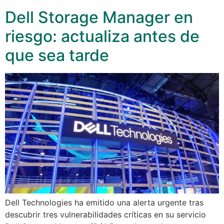
Dell Storage Manager en
riesgo: actualiza antes de
que sea tarde
Dell Technologies ha emitido una alerta urgente tras
descubrir tres vulnerabilidades críticas en su servicio