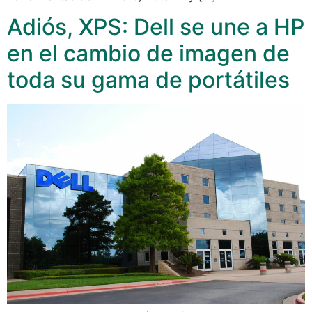
Adiós, XPS: Dell se une a HP
en el cambio de imagen de
toda su gama de portátiles