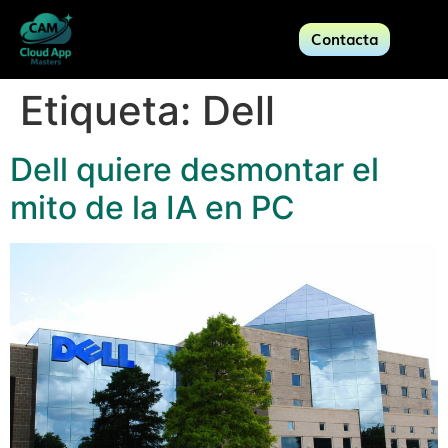
Contacta
Etiqueta:
Dell
Dell quiere desmontar el
mito de la IA en PC