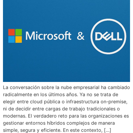
La conversación sobre la nube empresarial ha cambiado
radicalmente en los últimos años. Ya no se trata de
elegir entre cloud pública o infraestructura on-premise,
ni de decidir entre cargas de trabajo tradicionales o
modernas. El verdadero reto para las organizaciones es
gestionar entornos híbridos complejos de manera
simple, segura y eficiente. En este contexto, […]