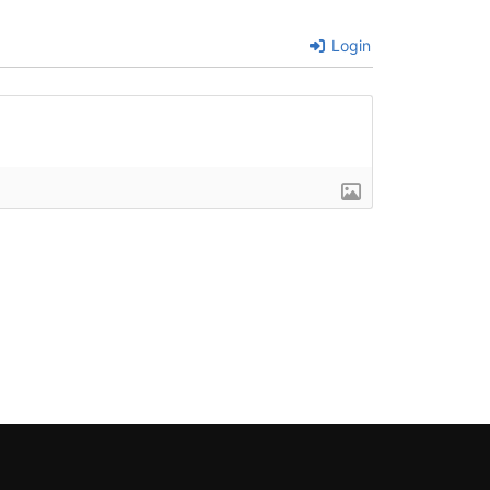
Login