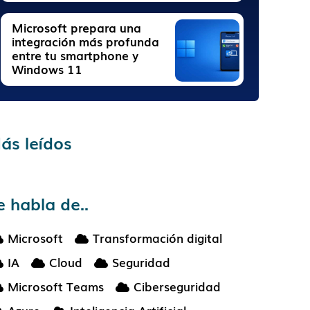
Microsoft prepara una
integración más profunda
entre tu smartphone y
Windows 11
ás leídos
e habla de..
Microsoft
Transformación digital
IA
Cloud
Seguridad
Microsoft Teams
Ciberseguridad