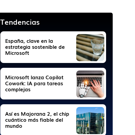
Tendencias
España, clave en la
estrategia sostenible de
Microsoft
Microsoft lanza Copilot
Cowork: IA para tareas
complejas
Así es Majorana 2, el chip
cuántico más fiable del
mundo