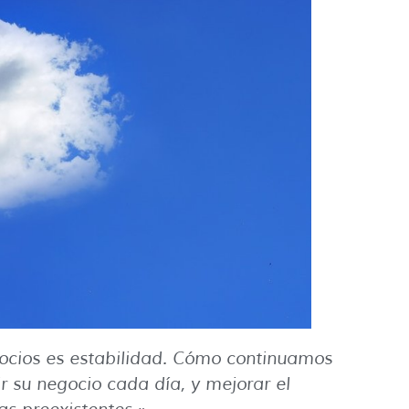
ocios es estabilidad. Cómo continuamos
 su negocio cada día, y mejorar el