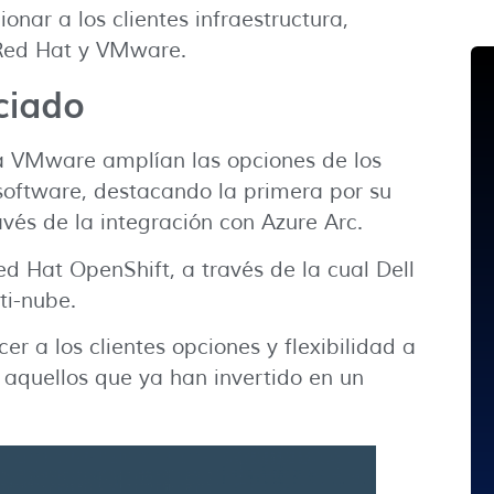
ionar a los clientes infraestructura,
 Red Hat y VMware.
ciado
 VMware amplían las opciones de los
 software, destacando la primera por su
vés de la integración con Azure Arc.
d Hat OpenShift, a través de la cual Dell
ti-nube.
r a los clientes opciones y flexibilidad a
a aquellos que ya han invertido en un