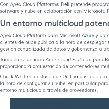
Con
Apex Cloud Platforms
, Dell pretende proporc
software y nube en colaboración con Microsoft,
Un entorno
poten
multicloud
Apex Cloud Platform
para Microsoft
Azure
y para
clientes de nube pública a la hora de desplegar
gestión centralizada de datos y gobernanza a tra
También se anunció
Apex Cloud Platform
para Re
proporcionará orquestación de contenedores mul
Chuck Whitten destacó que Dell ha buscado ofrece
la hora de configurar su nube, en particular par
entorno
multicloud
a través de proveedores.