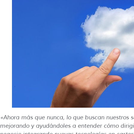
«Ahora más que nunca, lo que buscan nuestros s
mejorando y ayudándoles a entender cómo dirigir