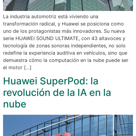
La industria automotriz está viviendo una
transformación radical, y Huawei se posiciona como
uno de los protagonistas más innovadores. Su nueva
serie HUAWEI SOUND ULTIMATE, con 43 altavoces y
tecnología de zonas sonoras independientes, no solo
redefine la experiencia auditiva en vehículos, sino que
demuestra cómo la computación en la nube puede ser
el motor […]
Huawei SuperPod: la
revolución de la IA en la
nube