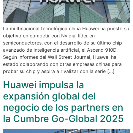
La multinacional tecnológica china Huawei ha puesto su
objetivo en competir con Nvidia, líder en
semiconductores, con el desarrollo de su último chip
avanzado de inteligencia artificial, el Ascend 910D.
Según informes del Wall Street Journal, Huawei ha
estado colaborando con otras empresas chinas para
probar su chip y aspira a rivalizar con la serie […]
Huawei impulsa la
expansión global del
negocio de los partners en
la Cumbre Go-Global 2025