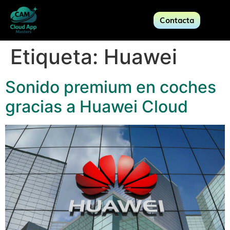
Contacta
Etiqueta:
Huawei
Sonido premium en coches
gracias a Huawei Cloud