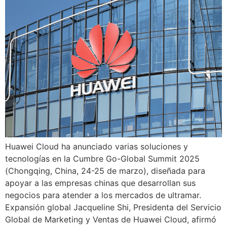
Huawei Cloud ha anunciado varias soluciones y
tecnologías en la Cumbre Go-Global Summit 2025
(Chongqing, China, 24-25 de marzo), diseñada para
apoyar a las empresas chinas que desarrollan sus
negocios para atender a los mercados de ultramar.
Expansión global Jacqueline Shi, Presidenta del Servicio
Global de Marketing y Ventas de Huawei Cloud, afirmó