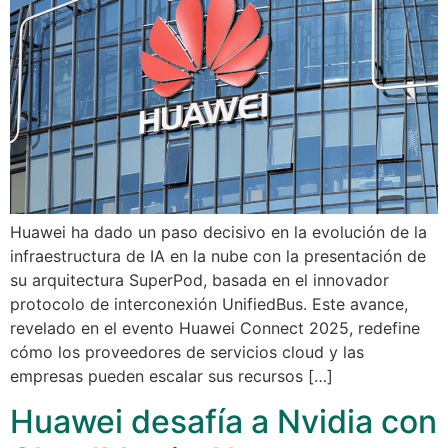
Huawei ha dado un paso decisivo en la evolución de la
infraestructura de IA en la nube con la presentación de
su arquitectura SuperPod, basada en el innovador
protocolo de interconexión UnifiedBus. Este avance,
revelado en el evento Huawei Connect 2025, redefine
cómo los proveedores de servicios cloud y las
empresas pueden escalar sus recursos […]
Huawei desafía a Nvidia con