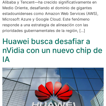
Alibaba y Tencent—ha crecido significativamente en
Medio Oriente, desafiando el dominio de gigantes
estadounidenses como Amazon Web Services (AWS),
Microsoft Azure y Google Cloud. Este fenómeno
responde a una estrategia de alineación con las
prioridades gubernamentales de la región, […]
Huawei busca desafiar a
nVidia con un nuevo chip de
IA