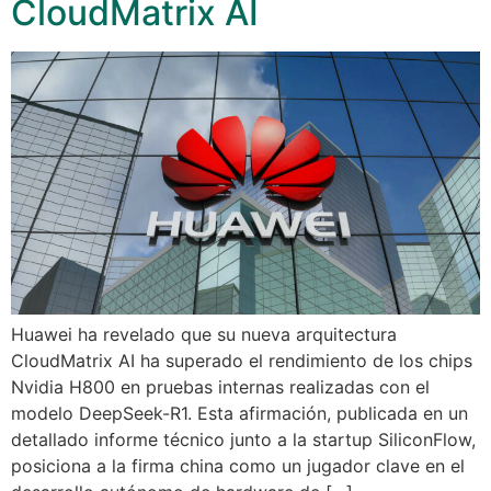
CloudMatrix AI
Huawei ha revelado que su nueva arquitectura
CloudMatrix AI ha superado el rendimiento de los chips
Nvidia H800 en pruebas internas realizadas con el
modelo DeepSeek-R1. Esta afirmación, publicada en un
detallado informe técnico junto a la startup SiliconFlow,
posiciona a la firma china como un jugador clave en el