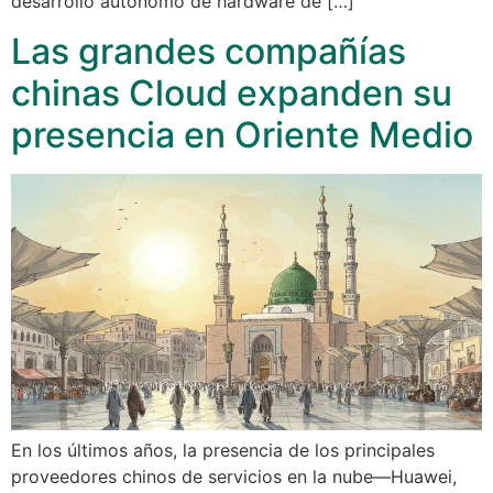
desarrollo autónomo de hardware de […]
Las grandes compañías
chinas Cloud expanden su
presencia en Oriente Medio
En los últimos años, la presencia de los principales
proveedores chinos de servicios en la nube—Huawei,