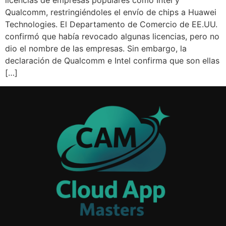
licencias de empresas populares como Intel y
Qualcomm, restringiéndoles el envío de chips a Huawei
Technologies. El Departamento de Comercio de EE.UU.
confirmó que había revocado algunas licencias, pero no
dio el nombre de las empresas. Sin embargo, la
declaración de Qualcomm e Intel confirma que son ellas
[…]