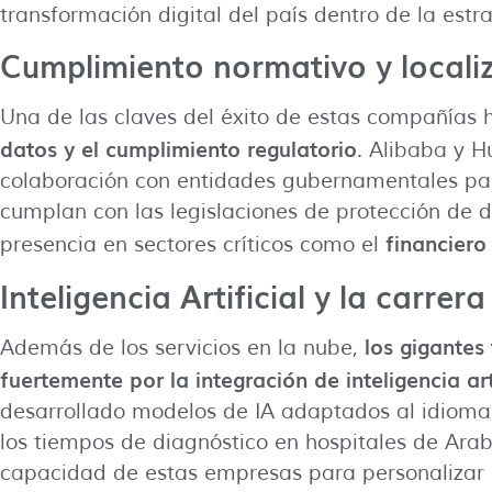
transformación digital del país dentro de la estr
Cumplimiento normativo y locali
Una de las claves del éxito de estas compañías 
datos y el cumplimiento regulatorio
. Alibaba y 
colaboración con entidades gubernamentales par
cumplan con las legislaciones de protección de d
financiero
presencia en sectores críticos como el
Inteligencia Artificial y la carrer
los gigantes
Además de los servicios en la nube,
fuertemente por la integración de inteligencia art
desarrollado modelos de IA adaptados al idiom
los tiempos de diagnóstico en hospitales de Ara
capacidad de estas empresas para personalizar s