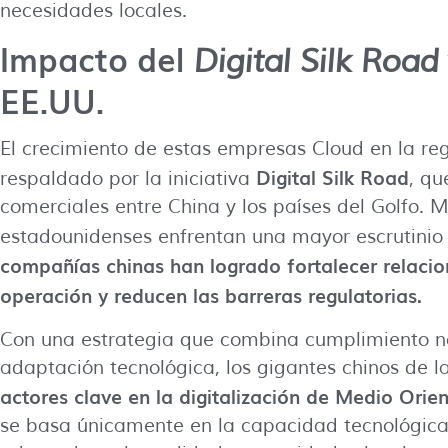
necesidades locales.
Impacto del
Digital Silk Road
EE.UU.
El crecimiento de estas empresas Cloud en la re
Digital Silk Road
respaldado por la iniciativa
, qu
comerciales entre China y los países del Golfo. 
estadounidenses enfrentan una mayor escrutinio
compañías chinas han logrado fortalecer relaci
operación y reducen las barreras regulatorias.
Con una estrategia que combina cumplimiento no
adaptación tecnológica, los gigantes chinos de 
actores clave en la digitalización de Medio Orie
se basa únicamente en la capacidad tecnológica,