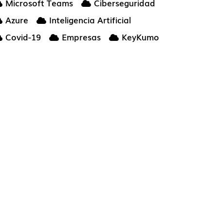
Microsoft Teams
Ciberseguridad
Azure
Inteligencia Artificial
Covid-19
Empresas
KeyKumo