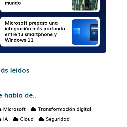
mundo
Microsoft prepara una
integración más profunda
entre tu smartphone y
Windows 11
ás leídos
e habla de..
Microsoft
Transformación digital
IA
Cloud
Seguridad