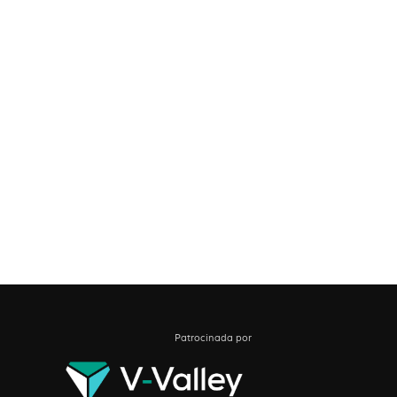
Patrocinada por