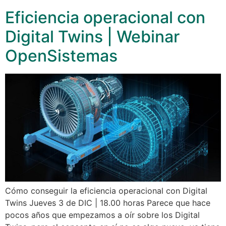
Eficiencia operacional con
Digital Twins | Webinar
OpenSistemas
Cómo conseguir la eficiencia operacional con Digital
Twins Jueves 3 de DIC | 18.00 horas Parece que hace
pocos años que empezamos a oír sobre los Digital