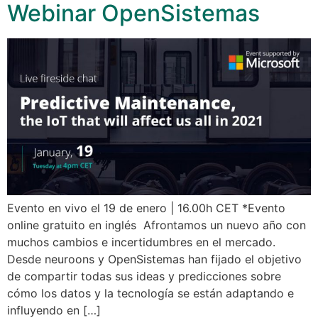
Webinar OpenSistemas
Evento en vivo el 19 de enero | 16.00h CET *Evento
online gratuito en inglés Afrontamos un nuevo año con
muchos cambios e incertidumbres en el mercado.
Desde neuroons y OpenSistemas han fijado el objetivo
de compartir todas sus ideas y predicciones sobre
cómo los datos y la tecnología se están adaptando e
influyendo en […]