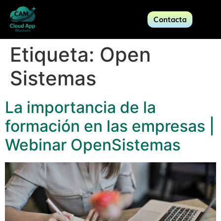
Contacta
Etiqueta:
Open
Sistemas
La importancia de la
formación en las empresas |
Webinar OpenSistemas