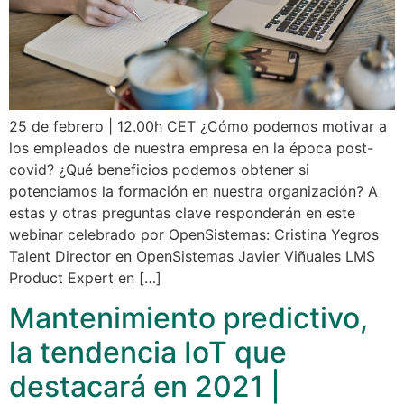
25 de febrero | 12.00h CET ¿Cómo podemos motivar a
los empleados de nuestra empresa en la época post-
covid? ¿Qué beneficios podemos obtener si
potenciamos la formación en nuestra organización? A
estas y otras preguntas clave responderán en este
webinar celebrado por OpenSistemas: Cristina Yegros
Talent Director en OpenSistemas Javier Viñuales LMS
Product Expert en […]
Mantenimiento predictivo,
la tendencia IoT que
destacará en 2021 |