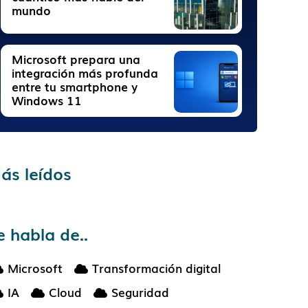
mundo
Microsoft prepara una
integración más profunda
entre tu smartphone y
Windows 11
ás leídos
e habla de..
Microsoft
Transformación digital
IA
Cloud
Seguridad