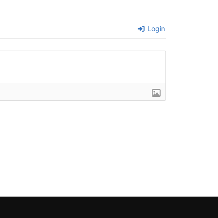
Login