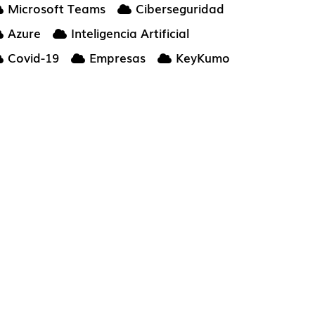
Microsoft Teams
Ciberseguridad
Azure
Inteligencia Artificial
Covid-19
Empresas
KeyKumo