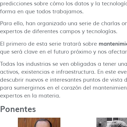
predicciones sobre cómo los datos y la tecnologí
forma en que todos trabajamos.
Para ello, han organizado una serie de charlas o
expertos de diferentes campos y tecnologías.
mantenimie
El primero de esta serie tratará sobre
que será clave en el futuro próximo y nos afect
Todas las industrias se ven obligadas a tener un
activos, existencias e infraestructura. En este e
descubrir nuevos e interesantes puntos de vista de
para sumergirnos en el corazón del mantenimien
expertos en la materia.
Ponentes