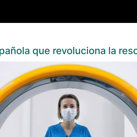
spañola que revoluciona la re