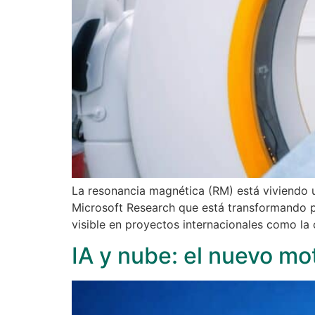
La resonancia magnética (RM) está viviendo u
Microsoft Research que está transformando p
visible en proyectos internacionales como la 
IA y nube: el nuevo mo