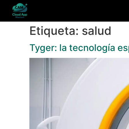
Etiqueta:
salud
Tyger: la tecnología e