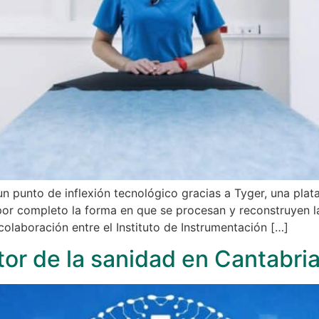
n punto de inflexión tecnológico gracias a Tyger, una plat
or completo la forma en que se procesan y reconstruyen 
colaboración entre el Instituto de Instrumentación […]
tor de la sanidad en Cantabri