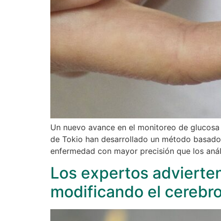
Un nuevo avance en el monitoreo de glucosa p
de Tokio han desarrollado un método basado 
enfermedad con mayor precisión que los anál
Los expertos advierten
modificando el cerebro