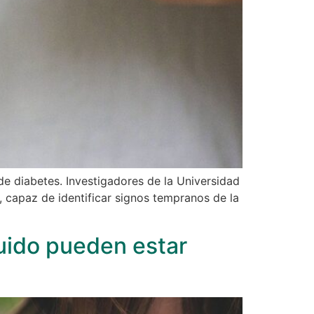
e diabetes. Investigadores de la Universidad
capaz de identificar signos tempranos de la
ruido pueden estar