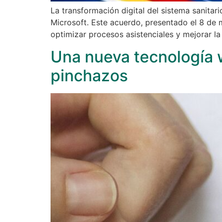
La transformación digital del sistema sanitar
Microsoft. Este acuerdo, presentado el 8 de 
optimizar procesos asistenciales y mejorar la
Una nueva tecnología w
pinchazos