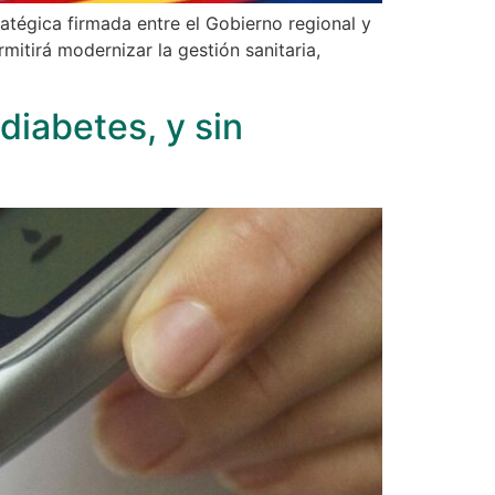
ratégica firmada entre el Gobierno regional y
itirá modernizar la gestión sanitaria,
diabetes, y sin