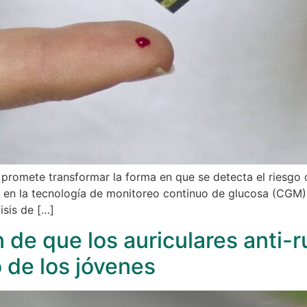
romete transformar la forma en que se detecta el riesgo d
en la tecnología de monitoreo continuo de glucosa (CGM), 
isis de […]
 de que los auriculares anti-
 de los jóvenes