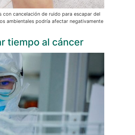
s con cancelación de ruido para escapar del
dos ambientales podría afectar negativamente
r tiempo al cáncer