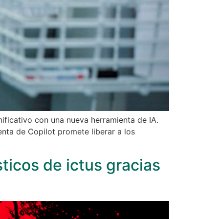
gnificativo con una nueva herramienta de IA.
enta de Copilot promete liberar a los
ticos de ictus gracias