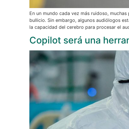
En un mundo cada vez más ruidoso, muchas pe
bullicio. Sin embargo, algunos audiólogos e
la capacidad del cerebro para procesar el au
Copilot será una herr