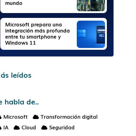
mundo
Microsoft prepara una
integración más profunda
entre tu smartphone y
Windows 11
ás leídos
e habla de..
Microsoft
Transformación digital
IA
Cloud
Seguridad