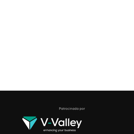
Patrocinada por