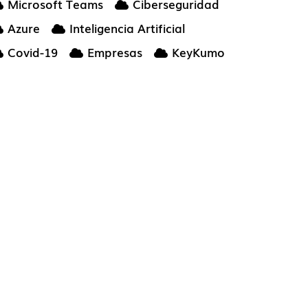
Microsoft Teams
Ciberseguridad
Azure
Inteligencia Artificial
Covid-19
Empresas
KeyKumo