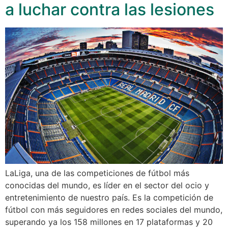
a luchar contra las lesiones
LaLiga, una de las competiciones de fútbol más
conocidas del mundo, es líder en el sector del ocio y
entretenimiento de nuestro país. Es la competición de
fútbol con más seguidores en redes sociales del mundo,
superando ya los 158 millones en 17 plataformas y 20