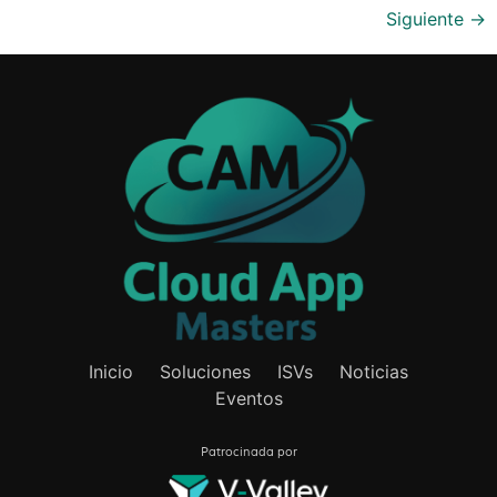
Siguiente
→
Inicio
Soluciones
ISVs
Noticias
Eventos
Patrocinada por