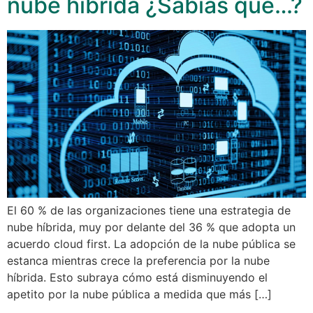
nube híbrida ¿Sabías qué…?
El 60 % de las organizaciones tiene una estrategia de
nube híbrida, muy por delante del 36 % que adopta un
acuerdo cloud first. La adopción de la nube pública se
estanca mientras crece la preferencia por la nube
híbrida. Esto subraya cómo está disminuyendo el
apetito por la nube pública a medida que más […]