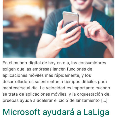
En el mundo digital de hoy en día, los consumidores
exigen que las empresas lancen funciones de
aplicaciones móviles más rápidamente, y los
desarrolladores se enfrentan a tiempos difíciles para
mantenerse al día. La velocidad es importante cuando
se trata de aplicaciones móviles, y la orquestación de
pruebas ayuda a acelerar el ciclo de lanzamiento […]
Microsoft ayudará a LaLiga