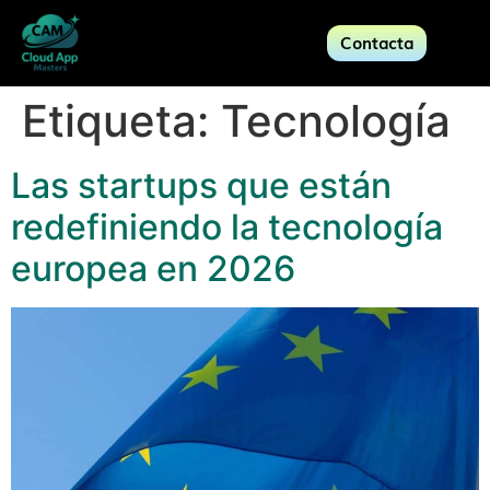
Contacta
Etiqueta:
Tecnología
Las startups que están
redefiniendo la tecnología
europea en 2026