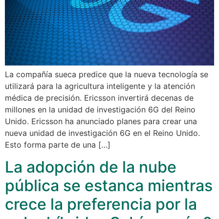
La compañía sueca predice que la nueva tecnología se
utilizará para la agricultura inteligente y la atención
médica de precisión. Ericsson invertirá decenas de
millones en la unidad de investigación 6G del Reino
Unido. Ericsson ha anunciado planes para crear una
nueva unidad de investigación 6G en el Reino Unido.
Esto forma parte de una […]
La adopción de la nube
pública se estanca mientras
crece la preferencia por la