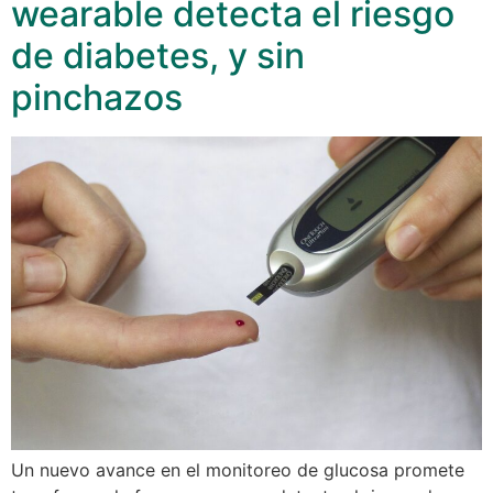
wearable detecta el riesgo
de diabetes, y sin
pinchazos
Un nuevo avance en el monitoreo de glucosa promete