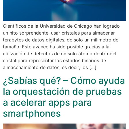
Científicos de la Universidad de Chicago han logrado
un hito sorprendente: usar cristales para almacenar
terabytes de datos digitales, de solo un milímetro de
tamaño. Este avance ha sido posible gracias a la
utilización de defectos de un solo átomo dentro del
cristal para representar los estados binarios de
almacenamiento de datos, es decir, los […]
¿Sabías qué? – Cómo ayuda
la orquestación de pruebas
a acelerar apps para
smartphones