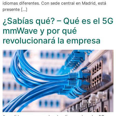
idiomas diferentes. Con sede central en Madrid, está
presente […]
¿Sabías qué? – Qué es el 5G
mmWave y por qué
revolucionará la empresa