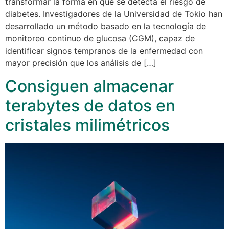
transformar la forma en que se detecta el riesgo de
diabetes. Investigadores de la Universidad de Tokio han
desarrollado un método basado en la tecnología de
monitoreo continuo de glucosa (CGM), capaz de
identificar signos tempranos de la enfermedad con
mayor precisión que los análisis de […]
Consiguen almacenar
terabytes de datos en
cristales milimétricos