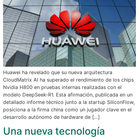
Huawei ha revelado que su nueva arquitectura
CloudMatrix AI ha superado el rendimiento de los chips
Nvidia H800 en pruebas internas realizadas con el
modelo DeepSeek-R1. Esta afirmación, publicada en un
detallado informe técnico junto a la startup SiliconFlow,
posiciona a la firma china como un jugador clave en el
desarrollo autónomo de hardware de […]
Una nueva tecnología