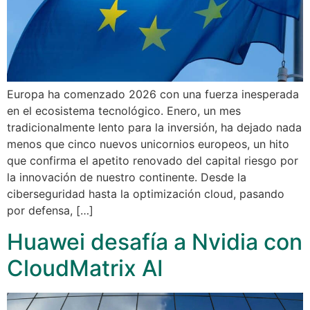
Europa ha comenzado 2026 con una fuerza inesperada
en el ecosistema tecnológico. Enero, un mes
tradicionalmente lento para la inversión, ha dejado nada
menos que cinco nuevos unicornios europeos, un hito
que confirma el apetito renovado del capital riesgo por
la innovación de nuestro continente. Desde la
ciberseguridad hasta la optimización cloud, pasando
por defensa, […]
Huawei desafía a Nvidia con
CloudMatrix AI