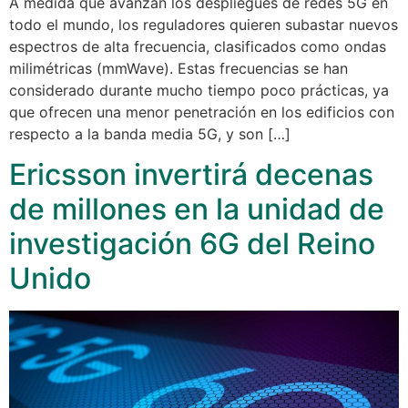
A medida que avanzan los despliegues de redes 5G en
todo el mundo, los reguladores quieren subastar nuevos
espectros de alta frecuencia, clasificados como ondas
milimétricas (mmWave). Estas frecuencias se han
considerado durante mucho tiempo poco prácticas, ya
que ofrecen una menor penetración en los edificios con
respecto a la banda media 5G, y son […]
Ericsson invertirá decenas
de millones en la unidad de
investigación 6G del Reino
Unido