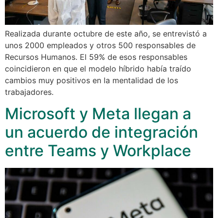
Realizada durante octubre de este año, se entrevistó a
unos 2000 empleados y otros 500 responsables de
Recursos Humanos. El 59% de esos responsables
coincidieron en que el modelo híbrido había traído
cambios muy positivos en la mentalidad de los
trabajadores.
Microsoft y Meta llegan a
un acuerdo de integración
entre Teams y Workplace