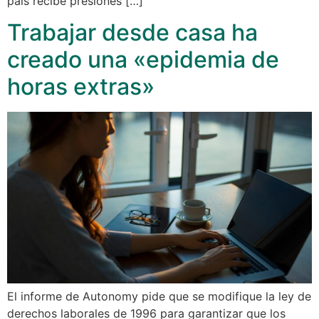
país recibe presiones […]
Trabajar desde casa ha
creado una «epidemia de
horas extras»
El informe de Autonomy pide que se modifique la ley de
derechos laborales de 1996 para garantizar que los