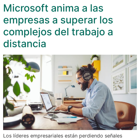
Microsoft anima a las
empresas a superar los
complejos del trabajo a
distancia
Los líderes empresariales están perdiendo señales