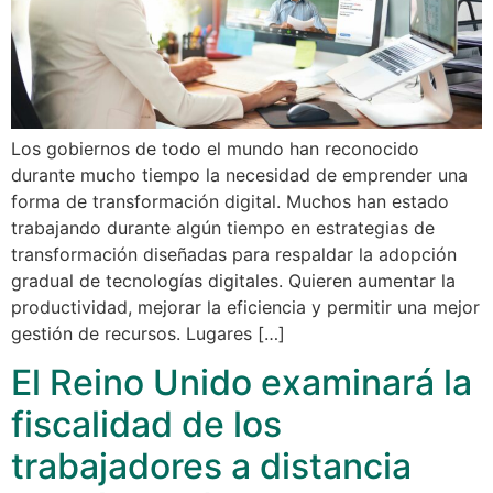
Los gobiernos de todo el mundo han reconocido
durante mucho tiempo la necesidad de emprender una
forma de transformación digital. Muchos han estado
trabajando durante algún tiempo en estrategias de
transformación diseñadas para respaldar la adopción
gradual de tecnologías digitales. Quieren aumentar la
productividad, mejorar la eficiencia y permitir una mejor
gestión de recursos. Lugares […]
El Reino Unido examinará la
fiscalidad de los
trabajadores a distancia