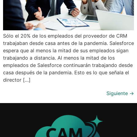
Sólo el 20% de los empleados del proveedor de CRM
trabajaban desde casa antes de la pandemia. Salesforce
espera que al menos la mitad de sus empleados sigan
trabajando a distancia. Al menos la mitad de los
empleados de Salesforce continuarán trabajando desde
casa después de la pandemia. Esto es lo que señala el
director […]
Siguiente
→