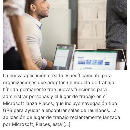
La nueva aplicación creada específicamente para
organizaciones que adoptan un modelo de trabajo
híbrido permanente trae nuevas funciones para
administrar personas y el lugar de trabajo en sí.
Microsoft lanza Places, que incluye navegación tipo
GPS para ayudar a encontrar salas de reuniones. La
aplicación de lugar de trabajo recientemente lanzada
por Microsoft, Places, está […]