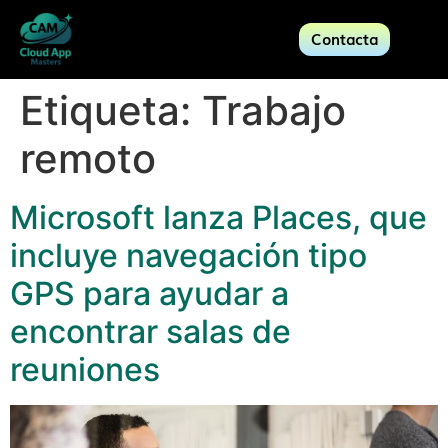
Contacta
Etiqueta:
Trabajo
remoto
Microsoft lanza Places, que
incluye navegación tipo
GPS para ayudar a
encontrar salas de
reuniones