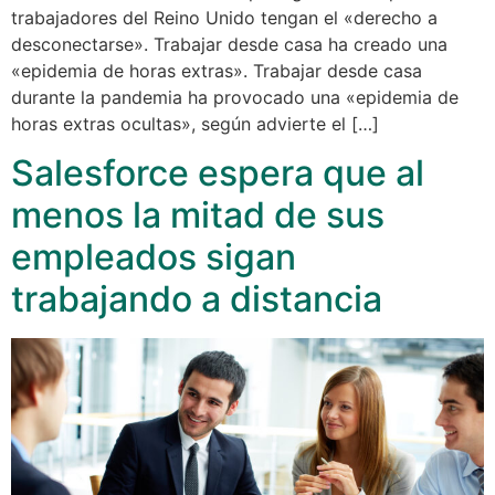
trabajadores del Reino Unido tengan el «derecho a
desconectarse». Trabajar desde casa ha creado una
«epidemia de horas extras». Trabajar desde casa
durante la pandemia ha provocado una «epidemia de
horas extras ocultas», según advierte el […]
Salesforce espera que al
menos la mitad de sus
empleados sigan
trabajando a distancia