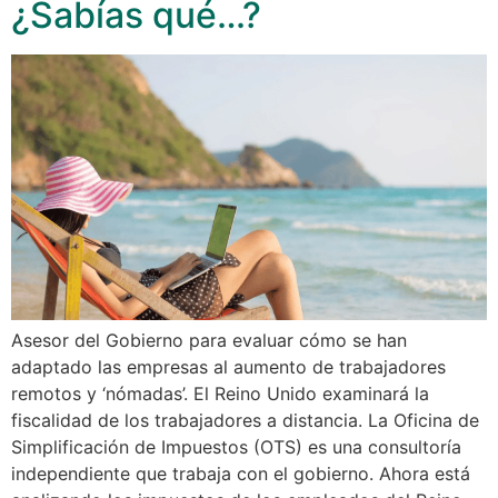
¿Sabías qué…?
Asesor del Gobierno para evaluar cómo se han
adaptado las empresas al aumento de trabajadores
remotos y ‘nómadas’. El Reino Unido examinará la
fiscalidad de los trabajadores a distancia. La Oficina de
Simplificación de Impuestos (OTS) es una consultoría
independiente que trabaja con el gobierno. Ahora está