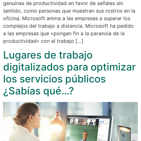
genuinas de productividad en favor de señales sin
sentido, como personas que muestran sus rostros en la
oficina. Microsoft anima a las empresas a superar los
complejos del trabajo a distancia. Microsoft ha pedido
a las empresas que «pongan fin a la paranoia de la
productividad» con el trabajo […]
Lugares de trabajo
digitalizados para optimizar
los servicios públicos
¿Sabías qué…?