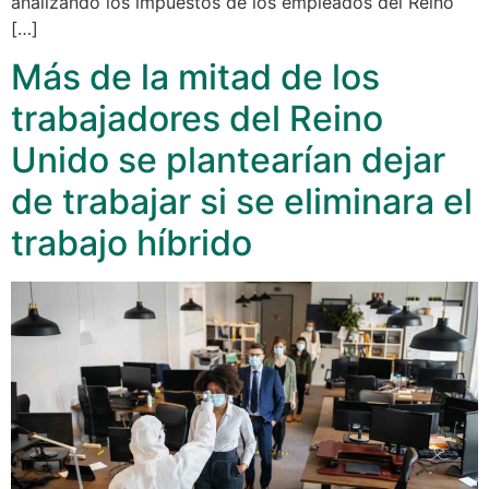
analizando los impuestos de los empleados del Reino
[…]
Más de la mitad de los
trabajadores del Reino
Unido se plantearían dejar
de trabajar si se eliminara el
trabajo híbrido