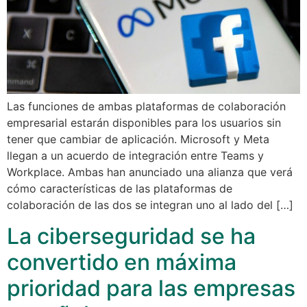
Las funciones de ambas plataformas de colaboración
empresarial estarán disponibles para los usuarios sin
tener que cambiar de aplicación. Microsoft y Meta
llegan a un acuerdo de integración entre Teams y
Workplace. Ambas han anunciado una alianza que verá
cómo características de las plataformas de
colaboración de las dos se integran uno al lado del […]
La ciberseguridad se ha
convertido en máxima
prioridad para las empresas