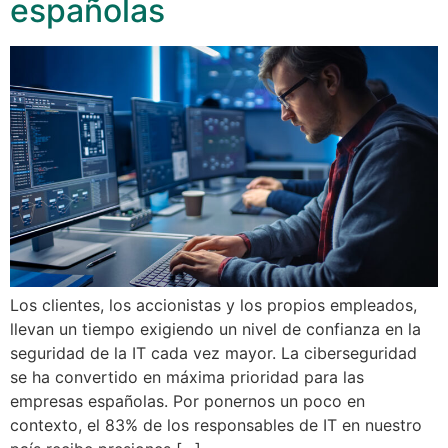
españolas
Los clientes, los accionistas y los propios empleados,
llevan un tiempo exigiendo un nivel de confianza en la
seguridad de la IT cada vez mayor. La ciberseguridad
se ha convertido en máxima prioridad para las
empresas españolas. Por ponernos un poco en
contexto, el 83% de los responsables de IT en nuestro