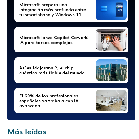
Microsoft prepara una
integración más profunda entre
tu smartphone y Windows 11
Microsoft lanza Copilot Cowork:
IA para tareas complejas
Así es Majorana 2, el chip
cuántico más fiable del mundo
El 60% de los profesionales
españoles ya trabaja con IA
avanzada
Más leídos