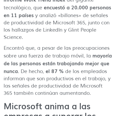
encuestó a 20.000 personas
tecnológico, que
en 11 países
y analizó «billones» de señales
de productividad de Microsoft 365, junto con
los hallazgos de LinkedIn y Glint People
Science.
Encontró que, a pesar de las preocupaciones
mayoría
sobre una fuerza de trabajo móvil, la
de las personas están trabajando mejor que
nunca
el 87 %
. De hecho,
de los empleados
informan que son productivos en el trabajo, y
las señales de productividad de Microsoft
365 también continúan aumentando.
Microsoft anima a las
empresas a superar los