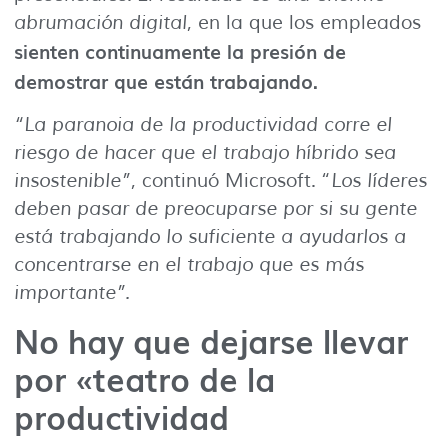
abrumación digital
, en la que los empleados
sienten continuamente la presión de
demostrar que están trabajando.
“La paranoia de la productividad corre el
riesgo de hacer que el trabajo híbrido sea
insostenible”
, continuó Microsoft. “
Los líderes
deben pasar de preocuparse por si su gente
está trabajando lo suficiente a ayudarlos a
concentrarse en el trabajo que es más
importante”.
No hay que dejarse llevar
por «teatro de la
productividad