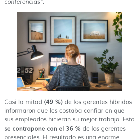
conferencias”.
(49 %)
Casi la mitad
de los gerentes híbridos
informaron que les costaba confiar en que
sus empleados hicieran su mejor trabajo. Esto
se contrapone con el 36 %
de los gerentes
presenciales. El resultado es una enorme