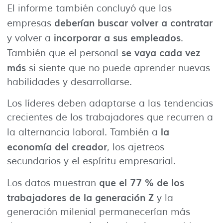
El informe también concluyó que las
deberían buscar volver a contratar
empresas
incorporar a sus empleados
y volver a
.
se vaya cada vez
También que el personal
más
si siente que no puede aprender nuevas
habilidades y desarrollarse.
Los líderes deben adaptarse a las tendencias
crecientes de los trabajadores que recurren a
la
la alternancia laboral. También a
economía del creador
, los ajetreos
secundarios y el espíritu empresarial.
que el 77 % de los
Los datos muestran
trabajadores de la generación Z
y la
generación milenial permanecerían más