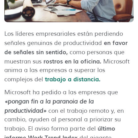
Los líderes empresariales están perdiendo
en favor
señales genuinas de productividad
de señales sin sentido,
como personas que
rostros en la oficina.
muestran sus
Microsoft
anima a las empresas a superar los
trabajo a distancia.
complejos del
Microsoft ha pedido a las empresas que
«pongan fin a la paranoia de la
productividad»
con el trabajo remoto y, en
cambio, ayuden al personal a priorizar su
último
trabajo. El aviso forma parte del
informe Work Trend Index
del gigante