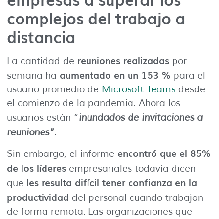
complejos del trabajo a
distancia
reuniones realizadas
La cantidad de
por
aumentado en un 153 %
semana ha
para el
usuario promedio de
Microsoft Teams
desde
el comienzo de la pandemia. Ahora los
usuarios están “
inundados de invitaciones a
reuniones”
.
encontró que el 85%
Sin embargo, el informe
de los líderes
empresariales todavía dicen
es resulta difícil tener confianza en la
que l
productividad
del personal cuando trabajan
de forma remota. Las organizaciones que