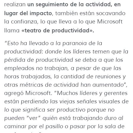
un seguimiento de la actividad, en
realizan
lugar del impacto
, también están socavando
la confianza, lo que lleva a lo que Microsoft
«teatro de productividad».
llama
“Esto ha llevado a la paranoia de la
productividad: donde los líderes temen que la
pérdida de productividad se deba a que los
empleados no trabajan, a pesar de que las
horas trabajadas, la cantidad de reuniones y
otras métricas de actividad han aumentado”,
agregó Microsoft.
“Muchos líderes y gerentes
están perdiendo las viejas señales visuales de
lo que significa ser productivo porque no
pueden “ver” quién está trabajando duro al
caminar por el pasillo o pasar por la sala de