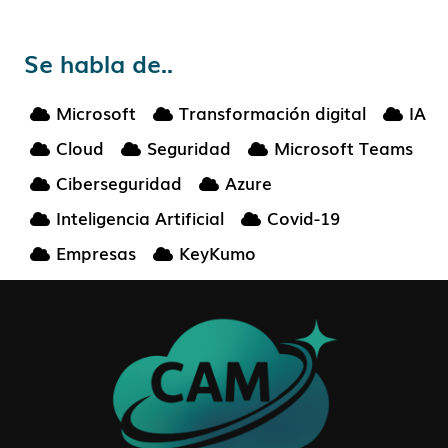
Se habla de..
Microsoft
Transformación digital
IA
Cloud
Seguridad
Microsoft Teams
Ciberseguridad
Azure
Inteligencia Artificial
Covid-19
Empresas
KeyKumo