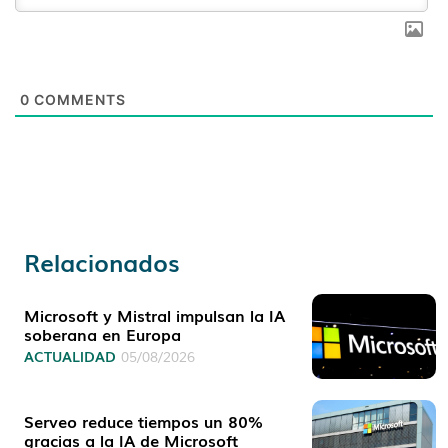
0
COMMENTS
Relacionados
Microsoft y Mistral impulsan la IA
soberana en Europa
ACTUALIDAD
05/08/2026
Serveo reduce tiempos un 80%
gracias a la IA de Microsoft