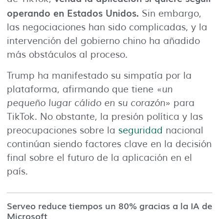
operando en Estados Unidos.
Sin embargo,
las negociaciones han sido complicadas, y la
intervención del gobierno chino ha añadido
más obstáculos al proceso.
Trump ha manifestado su simpatía por la
plataforma, afirmando que tiene «
un
pequeño lugar cálido en su corazón
» para
TikTok. No obstante, la presión política y las
preocupaciones sobre la
seguridad
nacional
continúan siendo factores clave en la decisión
final sobre el futuro de la aplicación en el
país.
Serveo reduce tiempos un 80% gracias a la IA de
Microsoft