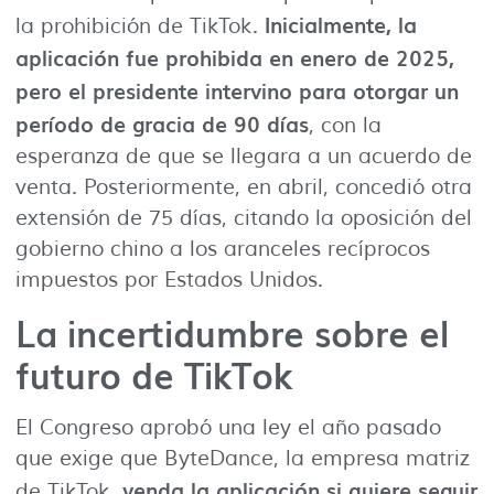
Inicialmente, la
la prohibición de TikTok.
aplicación fue prohibida en enero de 2025,
pero el presidente intervino para otorgar un
período de gracia de 90 días
, con la
esperanza de que se llegara a un acuerdo de
venta. Posteriormente, en abril, concedió otra
extensión de 75 días, citando la oposición del
gobierno chino a los aranceles recíprocos
impuestos por Estados Unidos.
La incertidumbre sobre el
futuro de TikTok
El Congreso aprobó una ley el año pasado
que exige que ByteDance, la empresa matriz
venda la aplicación si quiere seguir
de TikTok,