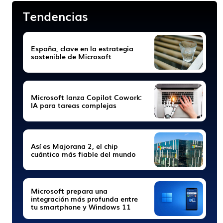
Tendencias
España, clave en la estrategia
sostenible de Microsoft
Microsoft lanza Copilot Cowork:
IA para tareas complejas
Así es Majorana 2, el chip
cuántico más fiable del mundo
Microsoft prepara una
integración más profunda entre
tu smartphone y Windows 11