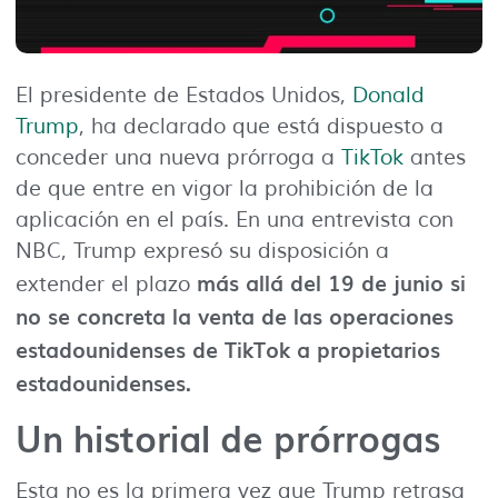
El presidente de Estados Unidos,
Donald
Trump
, ha declarado que está dispuesto a
conceder una nueva prórroga a
TikTok
antes
de que entre en vigor la prohibición de la
aplicación en el país. En una entrevista con
NBC, Trump expresó su disposición a
más allá del 19 de junio si
extender el plazo
no se concreta la venta de las operaciones
estadounidenses de TikTok a propietarios
estadounidenses.
Un historial de prórrogas
Esta no es la primera vez que Trump retrasa