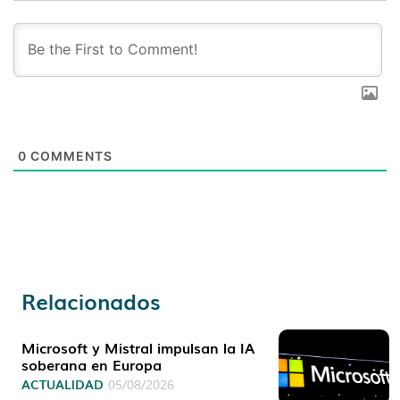
0
COMMENTS
Relacionados
Microsoft y Mistral impulsan la IA
soberana en Europa
ACTUALIDAD
05/08/2026