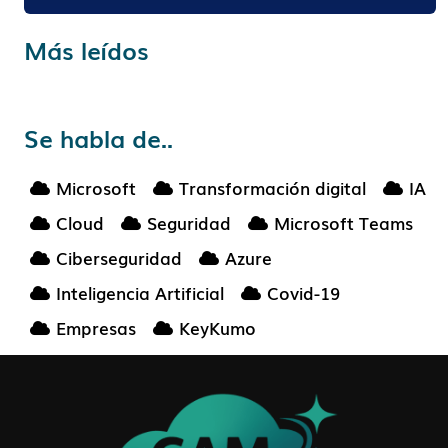
Más leídos
Se habla de..
Microsoft
Transformación digital
IA
Cloud
Seguridad
Microsoft Teams
Ciberseguridad
Azure
Inteligencia Artificial
Covid-19
Empresas
KeyKumo