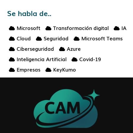
Se habla de..
Microsoft
Transformación digital
IA
Cloud
Seguridad
Microsoft Teams
Ciberseguridad
Azure
Inteligencia Artificial
Covid-19
Empresas
KeyKumo