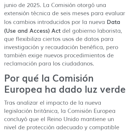
junio de 2025. La Comisión otorgó una
extensión técnica de seis meses para evaluar
Data
los cambios introducidos por la nueva
(Use and Access) Act
del gobierno laborista,
que flexibiliza ciertos usos de datos para
investigación y recaudación benéfica, pero
también exige nuevos procedimientos de
reclamación para los ciudadanos.
Por qué la Comisión
Europea ha dado luz verde
Tras analizar el impacto de la nueva
legislación británica, la Comisión Europea
concluyó que el Reino Unido mantiene un
nivel de protección adecuado y compatible