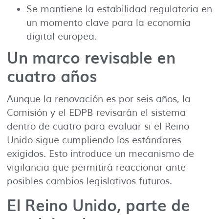
Se mantiene la estabilidad regulatoria en
un momento clave para la economía
digital europea.
Un marco revisable en
cuatro años
Aunque la renovación es por seis años, la
Comisión y el EDPB revisarán el sistema
dentro de cuatro para evaluar si el Reino
Unido sigue cumpliendo los estándares
exigidos. Esto introduce un mecanismo de
vigilancia que permitirá reaccionar ante
posibles cambios legislativos futuros.
El Reino Unido, parte de