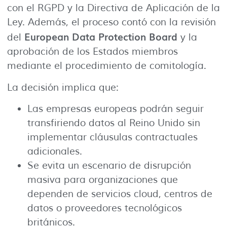
con el RGPD y la Directiva de Aplicación de la
Ley. Además, el proceso contó con la revisión
European Data Protection Board
del
y la
aprobación de los Estados miembros
mediante el procedimiento de comitología.
La decisión implica que:
Las empresas europeas podrán seguir
transfiriendo datos al Reino Unido sin
implementar cláusulas contractuales
adicionales.
Se evita un escenario de disrupción
masiva para organizaciones que
dependen de servicios cloud, centros de
datos o proveedores tecnológicos
británicos.