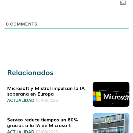
0
COMMENTS
Relacionados
Microsoft y Mistral impulsan la IA
soberana en Europa
ACTUALIDAD
05/08/2026
Serveo reduce tiempos un 80%
gracias a la IA de Microsoft
ACTUALIDAD
03/08/2026