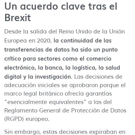
Un acuerdo clave tras el
Brexit
Desde la salida del Reino Unido de la Unión
la continuidad de las
Europea en 2020,
transferencias de datos ha sido un punto
crítico para sectores como el comercio
electrónico, la banca, la logística, la salud
digital y la investigación
. Las decisiones de
adecuación iniciales se aprobaron porque el
marco legal británico ofrecía garantías
“
esencialmente equivalentes
” a las del
Reglamento General de Protección de Datos
(RGPD) europeo.
Sin embargo, estas decisiones expiraban en