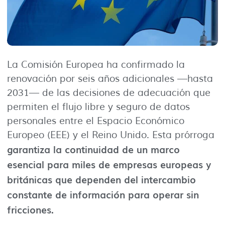
La Comisión Europea ha confirmado la
renovación por seis años adicionales —hasta
2031— de las decisiones de adecuación que
permiten el flujo libre y seguro de datos
personales entre el Espacio Económico
Europeo (EEE) y el Reino Unido. Esta prórroga
garantiza la continuidad de un marco
esencial para miles de empresas europeas y
británicas que dependen del intercambio
constante de información para operar sin
fricciones.