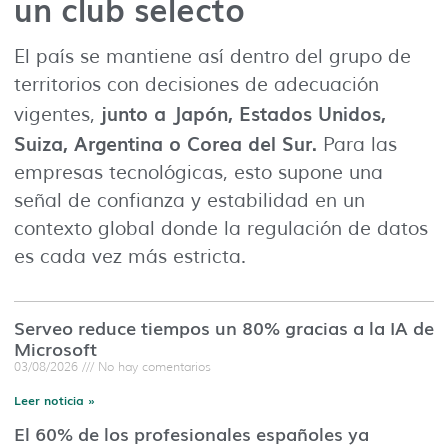
un club selecto
El país se mantiene así dentro del grupo de
territorios con decisiones de adecuación
junto a Japón, Estados Unidos,
vigentes,
Suiza, Argentina o Corea del Sur.
Para las
empresas tecnológicas, esto supone una
señal de confianza y estabilidad en un
contexto global donde la regulación de datos
es cada vez más estricta.
Serveo reduce tiempos un 80% gracias a la IA de
Microsoft
03/08/2026
No hay comentarios
Leer noticia »
El 60% de los profesionales españoles ya