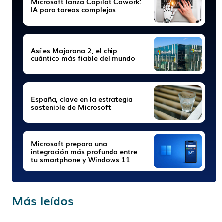
Microsoft lanza Copilot Cowork:
IA para tareas complejas
Así es Majorana 2, el chip
cuántico más fiable del mundo
España, clave en la estrategia
sostenible de Microsoft
Microsoft prepara una
integración más profunda entre
tu smartphone y Windows 11
Más leídos