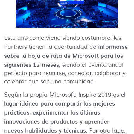
Este año como viene siendo costumbre, los
nformarse
Partners tienen la oportunidad de i
sobre la hoja de ruta de Microsoft para los
siguientes 12 meses
, siendo el evento anual
perfecto para reunirse, conectar, colaborar y
celebrar que son una comunidad.
el
Según la propia Microsoft, Inspire 2019 es
lugar idóneo para compartir las mejores
prácticas, experimentar las últimas
innovaciones de productos y aprender
nuevas habilidades y técnicas
. Por otro lado,