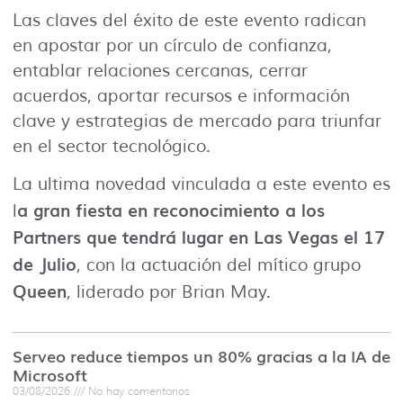
Las claves del éxito de este evento radican
en apostar por un círculo de confianza,
entablar relaciones cercanas, cerrar
acuerdos, aportar recursos e información
clave y estrategias de mercado para triunfar
en el sector tecnológico.
La ultima novedad vinculada a este evento es
a gran fiesta en reconocimiento a los
l
Partners que tendrá lugar en Las Vegas el 17
de Julio
, con la actuación del mítico grupo
Queen
, liderado por Brian May.
Serveo reduce tiempos un 80% gracias a la IA de
Microsoft
03/08/2026
No hay comentarios