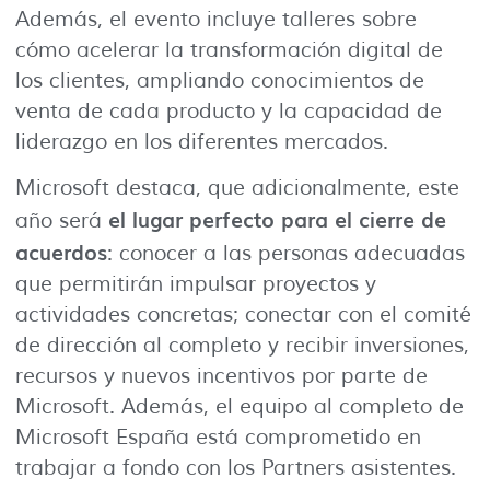
Además, el evento incluye talleres sobre
cómo acelerar la transformación digital de
los clientes, ampliando conocimientos de
venta de cada producto y la capacidad de
liderazgo en los diferentes mercados.
Microsoft destaca, que adicionalmente, este
el lugar perfecto para el cierre de
año será
acuerdos
: conocer a las personas adecuadas
que permitirán impulsar proyectos y
actividades concretas; conectar con el comité
de dirección al completo y recibir inversiones,
recursos y nuevos incentivos por parte de
Microsoft. Además, el equipo al completo de
Microsoft España está comprometido en
trabajar a fondo con los Partners asistentes.