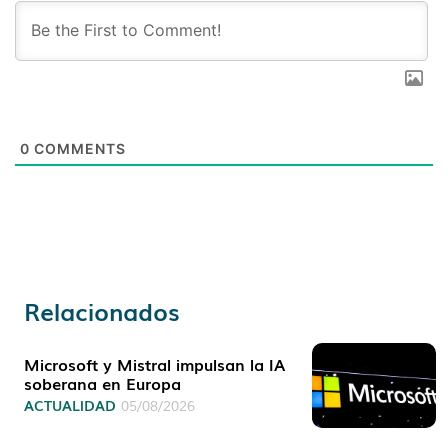
0
COMMENTS
Relacionados
Microsoft y Mistral impulsan la IA
soberana en Europa
ACTUALIDAD
05/08/2026