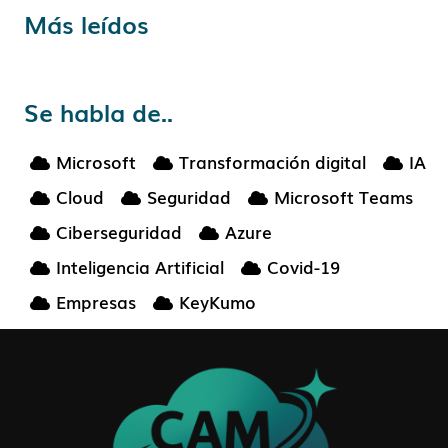
Más leídos
Se habla de..
Microsoft
Transformación digital
IA
Cloud
Seguridad
Microsoft Teams
Ciberseguridad
Azure
Inteligencia Artificial
Covid-19
Empresas
KeyKumo