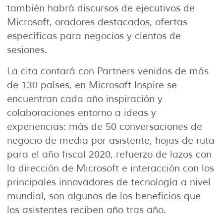
también habrá discursos de ejecutivos de
Microsoft, oradores destacados, ofertas
específicas para negocios y cientos de
sesiones.
La cita contará con Partners venidos de más
de 130 países, en Microsoft Inspire se
encuentran cada año inspiración y
colaboraciones entorno a ideas y
experiencias: más de 50 conversaciones de
negocio de media por asistente, hojas de ruta
para el año fiscal 2020, refuerzo de lazos con
la dirección de Microsoft e interacción con los
principales innovadores de tecnología a nivel
mundial, son algunos de los beneficios que
los asistentes reciben año tras año.