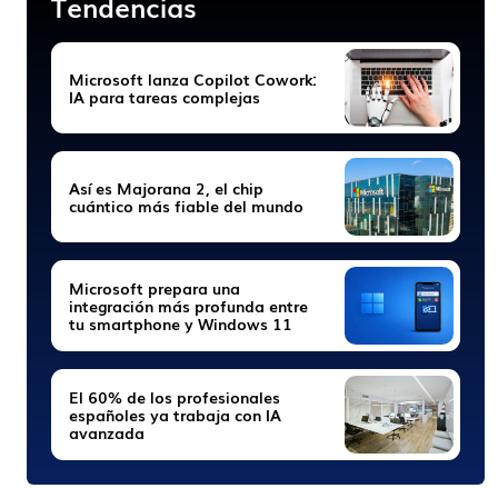
Tendencias
Microsoft lanza Copilot Cowork:
IA para tareas complejas
Así es Majorana 2, el chip
cuántico más fiable del mundo
Microsoft prepara una
integración más profunda entre
tu smartphone y Windows 11
El 60% de los profesionales
españoles ya trabaja con IA
avanzada