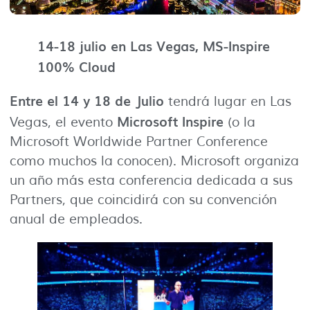
14-18 julio en Las Vegas, MS-Inspire
100% Cloud
Entre el 14 y 18 de Julio
tendrá lugar en Las
Microsoft Inspire
Vegas, el evento
(o la
Microsoft Worldwide Partner Conference
como muchos la conocen). Microsoft organiza
un año más esta conferencia dedicada a sus
Partners, que coincidirá con su convención
anual de empleados.