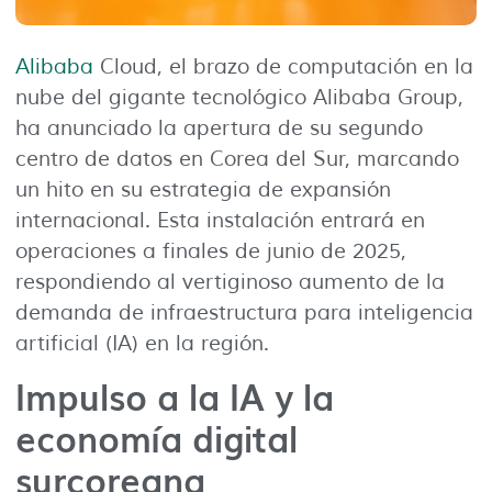
Alibaba
Cloud, el brazo de computación en la
nube del gigante tecnológico Alibaba Group,
ha anunciado la apertura de su segundo
centro de datos en Corea del Sur, marcando
un hito en su estrategia de expansión
internacional. Esta instalación entrará en
operaciones a finales de junio de 2025,
respondiendo al vertiginoso aumento de la
demanda de infraestructura para inteligencia
artificial (IA) en la región.
Impulso a la IA y la
economía digital
surcoreana