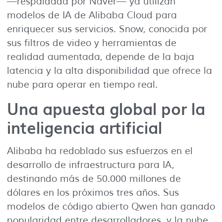
—respaldada por Naver— ya utilizan
modelos de IA de Alibaba Cloud para
enriquecer sus servicios. Snow, conocida por
sus filtros de video y herramientas de
realidad aumentada, depende de la baja
latencia y la alta disponibilidad que ofrece la
nube para operar en tiempo real.
Una apuesta global por la
inteligencia artificial
Alibaba ha redoblado sus esfuerzos en el
desarrollo de infraestructura para IA,
destinando más de 50.000 millones de
dólares en los próximos tres años. Sus
modelos de código abierto Qwen han ganado
popularidad entre desarrolladores, y la nube