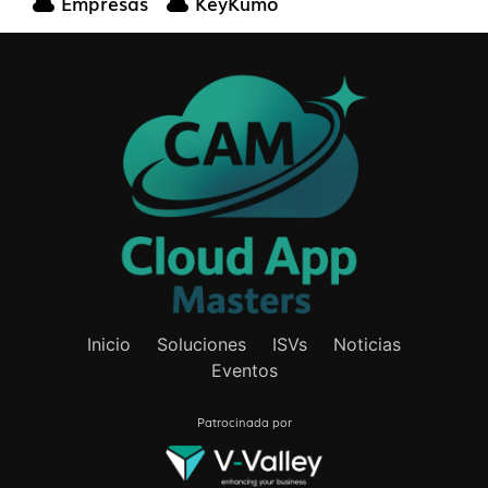
Empresas
KeyKumo
Inicio
Soluciones
ISVs
Noticias
Eventos
Patrocinada por