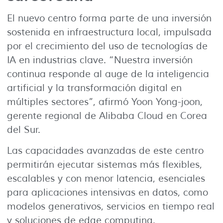
El nuevo centro forma parte de una inversión
sostenida en infraestructura local, impulsada
por el crecimiento del uso de tecnologías de
IA en industrias clave. “Nuestra inversión
continua responde al auge de la inteligencia
artificial y la transformación digital en
múltiples sectores”, afirmó Yoon Yong-joon,
gerente regional de Alibaba Cloud en Corea
del Sur.
Las capacidades avanzadas de este centro
permitirán ejecutar sistemas más flexibles,
escalables y con menor latencia, esenciales
para aplicaciones intensivas en datos, como
modelos generativos, servicios en tiempo real
y soluciones de edge computing.