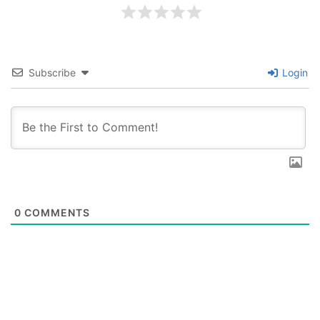
Subscribe
Login
0
COMMENTS