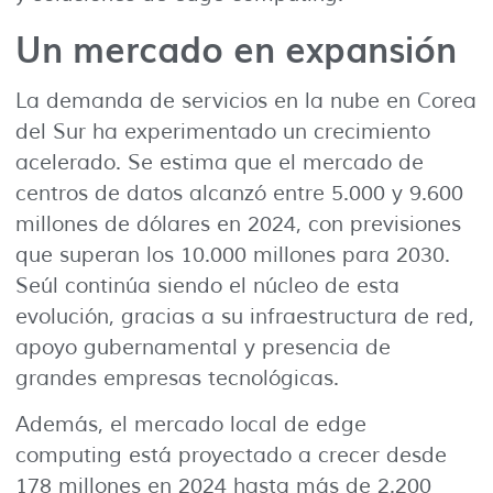
Un mercado en expansión
La demanda de servicios en la nube en Corea
del Sur ha experimentado un crecimiento
acelerado. Se estima que el mercado de
centros de datos alcanzó entre 5.000 y 9.600
millones de dólares en 2024, con previsiones
que superan los 10.000 millones para 2030.
Seúl continúa siendo el núcleo de esta
evolución, gracias a su infraestructura de red,
apoyo gubernamental y presencia de
grandes empresas tecnológicas.
Además, el mercado local de edge
computing está proyectado a crecer desde
178 millones en 2024 hasta más de 2.200