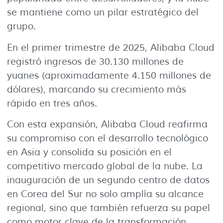
se mantiene como un pilar estratégico del
grupo.
En el primer trimestre de 2025, Alibaba Cloud
registró ingresos de 30.130 millones de
yuanes (aproximadamente 4.150 millones de
dólares), marcando su crecimiento más
rápido en tres años.
Con esta expansión, Alibaba Cloud reafirma
su compromiso con el desarrollo tecnológico
en Asia y consolida su posición en el
competitivo mercado global de la nube. La
inauguración de un segundo centro de datos
en Corea del Sur no solo amplía su alcance
regional, sino que también refuerza su papel
como motor clave de la transformación