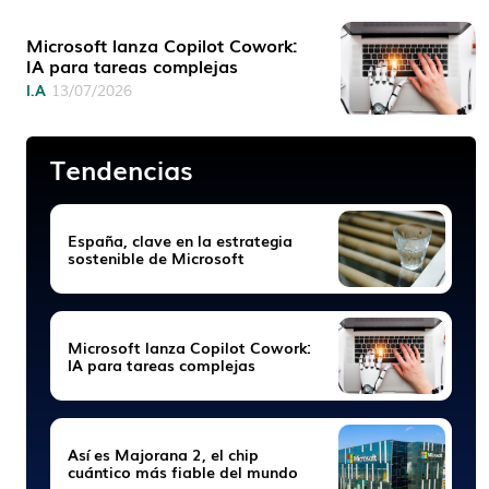
Microsoft lanza Copilot Cowork:
IA para tareas complejas
I.A
13/07/2026
Tendencias
España, clave en la estrategia
sostenible de Microsoft
Microsoft lanza Copilot Cowork:
IA para tareas complejas
Así es Majorana 2, el chip
cuántico más fiable del mundo