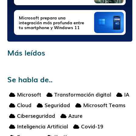
Microsoft prepara una
integración más profunda entre
tu smartphone y Windows 11
Más leídos
Se habla de..
Microsoft
Transformación digital
IA
Cloud
Seguridad
Microsoft Teams
Ciberseguridad
Azure
Inteligencia Artificial
Covid-19