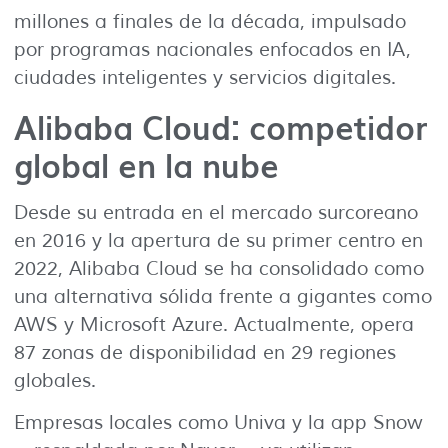
millones a finales de la década, impulsado
por programas nacionales enfocados en IA,
ciudades inteligentes y servicios digitales.
Alibaba Cloud: competidor
global en la nube
Desde su entrada en el mercado surcoreano
en 2016 y la apertura de su primer centro en
2022, Alibaba Cloud se ha consolidado como
una alternativa sólida frente a gigantes como
AWS y Microsoft Azure. Actualmente, opera
87 zonas de disponibilidad en 29 regiones
globales.
Empresas locales como Univa y la app Snow