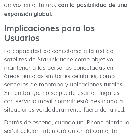
con la posibilidad de una
de voz en el futuro,
expansión global
.
Implicaciones para los
Usuarios
La capacidad de conectarse a la red de
satélites de Starlink tiene como objetivo
mantener a las personas conectadas en
áreas remotas sin torres celulares, como
senderos de montaña y ubicaciones rurales.
Sin embargo, no se puede usar en lugares
con servicio móvil normal; está destinada a
situaciones verdaderamente fuera de la red.
Detrás de escena, cuando un iPhone pierde la
señal celular, intentará automáticamente