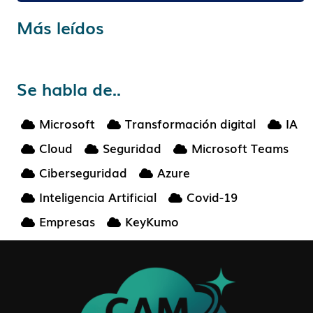
Más leídos
Se habla de..
Microsoft
Transformación digital
IA
Cloud
Seguridad
Microsoft Teams
Ciberseguridad
Azure
Inteligencia Artificial
Covid-19
Empresas
KeyKumo