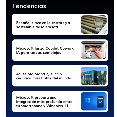
Tendencias
España, clave en la estrategia
sostenible de Microsoft
Microsoft lanza Copilot Cowork:
IA para tareas complejas
Así es Majorana 2, el chip
cuántico más fiable del mundo
Microsoft prepara una
integración más profunda entre
tu smartphone y Windows 11