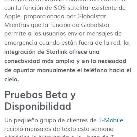
con la función de SOS satelital existente de
Apple, proporcionada por Globalstar.
Mientras que la función de Globalstar
permite a los usuarios enviar mensajes de
la
emergencia cuando están fuera de la red,
integración de Starlink ofrece una
conectividad más amplia y sin la necesidad
de apuntar manualmente el teléfono hacia el
cielo.
Pruebas Beta y
Disponibilidad
Un pequeño grupo de clientes de
T-Mobile
recibió mensajes de texto esta semana