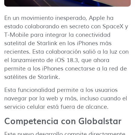
En un movimiento inesperado, Apple ha
estado colaborando en secreto con SpaceX y
T-Mobile para integrar la conectividad
satelital de Starlink en los iPhones más
recientes. Esta colaboración salió a la luz con
el lanzamiento de iOS 18.3, que ahora
permite a los iPhones conectarse a la red de
satélites de Starlink.
Esta funcionalidad permite a los usuarios
navegar por la web y más, incluso cuando el
servicio celular está fuera de alcance.
Competencia con Globalstar
Este nuevo desarrollo compite directamente