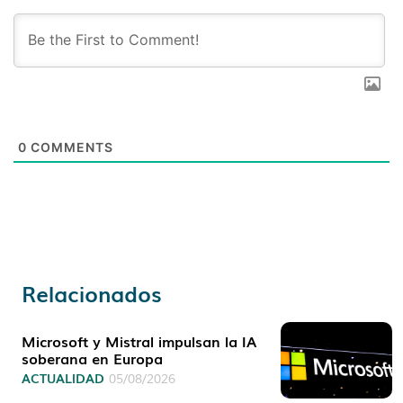
0
COMMENTS
Relacionados
Microsoft y Mistral impulsan la IA
soberana en Europa
ACTUALIDAD
05/08/2026