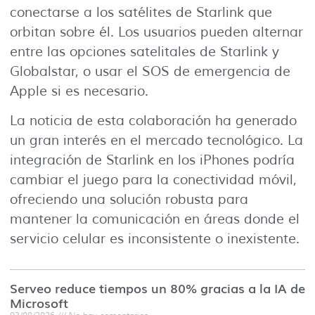
conectarse a los satélites de Starlink que
orbitan sobre él. Los usuarios pueden alternar
entre las opciones satelitales de Starlink y
Globalstar, o usar el SOS de emergencia de
Apple si es necesario.
La noticia de esta colaboración ha generado
un gran interés en el mercado tecnológico. La
integración de Starlink en los iPhones podría
cambiar el juego para la conectividad móvil,
ofreciendo una solución robusta para
mantener la comunicación en áreas donde el
servicio celular es inconsistente o inexistente.
Serveo reduce tiempos un 80% gracias a la IA de
Microsoft