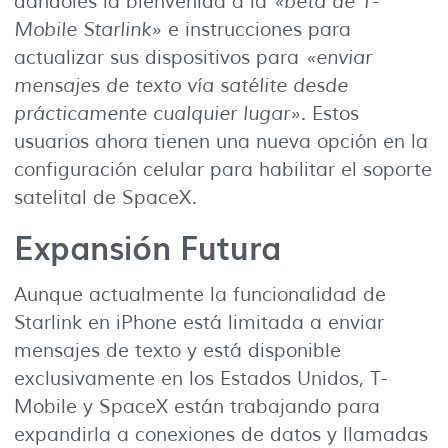
dándoles la bienvenida a la
«beta de T-
Mobile Starlink»
e instrucciones para
actualizar sus dispositivos para
«enviar
mensajes de texto vía satélite desde
prácticamente cualquier lugar»
. Estos
usuarios ahora tienen una nueva opción en la
configuración celular para habilitar el soporte
satelital de SpaceX.
Expansión Futura
Aunque actualmente la funcionalidad de
Starlink en iPhone está limitada a enviar
mensajes de texto y está disponible
exclusivamente en los Estados Unidos, T-
Mobile y SpaceX están trabajando para
expandirla a conexiones de datos y llamadas