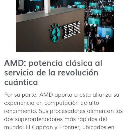
AMD: potencia clásica al
servicio de la revolución
cuántica
Por su parte, AMD aporta a esta alianza su
experiencia en computación de alto
rendimiento. Sus procesadores alimentan los
dos superordenadores más rápidos del
mundo: El Capitan y Frontier, ubicados en