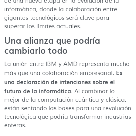
de una nueva etapa en la evolución de la
informática, donde la colaboración entre
gigantes tecnológicos será clave para
superar los límites actuales.
Una alianza que podría
cambiarlo todo
La unión entre IBM y AMD representa mucho
Es
más que una colaboración empresarial.
una declaración de intenciones sobre el
futuro de la informática
. Al combinar lo
mejor de la computación cuántica y clásica,
están sentando las bases para una revolución
tecnológica que podría transformar industrias
enteras.