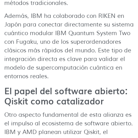
métodos tradicionales.
Además, IBM ha colaborado con RIKEN en
Japón para conectar directamente su sistema
cuántico modular IBM Quantum System Two
con Fugaku, uno de los superordenadores
clásicos más rápidos del mundo. Este tipo de
integración directa es clave para validar el
modelo de supercomputación cuántica en
entornos reales.
El papel del software abierto:
Qiskit como catalizador
Otro aspecto fundamental de esta alianza es
el impulso al ecosistema de software abierto.
IBM y AMD planean utilizar Qiskit, el