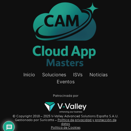
Inicio
Soluciones
ISVs
Noticias
Eventos
Patrocinada por
© Copyright 2018 – 2025 V-Valley Advanced Solutions España S.A.U.
Gestionado por
Suricatta
–
Política de privacidad y protección de
datos
Política de Cookies