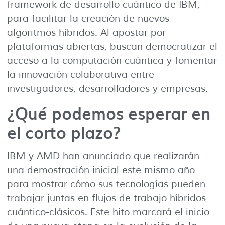
framework de desarrollo cuántico de IBM,
para facilitar la creación de nuevos
algoritmos híbridos. Al apostar por
plataformas abiertas, buscan democratizar el
acceso a la computación cuántica y fomentar
la innovación colaborativa entre
investigadores, desarrolladores y empresas.
¿Qué podemos esperar en
el corto plazo?
IBM y AMD han anunciado que realizarán
una demostración inicial este mismo año
para mostrar cómo sus tecnologías pueden
trabajar juntas en flujos de trabajo híbridos
cuántico-clásicos. Este hito marcará el inicio