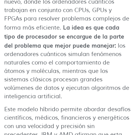
nuevo, donde los ordenadores cuánticos
trabajan en conjunto con CPUs, GPUs y
FPGAs para resolver problemas complejos de
La idea es que cada
forma más eficiente.
tipo de procesador se encargue de la parte
del problema que mejor puede manejar:
los
ordenadores cuánticos simulan fenómenos
naturales como el comportamiento de
átomos y moléculas, mientras que los
sistemas clásicos procesan grandes
volúmenes de datos y ejecutan algoritmos de
inteligencia artificial.
Este modelo híbrido permite abordar desafíos
científicos, médicos, financieros y energéticos
con una velocidad y precisión sin
precedentes. IBM y AMD afirman que esta