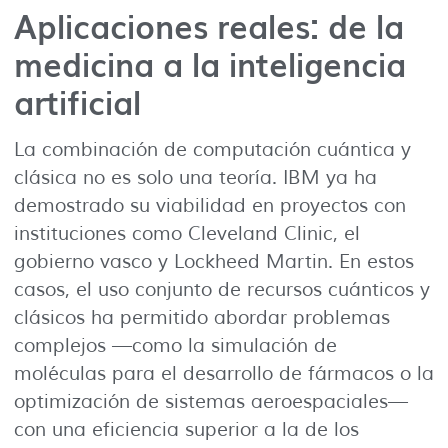
Aplicaciones reales: de la
medicina a la inteligencia
artificial
La combinación de computación cuántica y
clásica no es solo una teoría. IBM ya ha
demostrado su viabilidad en proyectos con
instituciones como Cleveland Clinic, el
gobierno vasco y Lockheed Martin. En estos
casos, el uso conjunto de recursos cuánticos y
clásicos ha permitido abordar problemas
complejos —como la simulación de
moléculas para el desarrollo de fármacos o la
optimización de sistemas aeroespaciales—
con una eficiencia superior a la de los