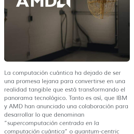
La computación cuántica ha dejado de ser
una promesa lejana para convertirse en una
realidad tangible que está transformando el
panorama tecnológico. Tanto es así, que IBM
y AMD han anunciado una colaboración para
desarrollar lo que denominan
“
supercomputación centrada en la
computación cuántica
” o
quantum-centric