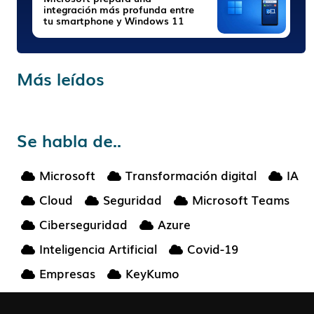
integración más profunda entre
tu smartphone y Windows 11
Más leídos
Se habla de..
Microsoft
Transformación digital
IA
Cloud
Seguridad
Microsoft Teams
Ciberseguridad
Azure
Inteligencia Artificial
Covid-19
Empresas
KeyKumo