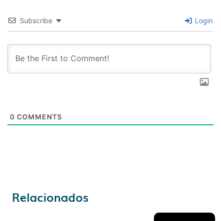
Subscribe
Login
0
COMMENTS
Relacionados