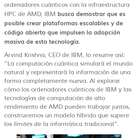
ordenadores cuánticos con la infraestructura
busca demostrar que es
HPC de AMD, IBM
posible crear plataformas escalables y de
código abierto que impulsen la adopción
masiva de esta tecnología
.
Arvind Krishna, CEO de IBM, lo resume así:
“La computación cuántica simulará el mundo
natural y representará la información de una
forma completamente nueva. Al explorar
cómo los ordenadores cuánticos de IBM y las
tecnologías de computación de alto
rendimiento de AMD pueden trabajar juntos,
construiremos un modelo híbrido que supere
los límites de la informática tradicional”.