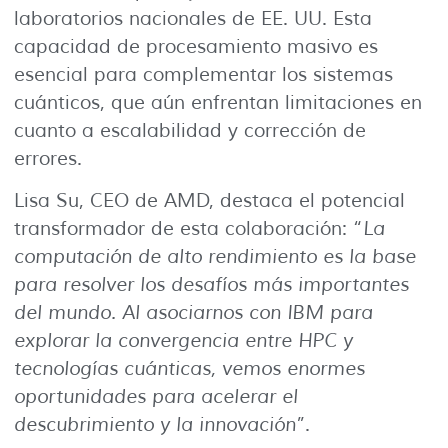
laboratorios nacionales de EE. UU. Esta
capacidad de procesamiento masivo es
esencial para complementar los sistemas
cuánticos, que aún enfrentan limitaciones en
cuanto a escalabilidad y corrección de
errores.
Lisa Su, CEO de AMD, destaca el potencial
transformador de esta colaboración: “
La
computación de alto rendimiento es la base
para resolver los desafíos más importantes
del mundo. Al asociarnos con IBM para
explorar la convergencia entre HPC y
tecnologías cuánticas, vemos enormes
oportunidades para acelerar el
descubrimiento y la innovación
”.