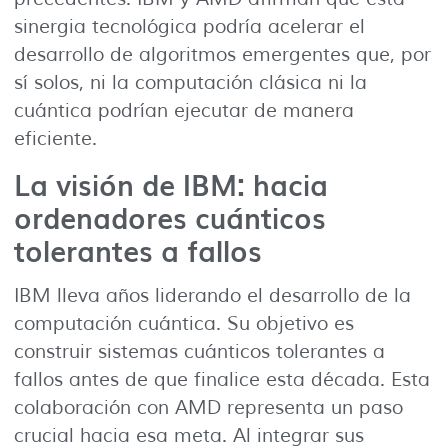
sinergia tecnológica podría acelerar el
desarrollo de algoritmos emergentes que, por
sí solos, ni la computación clásica ni la
cuántica podrían ejecutar de manera
eficiente.
La visión de IBM: hacia
ordenadores cuánticos
tolerantes a fallos
IBM lleva años liderando el desarrollo de la
computación cuántica. Su objetivo es
construir sistemas cuánticos tolerantes a
fallos antes de que finalice esta década. Esta
colaboración con AMD representa un paso
crucial hacia esa meta. Al integrar sus