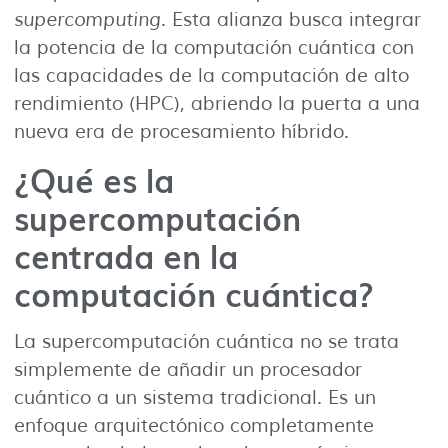
supercomputing
. Esta alianza busca integrar
la potencia de la computación cuántica con
las capacidades de la computación de alto
rendimiento (HPC), abriendo la puerta a una
nueva era de procesamiento híbrido.
¿Qué es la
supercomputación
centrada en la
computación cuántica?
La supercomputación cuántica no se trata
simplemente de añadir un procesador
cuántico a un sistema tradicional. Es un
enfoque arquitectónico completamente