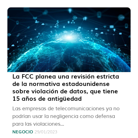
La FCC planea una revisión estricta
de la normativa estadounidense
sobre violación de datos, que tiene
15 años de antigüedad
Las empresas de telecomunicaciones ya no
podrían usar la negligencia como defensa
para las violaciones...
NEGOCIO
29/01/2023