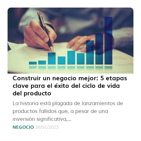
Construir un negocio mejor: 5 etapas
clave para el éxito del ciclo de vida
del producto
La historia está plagada de lanzamientos de
productos fallidos que, a pesar de una
inversión significativa,...
NEGOCIO
26/01/2023