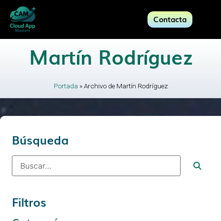
Contacta
Martín Rodríguez
Portada
»
Archivo de Martín Rodríguez
Búsqueda
Filtros