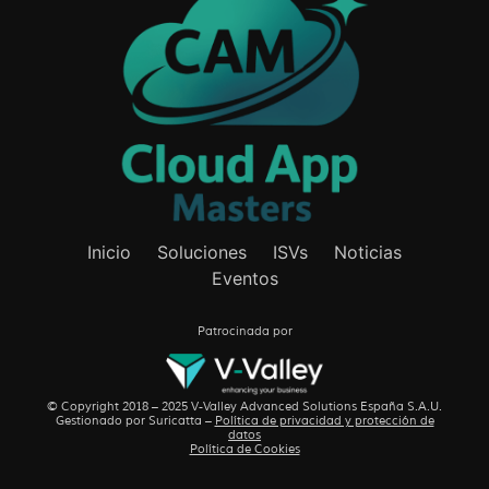
Inicio
Soluciones
ISVs
Noticias
Eventos
Patrocinada por
© Copyright 2018 – 2025 V-Valley Advanced Solutions España S.A.U.
Gestionado por
Suricatta
–
Política de privacidad y protección de
datos
Política de Cookies