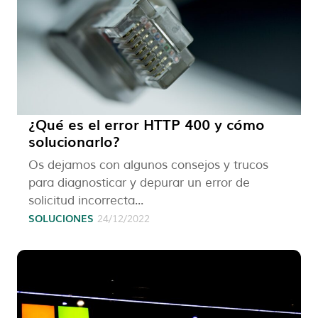
¿Qué es el error HTTP 400 y cómo
solucionarlo?
Os dejamos con algunos consejos y trucos
para diagnosticar y depurar un error de
solicitud incorrecta...
SOLUCIONES
24/12/2022