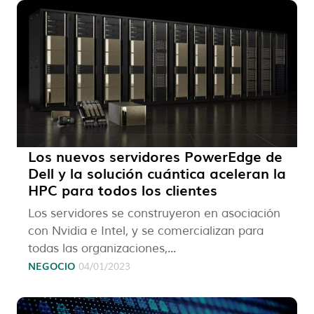
Los nuevos servidores PowerEdge de
Dell y la solución cuántica aceleran la
HPC para todos los clientes
Los servidores se construyeron en asociación
con Nvidia e Intel, y se comercializan para
todas las organizaciones,...
NEGOCIO
04/01/2023