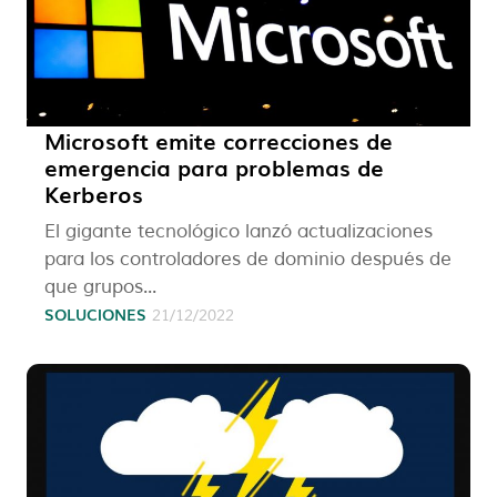
Microsoft emite correcciones de
emergencia para problemas de
Kerberos
El gigante tecnológico lanzó actualizaciones
para los controladores de dominio después de
que grupos...
SOLUCIONES
21/12/2022