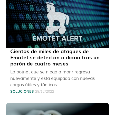
Cientos de miles de ataques de
Emotet se detectan a diario tras un
parón de cuatro meses
La botnet que se niega a morir regresa
nuevamente y está equipada con nuevas
cargas útiles y tácticas...
SOLUCIONES
28/12/2022