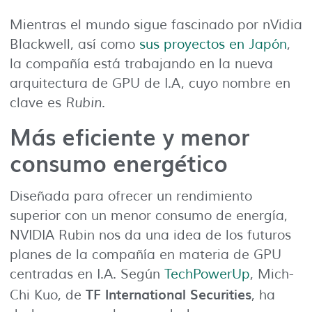
Mientras el mundo sigue fascinado por nVidia
Blackwell, así como
sus proyectos en Japón
,
la compañía está trabajando en la nueva
arquitectura de GPU de I.A, cuyo nombre en
clave es
Rubin
.
Más eficiente y menor
consumo energético
Diseñada para ofrecer un rendimiento
superior con un menor consumo de energía,
NVIDIA Rubin nos da una idea de los futuros
planes de la compañía en materia de GPU
centradas en I.A. Según
TechPowerUp
, Mich-
TF International Securities
Chi Kuo, de
, ha