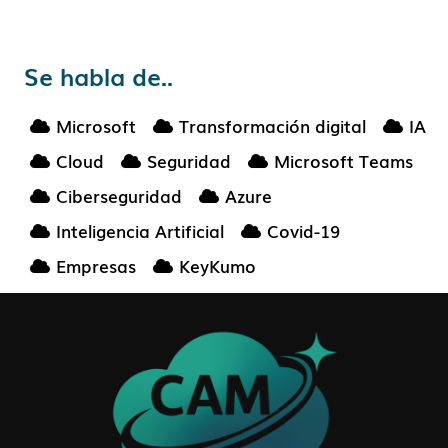
Se habla de..
Microsoft
Transformación digital
IA
Cloud
Seguridad
Microsoft Teams
Ciberseguridad
Azure
Inteligencia Artificial
Covid-19
Empresas
KeyKumo