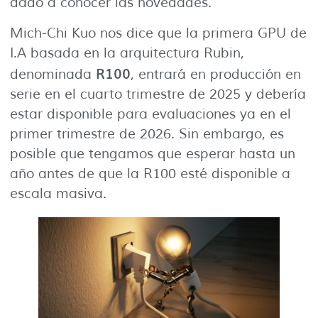
dado a conocer las novedades.
Mich-Chi Kuo nos dice que la primera GPU de
I.A basada en la arquitectura Rubin,
R100
denominada
, entrará en producción en
serie en el cuarto trimestre de 2025 y debería
estar disponible para evaluaciones ya en el
primer trimestre de 2026. Sin embargo, es
posible que tengamos que esperar hasta un
año antes de que la R100 esté disponible a
escala masiva.