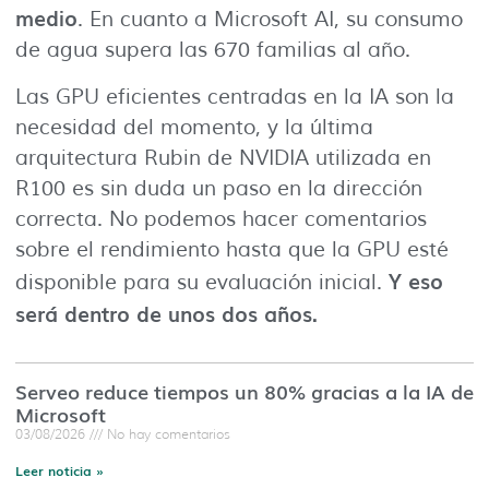
medio
. En cuanto a Microsoft AI, su consumo
de agua supera las 670 familias al año.
Las GPU eficientes centradas en la IA son la
necesidad del momento, y la última
arquitectura Rubin de NVIDIA utilizada en
R100 es sin duda un paso en la dirección
correcta. No podemos hacer comentarios
sobre el rendimiento hasta que la GPU esté
Y eso
disponible para su evaluación inicial.
será dentro de unos dos años.
Serveo reduce tiempos un 80% gracias a la IA de
Microsoft
03/08/2026
No hay comentarios
Leer noticia »