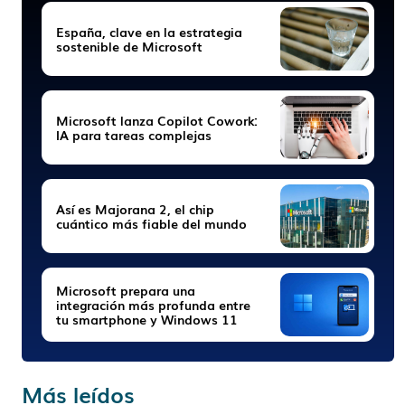
España, clave en la estrategia
sostenible de Microsoft
Microsoft lanza Copilot Cowork:
IA para tareas complejas
Así es Majorana 2, el chip
cuántico más fiable del mundo
Microsoft prepara una
integración más profunda entre
tu smartphone y Windows 11
Más leídos