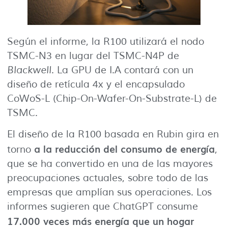
Según el informe, la R100 utilizará el nodo
TSMC-N3 en lugar del TSMC-N4P de
Blackwell
. La GPU de I.A contará con un
diseño de retícula 4x y el encapsulado
CoWoS-L (Chip-On-Wafer-On-Substrate-L) de
TSMC.
El diseño de la R100 basada en Rubin gira en
a la reducción del consumo de energía
torno
,
que se ha convertido en una de las mayores
preocupaciones actuales, sobre todo de las
empresas que amplían sus operaciones. Los
informes sugieren que ChatGPT consume
17.000 veces más energía que un hogar