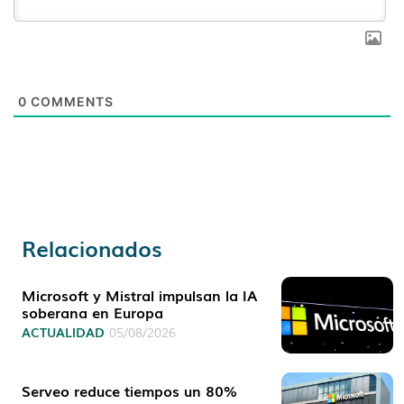
0
COMMENTS
Relacionados
Microsoft y Mistral impulsan la IA
soberana en Europa
ACTUALIDAD
05/08/2026
Serveo reduce tiempos un 80%