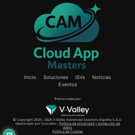
Inicio
Soluciones
ISVs
Noticias
Eventos
Patrocinada por
© Copyright 2018 – 2025 V-Valley Advanced Solutions España S.A.U.
Gestionado por
Suricatta
–
Política de privacidad y protección de
datos
Política de Cookies