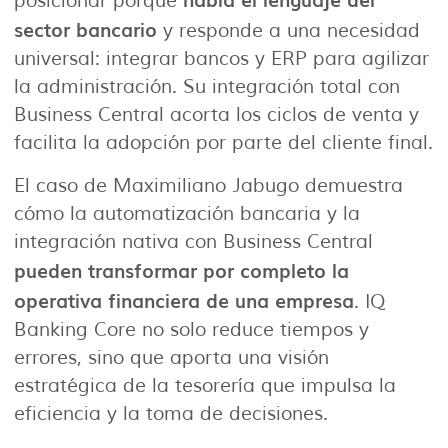
posicionar porque
sector bancario
y responde a una necesidad
universal: integrar bancos y ERP para agilizar
la administración. Su integración total con
Business Central acorta los ciclos de venta y
facilita la adopción por parte del cliente final.
El caso de Maximiliano Jabugo demuestra
cómo la automatización bancaria y la
integración nativa con Business Central
pueden transformar por completo la
operativa financiera de una empresa
. IQ
Banking Core no solo reduce tiempos y
errores, sino que aporta una visión
estratégica de la tesorería que impulsa la
eficiencia y la toma de decisiones.