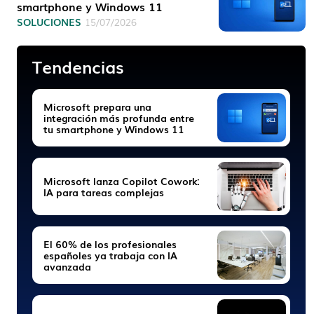
smartphone y Windows 11
SOLUCIONES
15/07/2026
Tendencias
Microsoft prepara una
integración más profunda entre
tu smartphone y Windows 11
Microsoft lanza Copilot Cowork:
IA para tareas complejas
El 60% de los profesionales
españoles ya trabaja con IA
avanzada