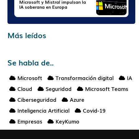
Microsoft y Mistral impulsan la
IA soberana en Europa
Más leídos
Se habla de..
Microsoft
Transformación digital
IA
Cloud
Seguridad
Microsoft Teams
Ciberseguridad
Azure
Inteligencia Artificial
Covid-19
Empresas
KeyKumo