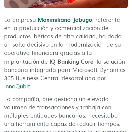
Maximiliano Jabugo
La empresa
, referente
en la producción y comercialización de
productos ibéricos de alta calidad, ha dado
un salto decisivo en la modernización de su
operativa financiera gracias a la
IQ Banking Core
implantación de
, la solución
bancaria integrada para Microsoft Dynamics
365 Business Central desarrollada por
InnoQubit
.
La compañía, que gestiona un elevado
volumen de transacciones y trabaja con
múltiples entidades bancarias, necesitaba
una herramienta capaz de reducir tiempos,