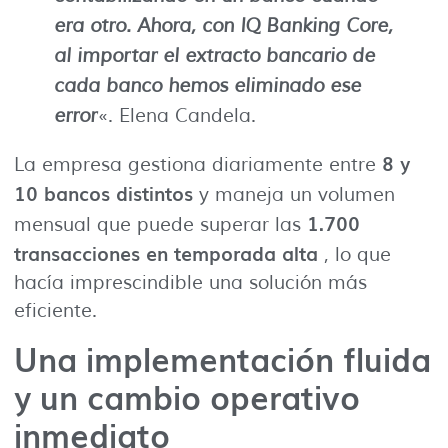
era otro.
Ahora, con IQ Banking Core,
al importar el extracto bancario de
cada banco hemos eliminado ese
error
«. Elena Candela.
8 y
La empresa gestiona diariamente entre
10 bancos distintos
y maneja un volumen
1.700
mensual que puede superar las
transacciones en temporada alta
, lo que
hacía imprescindible una solución más
eficiente.
Una implementación fluida
y un cambio operativo
inmediato