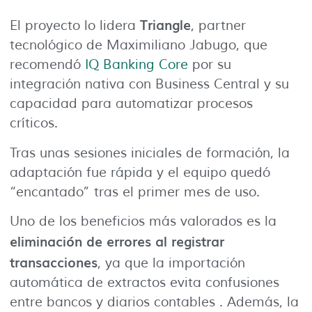
Triangle
El proyecto lo lidera
, partner
tecnológico de Maximiliano Jabugo, que
recomendó
IQ Banking Core
por su
integración nativa con Business Central y su
capacidad para automatizar procesos
críticos.
Tras unas sesiones iniciales de formación, la
adaptación fue rápida y el equipo quedó
“encantado” tras el primer mes de uso.
Uno de los beneficios más valorados es la
eliminación de errores al registrar
transacciones
, ya que la importación
automática de extractos evita confusiones
entre bancos y diarios contables . Además, la