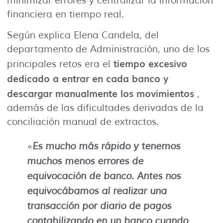
minimizar errores y centralizar la información
financiera en tiempo real.
Según explica Elena Candela, del
departamento de Administración, uno de los
tiempo excesivo
principales retos era el
dedicado a entrar en cada banco y
descargar manualmente los movimientos
,
además de las dificultades derivadas de la
conciliación manual de extractos.
«
Es mucho más rápido y tenemos
muchos menos errores de
equivocación de banco. Antes nos
equivocábamos al realizar una
transacción por diario de pagos
contabilizando en un banco cuando