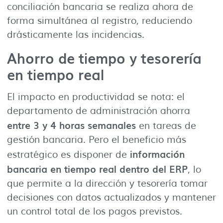
conciliación bancaria se realiza ahora de
forma simultánea al registro, reduciendo
drásticamente las incidencias.
Ahorro de tiempo y tesorería
en tiempo real
El impacto en productividad se nota: el
departamento de administración ahorra
entre 3 y 4 horas semanales
en tareas de
gestión bancaria. Pero el beneficio más
información
estratégico es disponer de
bancaria en tiempo real dentro del ERP
, lo
que permite a la dirección y tesorería tomar
decisiones con datos actualizados y mantener
un control total de los pagos previstos.