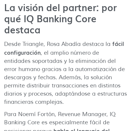
La visión del partner: por
qué IQ Banking Core
destaca
fácil
Desde Triangle, Rosa Abadía destaca la
configuración
, el amplio número de
entidades soportadas y la eliminación del
error humano gracias a la automatización de
descargas y fechas. Además, la solución
permite distribuir transacciones en distintos
diarios y procesos, adaptándose a estructuras
financieras complejas.
Para Noemí Fortón, Revenue Manager, IQ
Banking Core es especialmente fácil de
habla el lenguaje del