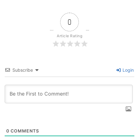
0
Article Rating
Subscribe
Login
0
COMMENTS