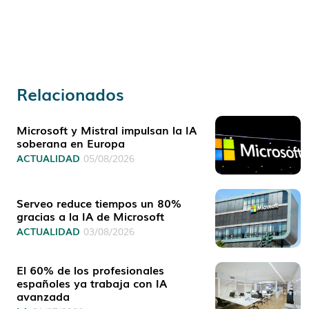
Relacionados
Microsoft y Mistral impulsan la IA
soberana en Europa
ACTUALIDAD
05/08/2026
Serveo reduce tiempos un 80%
gracias a la IA de Microsoft
ACTUALIDAD
03/08/2026
El 60% de los profesionales
españoles ya trabaja con IA
avanzada