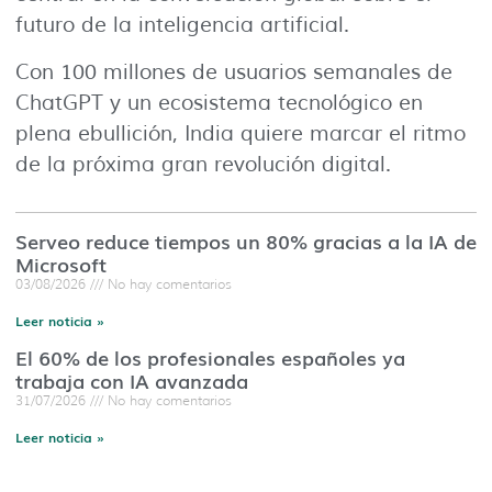
futuro de la inteligencia artificial.
Con 100 millones de usuarios semanales de
ChatGPT y un ecosistema tecnológico en
plena ebullición, India quiere marcar el ritmo
de la próxima gran revolución digital.
Serveo reduce tiempos un 80% gracias a la IA de
Microsoft
03/08/2026
No hay comentarios
Leer noticia »
El 60% de los profesionales españoles ya
trabaja con IA avanzada
31/07/2026
No hay comentarios
Leer noticia »