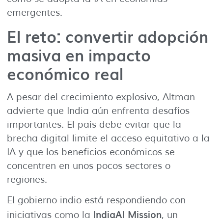
emergentes.
El reto: convertir adopción
masiva en impacto
económico real
A pesar del crecimiento explosivo, Altman
advierte que India aún enfrenta desafíos
importantes. El país debe evitar que la
brecha digital limite el acceso equitativo a la
IA y que los beneficios económicos se
concentren en unos pocos sectores o
regiones.
El gobierno indio está respondiendo con
IndiaAI Mission
iniciativas como la
, un