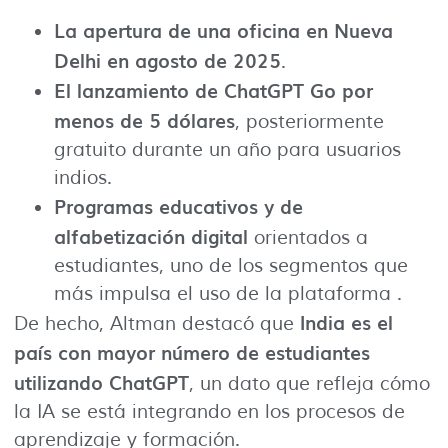
La apertura de una oficina en Nueva
Delhi en agosto de 2025
.
El lanzamiento de ChatGPT Go por
menos de 5 dólares
, posteriormente
gratuito durante un año para usuarios
indios.
Programas educativos y de
alfabetización digital
orientados a
estudiantes, uno de los segmentos que
más impulsa el uso de la plataforma .
India es el
De hecho, Altman destacó que
país con mayor número de estudiantes
utilizando ChatGPT
, un dato que refleja cómo
la IA se está integrando en los procesos de
aprendizaje y formación.