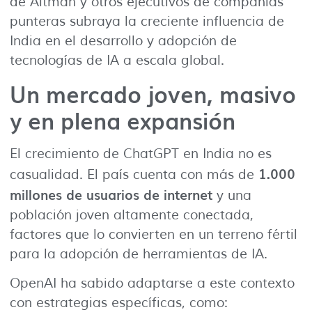
de Altman y otros ejecutivos de compañías
punteras subraya la creciente influencia de
India en el desarrollo y adopción de
tecnologías de IA a escala global.
Un mercado joven, masivo
y en plena expansión
El crecimiento de ChatGPT en India no es
1.000
casualidad. El país cuenta con más de
millones de usuarios de internet
y una
población joven altamente conectada,
factores que lo convierten en un terreno fértil
para la adopción de herramientas de IA.
OpenAI ha sabido adaptarse a este contexto
con estrategias específicas, como: