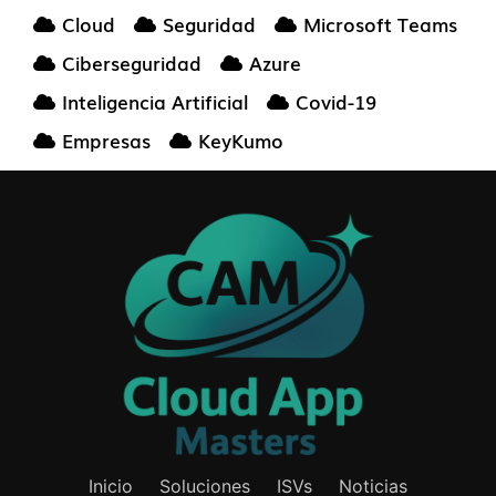
Cloud
Seguridad
Microsoft Teams
Ciberseguridad
Azure
Inteligencia Artificial
Covid-19
Empresas
KeyKumo
Inicio
Soluciones
ISVs
Noticias