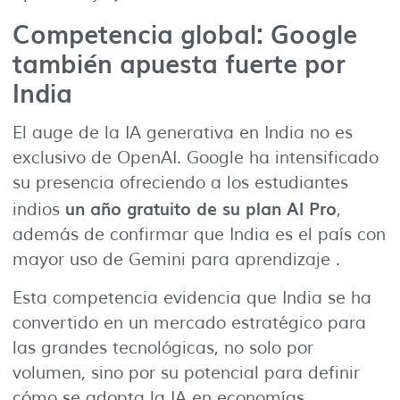
Competencia global: Google
también apuesta fuerte por
India
El auge de la IA generativa en India no es
exclusivo de OpenAI. Google ha intensificado
su presencia ofreciendo a los estudiantes
un año gratuito de su plan AI Pro
indios
,
además de confirmar que India es el país con
mayor uso de Gemini para aprendizaje .
Esta competencia evidencia que India se ha
convertido en un mercado estratégico para
las grandes tecnológicas, no solo por
volumen, sino por su potencial para definir
cómo se adopta la IA en economías