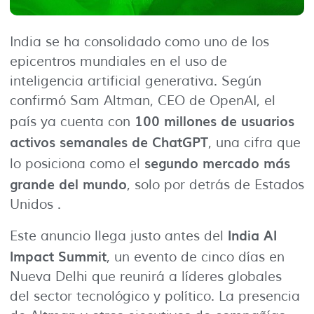
India se ha consolidado como uno de los
epicentros mundiales en el uso de
inteligencia artificial generativa. Según
confirmó Sam Altman, CEO de OpenAI, el
100 millones de usuarios
país ya cuenta con
activos semanales de ChatGPT
, una cifra que
segundo mercado más
lo posiciona como el
grande del mundo
, solo por detrás de Estados
Unidos .
India AI
Este anuncio llega justo antes del
Impact Summit
, un evento de cinco días en
Nueva Delhi que reunirá a líderes globales
del sector tecnológico y político. La presencia