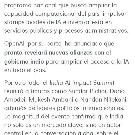
programa nacional que busca ampliar la
capacidad computacional del país, impulsar
starups locales de IA e integrar esta en
servicios públicos y procesos administrativos.
OpenAI, por su parte, ha anunciado que
pronto revelará nuevas alianzas con el
gobierno indio
para ampliar el acceso a la IA
en todo el país.
Por otro lado, el
India AI Impact Summit
reunirá a figuras como Sundar Pichai, Dario
Amodei, Mukesh Ambani o Nandan Nilekani,
además de líderes políticos internacionales.
La magnitud del evento confirma que India
no solo es un mercado clave, sino un actor
central en la conversación global sobre el