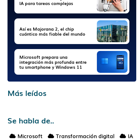
IA para tareas complejas
Así es Majorana 2, el chip
cuántico más fiable del mundo
Microsoft prepara una
integración más profunda entre
tu smartphone y Windows 11
Más leídos
Se habla de..
Microsoft
Transformación digital
IA