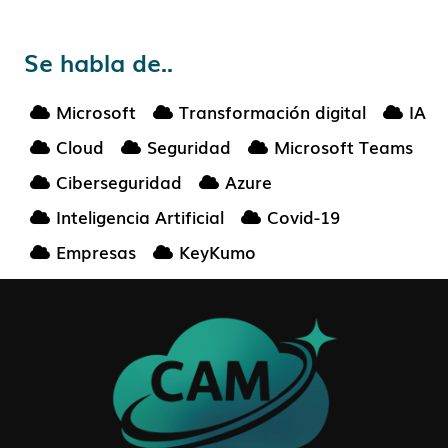
Se habla de..
Microsoft
Transformación digital
IA
Cloud
Seguridad
Microsoft Teams
Ciberseguridad
Azure
Inteligencia Artificial
Covid-19
Empresas
KeyKumo