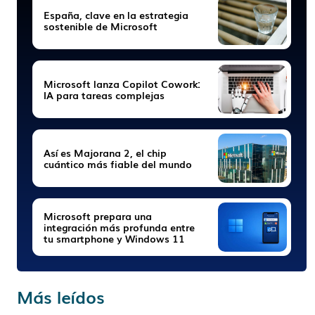
España, clave en la estrategia
sostenible de Microsoft
Microsoft lanza Copilot Cowork:
IA para tareas complejas
Así es Majorana 2, el chip
cuántico más fiable del mundo
Microsoft prepara una
integración más profunda entre
tu smartphone y Windows 11
Más leídos