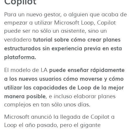
Copilot
Para un nuevo gestor, o alguien que acaba de
empezar a utilizar Microsoft Loop, Copilot
puede ser no sólo un asistente, sino un
tutorial sobre cómo crear planes
verdadero
estructurados sin experiencia previa en esta
plataforma.
puede enseñar rápidamente
El modelo de I.A
a los nuevos usuarios cómo moverse y cómo
utilizar las capacidades de Loop de la mejor
manera posible
, e incluso elaborar planes
complejos en tan sólo unos días.
Microsoft anunció la llegada de Copilot a
Loop el año pasado, pero el gigante