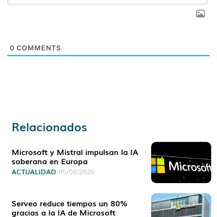
0
COMMENTS
Relacionados
Microsoft y Mistral impulsan la IA
soberana en Europa
ACTUALIDAD
05/08/2026
Serveo reduce tiempos un 80%
gracias a la IA de Microsoft