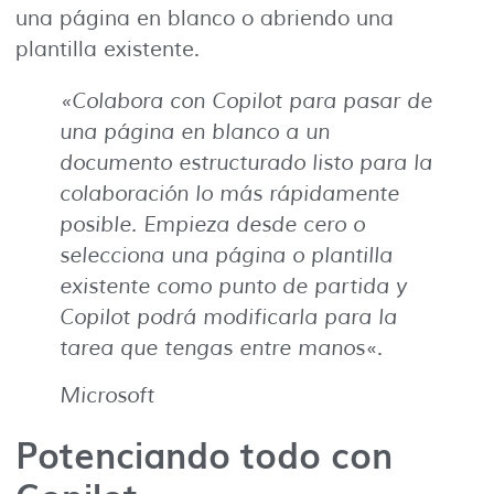
una página en blanco o abriendo una
plantilla existente.
«Colabora con Copilot para pasar de
una página en blanco a un
documento estructurado listo para la
colaboración lo más rápidamente
posible. Empieza desde cero o
selecciona una página o plantilla
existente como punto de partida y
Copilot podrá modificarla para la
tarea que tengas entre manos
«.
Microsoft
Potenciando todo con