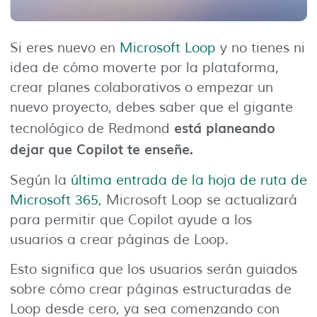
Si eres nuevo en
Microsoft Loop
y no tienes ni
idea de cómo moverte por la plataforma,
crear planes colaborativos o empezar un
nuevo proyecto, debes saber que el gigante
está planeando
tecnológico de Redmond
dejar que Copilot te enseñe.
Según la
última entrada de la hoja de ruta de
Microsoft 365
, Microsoft Loop se actualizará
para permitir que Copilot ayude a los
usuarios a crear páginas de Loop.
Esto significa que los usuarios serán guiados
sobre cómo crear páginas estructuradas de
Loop desde cero, ya sea comenzando con