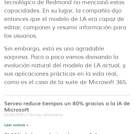
tecnológico de Redmond no mencionó estas
capacidades. En su lugar, la compañía dijo
entonces que el modelo de I.A era capaz de
editar, componer y resumir información para
los usuarios.
Sin embargo, esta es una agradable
sorpresa. Poco a poco vamos divisando la
evolución natural del modelo de I.A actual, y
sus aplicaciones prácticas en la vida real,
como es el caso de la suite de Microsoft 365.
Serveo reduce tiempos un 80% gracias a la IA de
Microsoft
03/08/2026
No hay comentarios
Leer noticia »