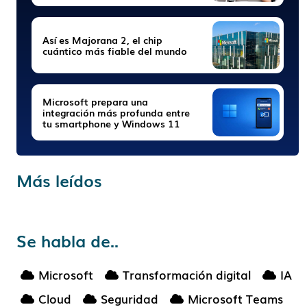
Así es Majorana 2, el chip
cuántico más fiable del mundo
Microsoft prepara una
integración más profunda entre
tu smartphone y Windows 11
Más leídos
Se habla de..
Microsoft
Transformación digital
IA
Cloud
Seguridad
Microsoft Teams