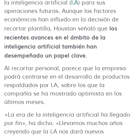
la inteligencia artificial (
I.A
) para sus
operaciones futuras. Aunque los factores
económicos han influido en la decisión de
los
recortar plantilla, Houston señaló que
recientes avances en el ámbito de la
inteligencia artificial también han
desempeñado un papel clave
.
Al recortar personal, parece que la empresa
podrá centrarse en el desarrollo de productos
respaldados por I.A, sobre los que la
compañía se ha mostrado optimista en los
últimos meses.
«La era de la inteligencia artificial ha llegado
por fin»
, ha dicho.
«Llevamos muchos años
creyendo que la I.A nos dará nuevos