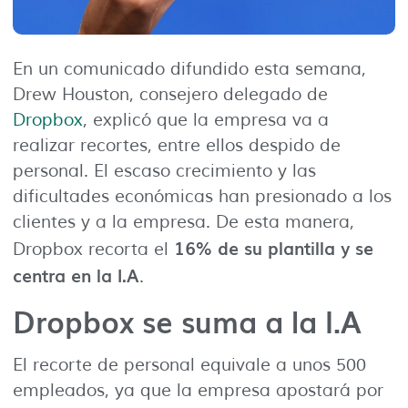
En un comunicado difundido esta semana,
Drew Houston, consejero delegado de
Dropbox
, explicó que la empresa va a
realizar recortes, entre ellos despido de
personal. El escaso crecimiento y las
dificultades económicas han presionado a los
clientes y a la empresa. De esta manera,
16% de su plantilla y se
Dropbox recorta el
centra en la I.A
.
Dropbox se suma a la I.A
El recorte de personal equivale a unos 500
empleados, ya que la empresa apostará por