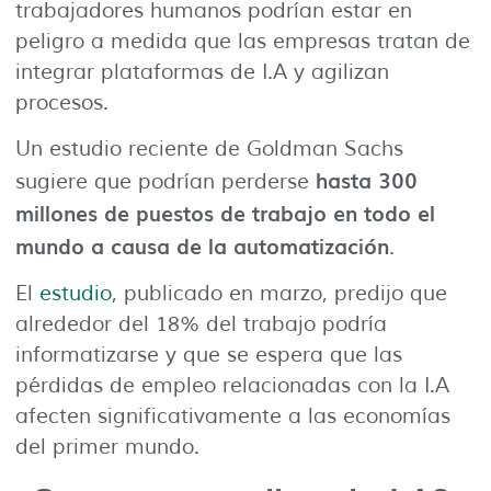
trabajadores humanos podrían estar en
peligro a medida que las empresas tratan de
integrar plataformas de I.A y agilizan
procesos.
Un estudio reciente de Goldman Sachs
hasta 300
sugiere que podrían perderse
millones de puestos de trabajo en todo el
mundo a causa de la automatización
.
El
estudio
, publicado en marzo, predijo que
alrededor del 18% del trabajo podría
informatizarse y que se espera que las
pérdidas de empleo relacionadas con la I.A
afecten significativamente a las economías
del primer mundo.