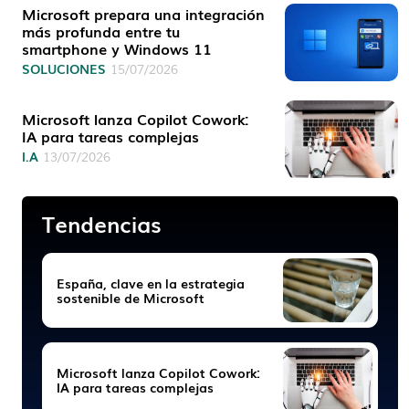
Microsoft prepara una integración
más profunda entre tu
smartphone y Windows 11
SOLUCIONES
15/07/2026
Microsoft lanza Copilot Cowork:
IA para tareas complejas
I.A
13/07/2026
Tendencias
España, clave en la estrategia
sostenible de Microsoft
Microsoft lanza Copilot Cowork:
IA para tareas complejas