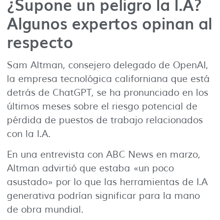
¿Supone un peligro la I.A?
Algunos expertos opinan al
respecto
Sam Altman, consejero delegado de OpenAI,
la empresa tecnológica californiana que está
detrás de ChatGPT, se ha pronunciado en los
últimos meses sobre el riesgo potencial de
pérdida de puestos de trabajo relacionados
con la I.A.
En una entrevista con ABC News en marzo,
Altman advirtió que estaba «un poco
asustado» por lo que las herramientas de I.A
generativa podrían significar para la mano
de obra mundial.