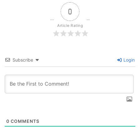
0
Article Rating
Subscribe
Login
0
COMMENTS