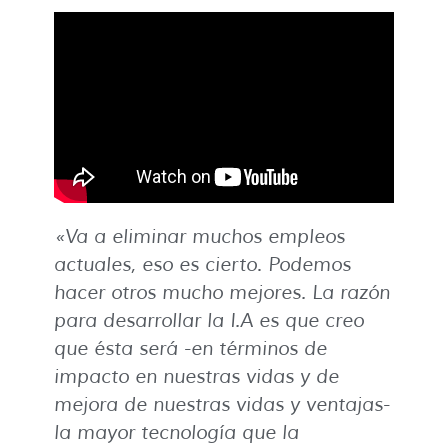
«Va a eliminar muchos empleos
actuales, eso es cierto
.
Podemos
hacer otros mucho mejores. La razón
para desarrollar la I.A es que creo
que ésta será -en términos de
impacto en nuestras vidas y de
mejora de nuestras vidas y ventajas-
la mayor tecnología que la