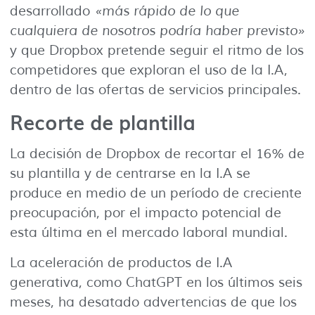
desarrollado
«más rápido de lo que
cualquiera de nosotros podría haber previsto»
y que Dropbox pretende seguir el ritmo de los
competidores que exploran el uso de la I.A,
dentro de las ofertas de servicios principales.
Recorte de plantilla
La decisión de Dropbox de recortar el 16% de
su plantilla y de centrarse en la I.A se
produce en medio de un período de creciente
preocupación, por el impacto potencial de
esta última en el mercado laboral mundial.
La aceleración de productos de I.A
generativa, como ChatGPT en los últimos seis
meses, ha desatado advertencias de que los