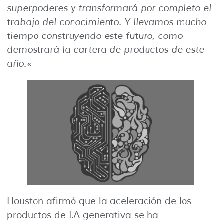
superpoderes y transformará por completo el
trabajo del conocimiento. Y llevamos mucho
tiempo construyendo este futuro, como
demostrará la cartera de productos de este
año.
«
Houston afirmó que la aceleración de los
productos de I.A generativa se ha