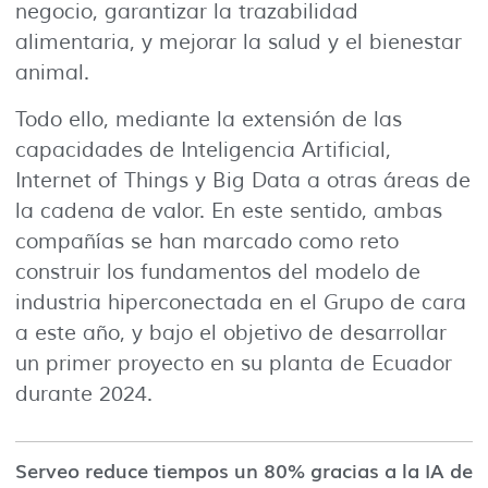
negocio, garantizar la trazabilidad
alimentaria, y mejorar la salud y el bienestar
animal.
Todo ello, mediante la extensión de las
capacidades de Inteligencia Artificial,
Internet of Things y Big Data a otras áreas de
la cadena de valor. En este sentido, ambas
compañías se han marcado como reto
construir los fundamentos del modelo de
industria hiperconectada en el Grupo de cara
a este año, y bajo el objetivo de desarrollar
un primer proyecto en su planta de Ecuador
durante 2024.
Serveo reduce tiempos un 80% gracias a la IA de