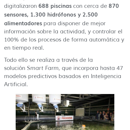
688 piscinas
870
digitalizaron
con cerca de
sensores, 1.300 hidrófonos y 2.500
alimentadores
para disponer de mejor
información sobre la actividad, y controlar el
100% de los procesos de forma automática y
en tiempo real.
Todo ello se realiza a través de la
solución
Smart Farm
, que incorpora hasta 47
modelos predictivos basados en Inteligencia
Artificial.