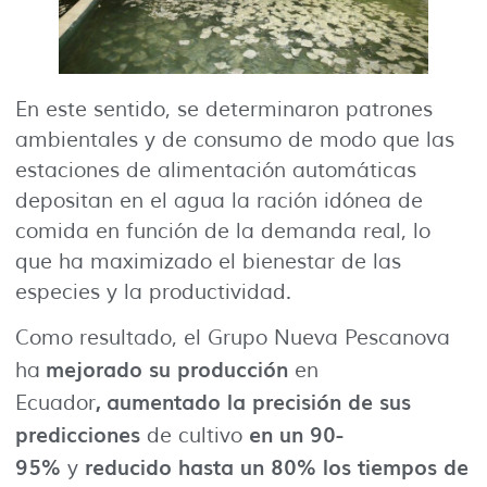
En este sentido, se determinaron patrones
ambientales y de consumo de modo que las
estaciones de alimentación automáticas
depositan en el agua la ración idónea de
comida en función de la demanda real, lo
que ha maximizado el bienestar de las
especies y la productividad.
Como resultado, el Grupo Nueva Pescanova
mejorado su producción
ha
en
,
aumentado la precisión de sus
Ecuador
predicciones
en un 90-
de cultivo
95%
reducido hasta un 80% los tiempos de
y