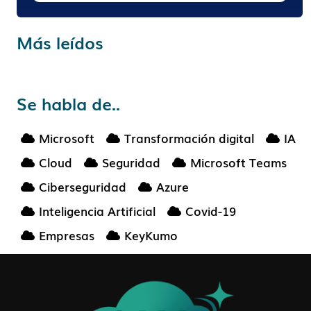
Más leídos
Se habla de..
Microsoft
Transformación digital
IA
Cloud
Seguridad
Microsoft Teams
Ciberseguridad
Azure
Inteligencia Artificial
Covid-19
Empresas
KeyKumo