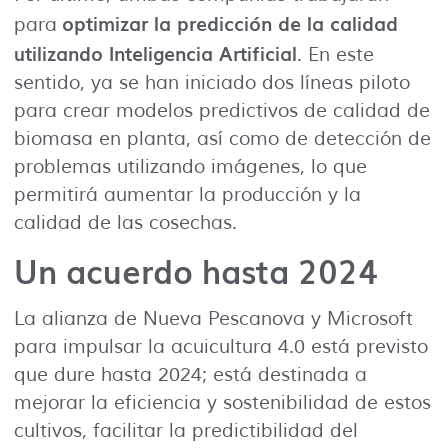
optimizar la predicción de la calidad
para
utilizando Inteligencia Artificial
. En este
sentido, ya se han iniciado dos líneas piloto
para crear modelos predictivos de calidad de
biomasa en planta, así como de detección de
problemas utilizando imágenes, lo que
permitirá aumentar la producción y la
calidad de las cosechas.
Un acuerdo hasta 2024
La alianza de Nueva Pescanova y Microsoft
para impulsar la acuicultura 4.0 está previsto
que dure hasta 2024; está destinada a
mejorar la eficiencia y sostenibilidad de estos
cultivos, facilitar la predictibilidad del