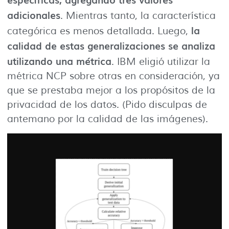
adicionales
. Mientras tanto, la característica
la
categórica es menos detallada. Luego,
calidad de estas generalizaciones se analiza
utilizando una métrica
. IBM eligió utilizar la
métrica NCP sobre otras en consideración, ya
que se prestaba mejor a los propósitos de la
privacidad de los datos. (Pido disculpas de
antemano por la calidad de las imágenes).