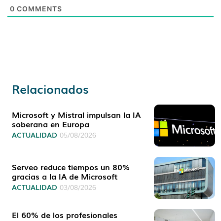
0
COMMENTS
Relacionados
Microsoft y Mistral impulsan la IA
soberana en Europa
ACTUALIDAD
05/08/2026
Serveo reduce tiempos un 80%
gracias a la IA de Microsoft
ACTUALIDAD
03/08/2026
El 60% de los profesionales