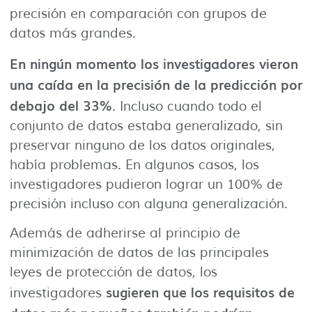
precisión en comparación con grupos de
datos más grandes.
En ningún momento los investigadores vieron
una caída en la precisión de la predicción por
debajo del 33%
. Incluso cuando todo el
conjunto de datos estaba generalizado, sin
preservar ninguno de los datos originales,
había problemas. En algunos casos, los
investigadores pudieron lograr un 100% de
precisión incluso con alguna generalización.
Además de adherirse al principio de
minimización de datos de las principales
leyes de protección de datos, los
sugieren que los requisitos de
investigadores