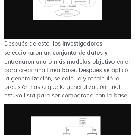
los investigadores
Después de esto,
seleccionaron un conjunto de datos y
entrenaron uno o más modelos objetivo
en él
para crear una línea base. Después se aplicó
la generalización, se calculó y recalculó la
precisión hasta que la generalización final
estuvo lista para ser comparada con la base.