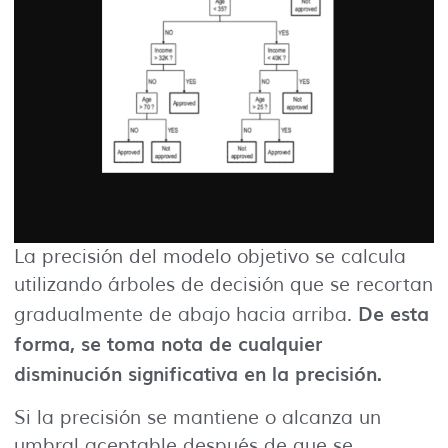
La precisión del modelo objetivo se calcula
utilizando árboles de decisión que se recortan
De esta
gradualmente de abajo hacia arriba.
forma, se toma nota de cualquier
disminución significativa en la precisión.
Si la precisión se mantiene o alcanza un
umbral aceptable después de que se