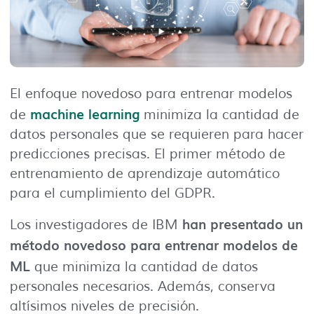
El enfoque novedoso para entrenar modelos
machine learning
de
minimiza la cantidad de
datos personales que se requieren para hacer
predicciones precisas. El primer método de
entrenamiento de aprendizaje automático
para el cumplimiento del GDPR.
han presentado un
Los investigadores de IBM
método novedoso para entrenar modelos de
ML
que minimiza la cantidad de datos
personales necesarios. Además, conserva
altísimos niveles de precisión.