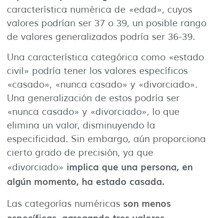
característica numérica de «edad», cuyos
valores podrían ser 37 o 39, un posible rango
de valores generalizados podría ser 36-39.
Una característica categórica como «estado
civil» podría tener los valores específicos
«casado», «nunca casado» y «divorciado».
Una generalización de estos podría ser
«nunca casado» y «divorciado», lo que
elimina un valor, disminuyendo la
especificidad. Sin embargo, aún proporciona
cierto grado de precisión, ya que
implica que una persona, en
«divorciado»
algún momento, ha estado casada.
son menos
Las categorías numéricas
específicas, agregando tres valores