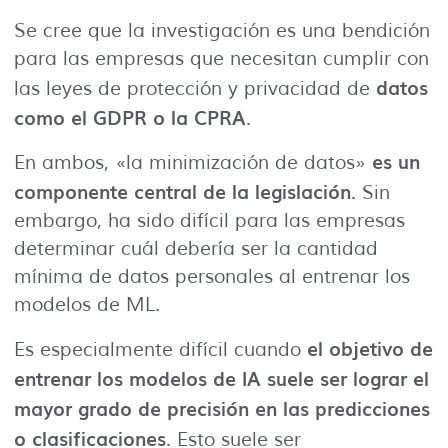
Se cree que la investigación es una bendición
para las empresas que necesitan cumplir con
datos
las leyes de protección y privacidad de
como el GDPR o la CPRA
.
es un
En ambos, «la minimización de datos»
componente central de la legislación
. Sin
embargo, ha sido difícil para las empresas
determinar cuál debería ser la cantidad
mínima de datos personales al entrenar los
modelos de ML.
el objetivo de
Es especialmente difícil cuando
entrenar los modelos de IA suele ser lograr el
mayor grado de precisión en las predicciones
o clasificaciones
. Esto suele ser