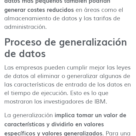
datos más pequeños también podrían
generar costes reducidos
en áreas como el
almacenamiento de datos y las tarifas de
administración.
Proceso de generalización
de datos
Las empresas pueden cumplir mejor las leyes
de datos al eliminar o generalizar algunas de
las características de entrada de los datos en
el tiempo de ejecución. Esto es lo que
mostraron los investigadores de IBM.
implica tomar un valor de
La generalización
características y dividirlo en valores
específicos y valores generalizados
. Para una