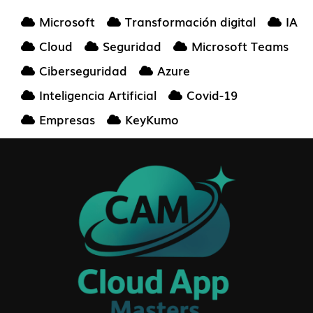
Microsoft
Transformación digital
IA
Cloud
Seguridad
Microsoft Teams
Ciberseguridad
Azure
Inteligencia Artificial
Covid-19
Empresas
KeyKumo