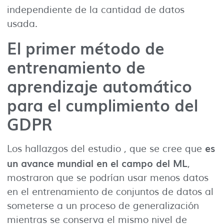
independiente de la cantidad de datos
usada.
El primer método de
entrenamiento de
aprendizaje automático
para el cumplimiento del
GDPR
es
Los hallazgos del estudio , que se cree que
un avance mundial en el campo del ML
,
mostraron que se podrían usar menos datos
en el entrenamiento de conjuntos de datos al
someterse a un proceso de generalización
mientras se conserva el mismo nivel de