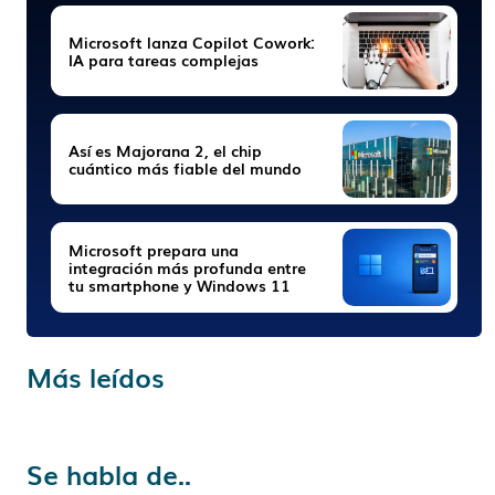
Microsoft lanza Copilot Cowork:
IA para tareas complejas
Así es Majorana 2, el chip
cuántico más fiable del mundo
Microsoft prepara una
integración más profunda entre
tu smartphone y Windows 11
Más leídos
Se habla de..