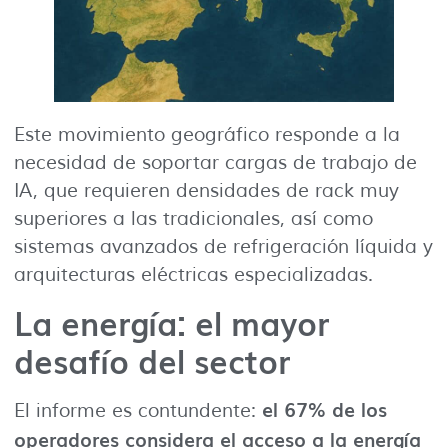
Este movimiento geográfico responde a la
necesidad de soportar cargas de trabajo de
IA, que requieren densidades de rack muy
superiores a las tradicionales, así como
sistemas avanzados de refrigeración líquida y
arquitecturas eléctricas especializadas.
La energía: el mayor
desafío del sector
el 67% de los
El informe es contundente:
operadores considera el acceso a la energía