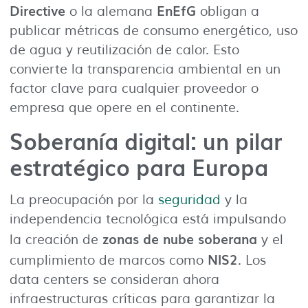
Directive
EnEfG
o la alemana
obligan a
publicar métricas de consumo energético, uso
de agua y reutilización de calor. Esto
convierte la transparencia ambiental en un
factor clave para cualquier proveedor o
empresa que opere en el continente.
Soberanía digital: un pilar
estratégico para Europa
La preocupación por la
seguridad
y la
independencia tecnológica está impulsando
zonas de nube soberana
la creación de
y el
NIS2
cumplimiento de marcos como
. Los
data centers se consideran ahora
infraestructuras críticas para garantizar la