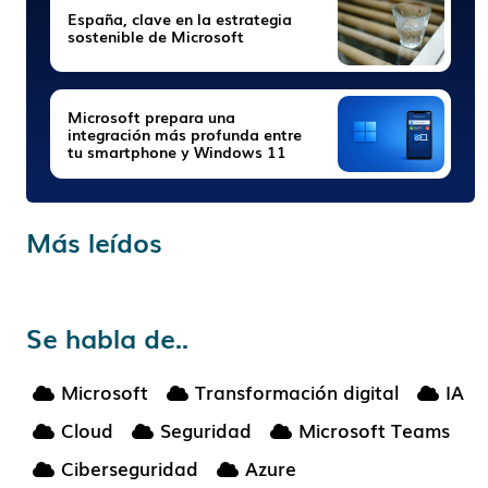
España, clave en la estrategia
sostenible de Microsoft
Microsoft prepara una
integración más profunda entre
tu smartphone y Windows 11
Más leídos
Se habla de..
Microsoft
Transformación digital
IA
Cloud
Seguridad
Microsoft Teams
Ciberseguridad
Azure