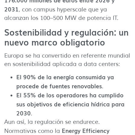
176.000 millones de euros entre 2026 y
2031
, con campus hyperscale que ya
alcanzan los 100–500 MW de potencia IT.
Sostenibilidad y regulación: un
nuevo marco obligatorio
Europa se ha convertido en referente mundial
en sostenibilidad aplicada a data centers:
El 90% de la energía consumida ya
procede de fuentes renovables
.
El 55% de los operadores ha cumplido
sus objetivos de eficiencia hídrica para
2030
.
Aun así, la regulación se endurece.
Energy Efficiency
Normativas como la