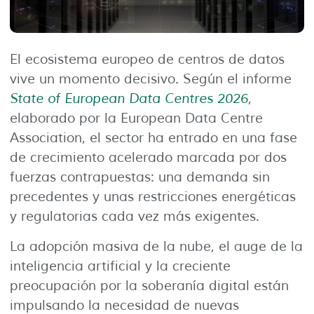
El ecosistema europeo de centros de datos
vive un momento decisivo. Según el informe
State of European Data Centres 2026
,
elaborado por la European Data Centre
Association, el sector ha entrado en una fase
de crecimiento acelerado marcada por dos
fuerzas contrapuestas: una demanda sin
precedentes y unas restricciones energéticas
y regulatorias cada vez más exigentes.
La adopción masiva de la nube, el auge de la
inteligencia artificial y la creciente
preocupación por la soberanía digital están
impulsando la necesidad de nuevas