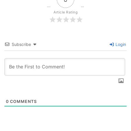
Article Rating
Subscribe
Login
0
COMMENTS