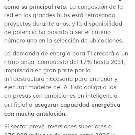
como su principal reto
. La congestión de la
red en los grandes hubs está retrasando
proyectos durante años, y la disponibilidad
de potencia ha pasado a ser el criterio
número uno en la selección de ubicaciones.
La demanda de energía para TI crecerá a un
ritmo anual compuesto del 17% hasta 2031,
impulsada en gran parte por la
infraestructura necesaria para entrenar y
ejecutar modelos de IA. Esto obliga a las
empresas con ambiciones en inteligencia
asegurar capacidad energética
artificial a
con mucha antelación
.
El sector prevé inversiones superiores a