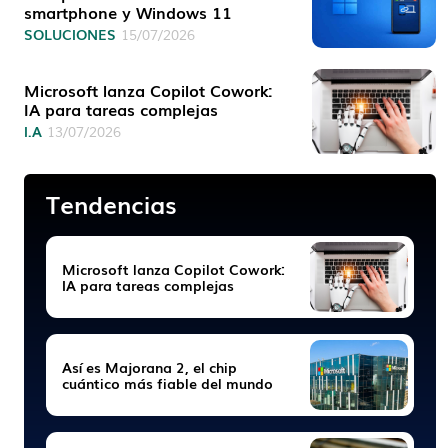
smartphone y Windows 11
SOLUCIONES
15/07/2026
Microsoft lanza Copilot Cowork:
IA para tareas complejas
I.A
13/07/2026
Tendencias
Microsoft lanza Copilot Cowork:
IA para tareas complejas
Así es Majorana 2, el chip
cuántico más fiable del mundo