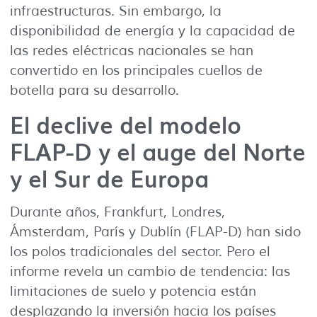
infraestructuras. Sin embargo, la
disponibilidad de energía y la capacidad de
las redes eléctricas nacionales se han
convertido en los principales cuellos de
botella para su desarrollo.
El declive del modelo
FLAP-D y el auge del Norte
y el Sur de Europa
Durante años, Frankfurt, Londres,
Ámsterdam, París y Dublín (FLAP-D) han sido
los polos tradicionales del sector. Pero el
informe revela un cambio de tendencia: las
limitaciones de suelo y potencia están
desplazando la inversión hacia los países