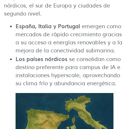
nórdicos, el sur de Europa y ciudades de
segundo nivel.
España, Italia y Portugal
emergen como
mercados de rápido crecimiento gracias
a su acceso a energías renovables y a la
mejora de la conectividad submarina.
Los países nórdicos
se consolidan como
destino preferente para campus de IA e
instalaciones hyperscale, aprovechando
su clima frío y abundancia energética.