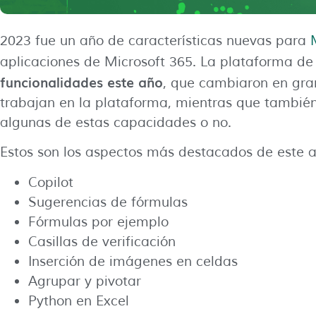
2023 fue un año de características nuevas para
aplicaciones de Microsoft 365. La plataforma de
funcionalidades este año
, que cambiaron en gra
trabajan en la plataforma, mientras que también l
algunas de estas capacidades o no.
Estos son los aspectos más destacados de este a
Copilot
Sugerencias de fórmulas
Fórmulas por ejemplo
Casillas de verificación
Inserción de imágenes en celdas
Agrupar y pivotar
Python en Excel