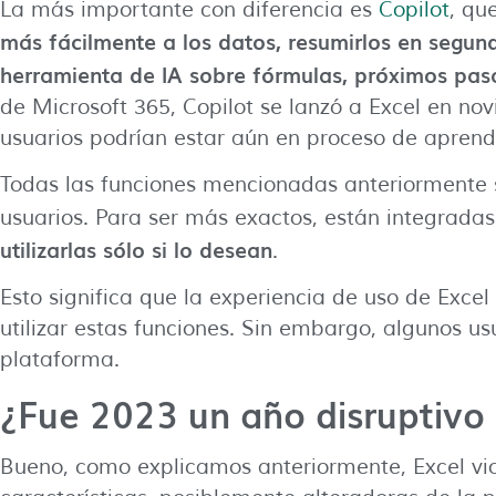
La más importante con diferencia es
Copilot
, qu
más fácilmente a los datos, resumirlos en segun
herramienta de IA sobre fórmulas, próximos paso
de Microsoft 365, Copilot se lanzó a Excel en no
usuarios podrían estar aún en proceso de aprend
Todas las funciones mencionadas anteriormente 
usuarios. Para ser más exactos, están integradas
utilizarlas sólo si lo desean
.
Esto significa que la experiencia de uso de Excel
utilizar estas funciones. Sin embargo, algunos us
plataforma.
¿Fue 2023 un año disruptivo 
Bueno, como explicamos anteriormente, Excel vi