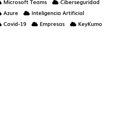
Microsoft Teams
Ciberseguridad
Azure
Inteligencia Artificial
Covid-19
Empresas
KeyKumo