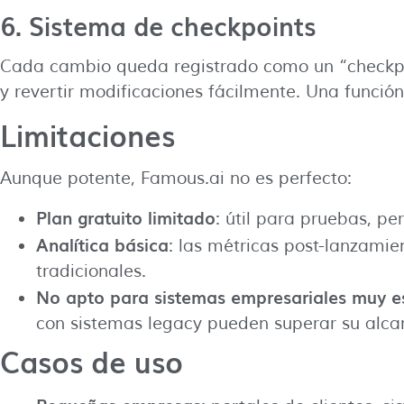
6. Sistema de checkpoints
Cada cambio queda registrado como un “checkpo
y revertir modificaciones fácilmente. Una funció
Limitaciones
Aunque potente, Famous.ai no es perfecto:
Plan gratuito limitado
: útil para pruebas, pe
Analítica básica
: las métricas post-lanzamie
tradicionales.
No apto para sistemas empresariales muy e
con sistemas legacy pueden superar su alca
Casos de uso