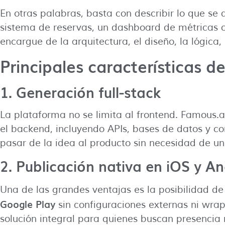
En otras palabras, basta con describir lo que se 
sistema de reservas, un dashboard de métricas 
encargue de la arquitectura, el diseño, la lógica,
Principales características d
1. Generación full-stack
La plataforma no se limita al frontend. Famous.a
el backend, incluyendo APIs, bases de datos y co
pasar de la idea al producto sin necesidad de un
2. Publicación nativa en iOS y A
Una de las grandes ventajas es la posibilidad d
Google Play
sin configuraciones externas ni wrap
solución integral para quienes buscan presencia 