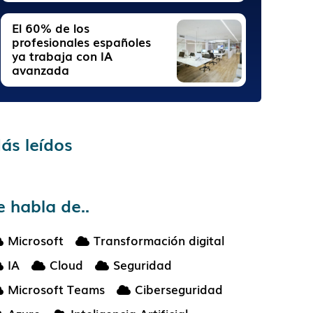
El 60% de los
profesionales españoles
ya trabaja con IA
avanzada
ás leídos
e habla de..
Microsoft
Transformación digital
IA
Cloud
Seguridad
Microsoft Teams
Ciberseguridad