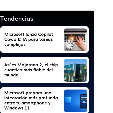
Tendencias
Microsoft lanza Copilot
Cowork: IA para tareas
complejas
Así es Majorana 2, el chip
cuántico más fiable del
mundo
Microsoft prepara una
integración más profunda
entre tu smartphone y
Windows 11