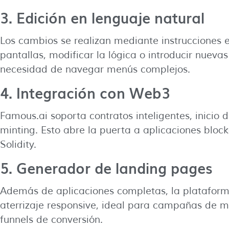
3. Edición en lenguaje natural
Los cambios se realizan mediante instrucciones es
pantallas, modificar la lógica o introducir nuevas
necesidad de navegar menús complejos.
4. Integración con Web3
Famous.ai soporta contratos inteligentes, inicio 
minting. Esto abre la puerta a aplicaciones bloc
Solidity.
5. Generador de landing pages
Además de aplicaciones completas, la plataform
aterrizaje responsive, ideal para campañas de m
funnels de conversión.