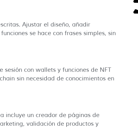
critas. Ajustar el diseño, añadir
 funciones se hace con frases simples, sin
de sesión con wallets y funciones de NFT
kchain sin necesidad de conocimientos en
a incluye un creador de páginas de
arketing, validación de productos y