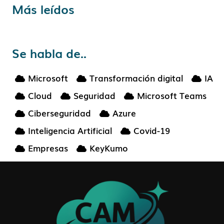
Más leídos
Se habla de..
Microsoft
Transformación digital
IA
Cloud
Seguridad
Microsoft Teams
Ciberseguridad
Azure
Inteligencia Artificial
Covid-19
Empresas
KeyKumo