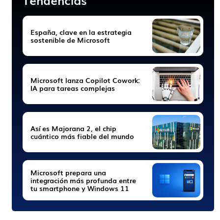
España, clave en la estrategia
sostenible de Microsoft
Microsoft lanza Copilot Cowork:
IA para tareas complejas
Así es Majorana 2, el chip
cuántico más fiable del mundo
Microsoft prepara una
integración más profunda entre
tu smartphone y Windows 11