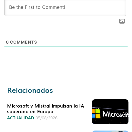
0
COMMENTS
Relacionados
Microsoft y Mistral impulsan la IA
soberana en Europa
ACTUALIDAD
05/08/2026