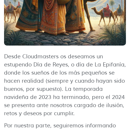
Desde Cloudmasters os deseamos un
estupendo Día de Reyes, o día de La Epifanía,
donde los sueños de los más pequeños se
hacen realidad (siempre y cuando hayan sido
buenos, por supuesto). La temporada
navideña de 2023 ha terminado, pero el 2024
se presenta ante nosotros cargado de ilusión,
retos y deseos por cumplir.
Por nuestra parte, seguiremos informando