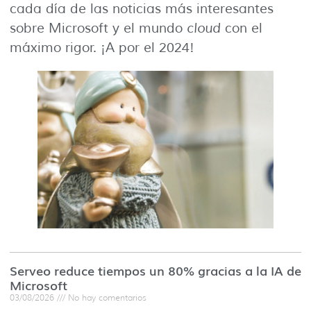
cada día de las noticias más interesantes
sobre Microsoft y el mundo
cloud
con el
máximo rigor. ¡A por el 2024!
Serveo reduce tiempos un 80% gracias a la IA de
Microsoft
03/08/2026
No hay comentarios