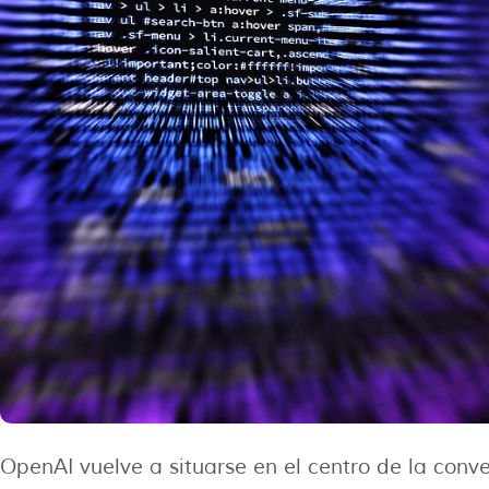
OpenAI vuelve a situarse en el centro de la conv