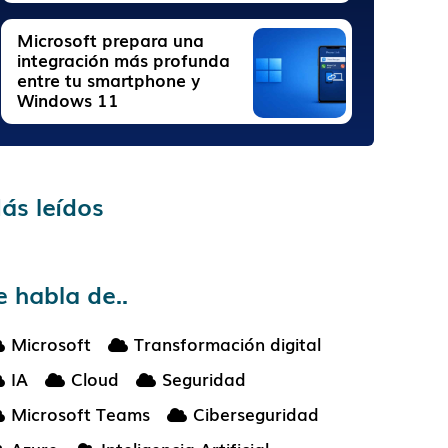
Microsoft prepara una
integración más profunda
entre tu smartphone y
Windows 11
ás leídos
e habla de..
Microsoft
Transformación digital
IA
Cloud
Seguridad
Microsoft Teams
Ciberseguridad