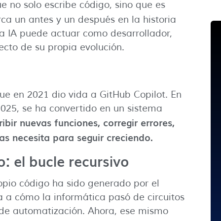
 no solo escribe código, sino que es
ca un antes y un después en la historia
na IA puede actuar como desarrollador,
cto de su propia evolución.
e en 2021 dio vida a GitHub Copilot. En
025, se ha convertido en un sistema
bir nuevas funciones, corregir errores,
as necesita para seguir creciendo.
 el bucle recursivo
pio código ha sido generado por el
 a cómo la informática pasó de circuitos
 de automatización. Ahora, ese mismo