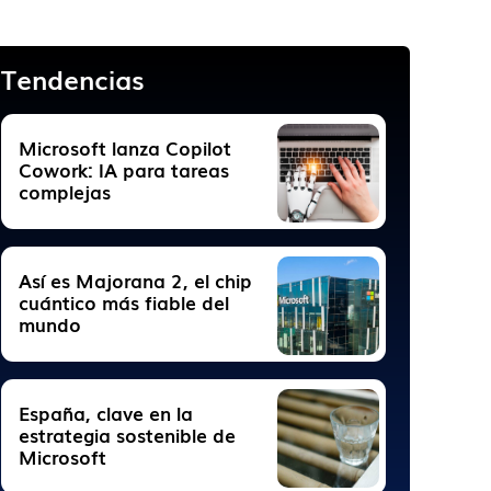
Tendencias
Microsoft lanza Copilot
Cowork: IA para tareas
complejas
Así es Majorana 2, el chip
cuántico más fiable del
mundo
España, clave en la
estrategia sostenible de
Microsoft