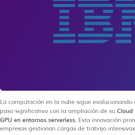
La computación en la nube sigue evolucionando 
Cloud
paso significativo con la ampliación de su
GPU en entornos serverless
. Esta innovación pr
empresas gestionan cargas de trabajo intensivas