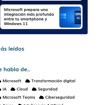
Microsoft prepara una
integración más profunda
entre tu smartphone y
Windows 11
ás leídos
e habla de..
Microsoft
Transformación digital
IA
Cloud
Seguridad
Microsoft Teams
Ciberseguridad