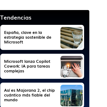
Tendencias
España, clave en la
estrategia sostenible de
Microsoft
Microsoft lanza Copilot
Cowork: IA para tareas
complejas
Así es Majorana 2, el chip
cuántico más fiable del
mundo