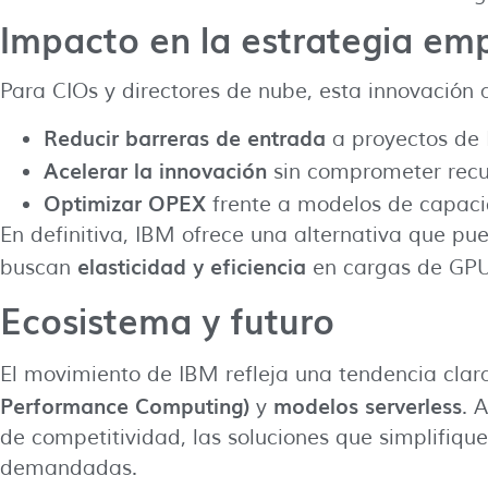
Impacto en la estrategia emp
Para CIOs y directores de nube, esta innovación 
Reducir barreras de entrada
a proyectos de 
Acelerar la innovación
sin comprometer recur
Optimizar OPEX
frente a modelos de capaci
En definitiva, IBM ofrece una alternativa que pu
elasticidad y eficiencia
buscan
en cargas de GPU
Ecosistema y futuro
El movimiento de IBM refleja una tendencia clar
Performance Computing)
modelos serverless
y
. 
de competitividad, las soluciones que simplifiq
demandadas.