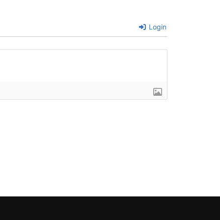
Login