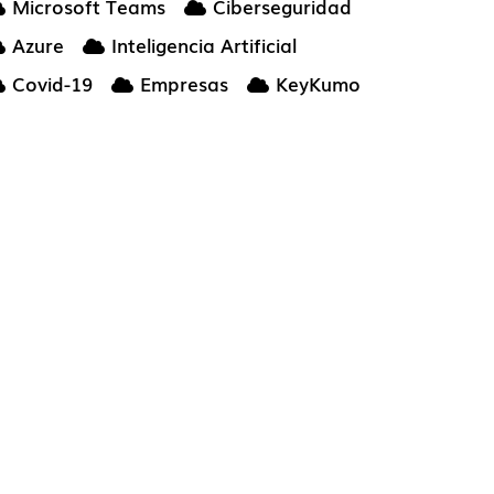
Microsoft Teams
Ciberseguridad
Azure
Inteligencia Artificial
Covid-19
Empresas
KeyKumo