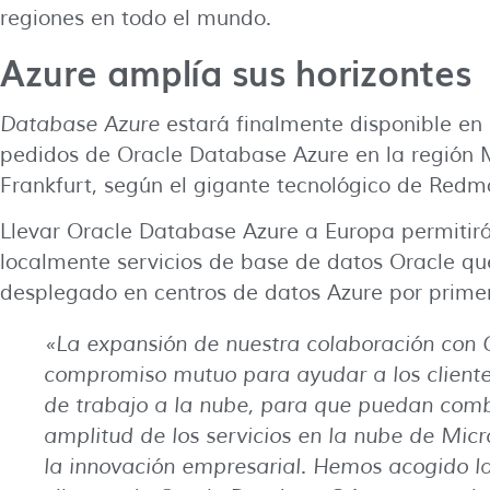
regiones en todo el mundo.
Azure amplía sus horizontes
Database Azure
estará finalmente disponible en E
pedidos de Oracle Database Azure en la región 
Frankfurt, según el gigante tecnológico de Redm
Llevar Oracle Database Azure a Europa permitirá 
localmente servicios de base de datos Oracle qu
desplegado en centros de datos Azure por primer
«La expansión de nuestra colaboración con 
compromiso mutuo para ayudar a los cliente
de trabajo a la nube, para que puedan comb
amplitud de los servicios en la nube de Micr
la innovación empresarial
.
Hemos acogido l