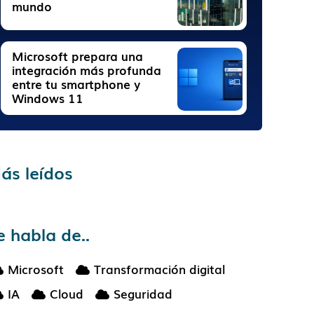
mundo
Microsoft prepara una
integración más profunda
entre tu smartphone y
Windows 11
ás leídos
e habla de..
Microsoft
Transformación digital
IA
Cloud
Seguridad