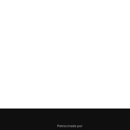
Patrocinada por