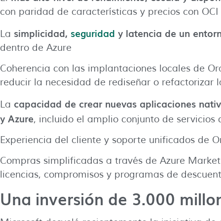
con paridad de características y precios con OCI
simplicidad,
seguridad
y latencia de un entor
La
dentro de Azure
Coherencia con las implantaciones locales de O
reducir la necesidad de rediseñar o refactorizar l
capacidad de crear nuevas aplicaciones nativ
La
y Azure
, incluido el amplio conjunto de servicios 
Experiencia del cliente y soporte unificados de O
Compras simplificadas a través de Azure Marketp
licencias, compromisos y programas de descuent
Una inversión de 3.000 millo