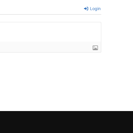
Login