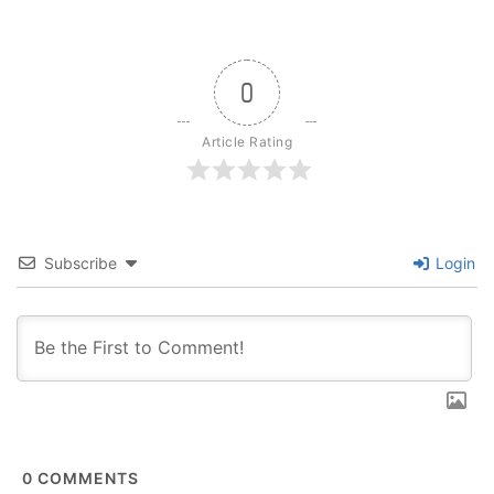
0
Article Rating
Subscribe
Login
0
COMMENTS