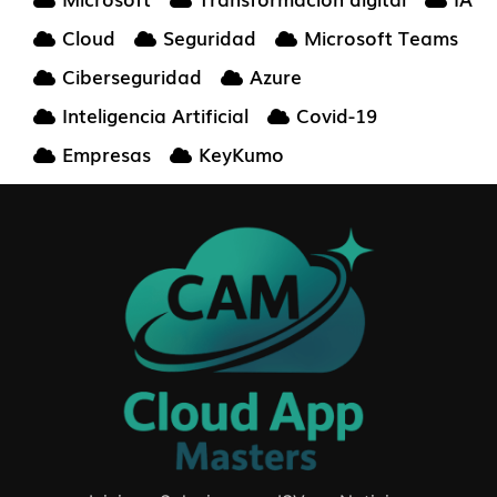
Cloud
Seguridad
Microsoft Teams
Ciberseguridad
Azure
Inteligencia Artificial
Covid-19
Empresas
KeyKumo