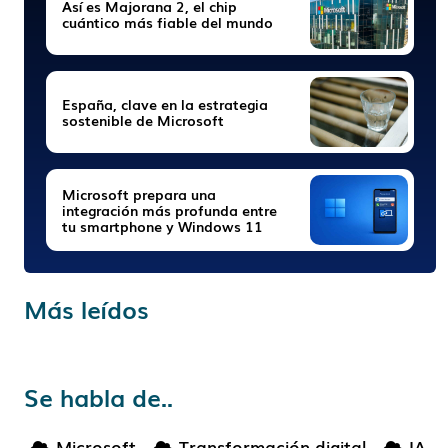
Así es Majorana 2, el chip
cuántico más fiable del mundo
España, clave en la estrategia
sostenible de Microsoft
Microsoft prepara una
integración más profunda entre
tu smartphone y Windows 11
Más leídos
Se habla de..
Microsoft
Transformación digital
IA