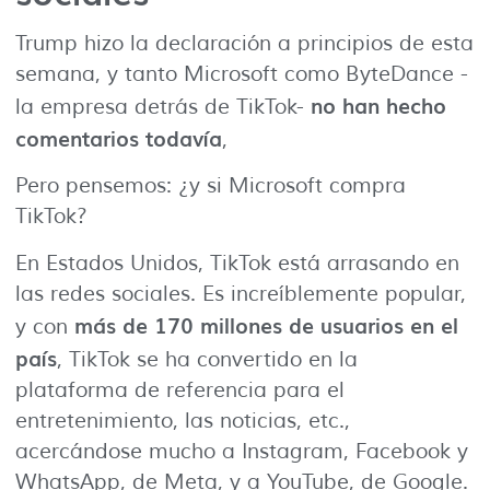
Trump hizo la declaración a principios de esta
semana, y tanto Microsoft como ByteDance -
no han hecho
la empresa detrás de TikTok-
comentarios todavía
,
Pero pensemos: ¿y si Microsoft compra
TikTok?
En Estados Unidos, TikTok está arrasando en
las redes sociales. Es increíblemente popular,
más de 170 millones de usuarios en el
y con
país
, TikTok se ha convertido en la
plataforma de referencia para el
entretenimiento, las noticias, etc.,
acercándose mucho a Instagram, Facebook y
WhatsApp, de Meta, y a YouTube, de Google.