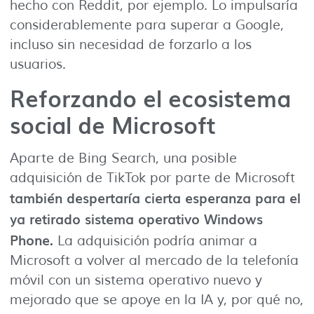
hecho con Reddit, por ejemplo. Lo impulsaría
considerablemente para superar a Google,
incluso sin necesidad de forzarlo a los
usuarios.
Reforzando el ecosistema
social de Microsoft
Aparte de Bing Search, una posible
adquisición de TikTok por parte de Microsoft
también despertaría cierta esperanza para el
ya retirado sistema operativo Windows
Phone.
La adquisición podría animar a
Microsoft a volver al mercado de la telefonía
móvil con un sistema operativo nuevo y
mejorado que se apoye en la IA y, por qué no,