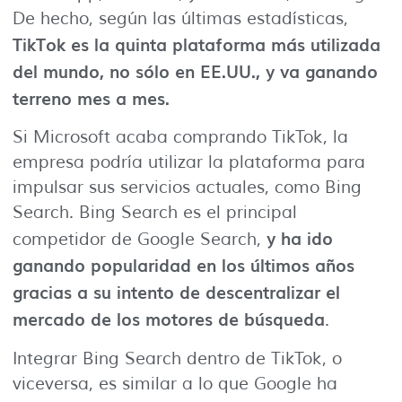
De hecho, según las últimas estadísticas,
TikTok es la quinta plataforma más utilizada
del mundo, no sólo en EE.UU., y va ganando
terreno mes a mes.
Si Microsoft acaba comprando TikTok, la
empresa podría utilizar la plataforma para
impulsar sus servicios actuales, como Bing
Search. Bing Search es el principal
y ha ido
competidor de Google Search,
ganando popularidad en los últimos años
gracias a su intento de descentralizar el
mercado de los motores de búsqueda
.
Integrar Bing Search dentro de TikTok, o
viceversa, es similar a lo que Google ha