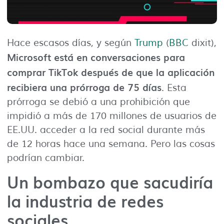
Hace escasos días, y según
Trump
(
BBC
dixit),
Microsoft está en conversaciones para
comprar TikTok después de que la aplicación
recibiera una prórroga de 75 días
. Esta
prórroga se debió a una prohibición que
impidió a más de 170 millones de usuarios de
EE.UU. acceder a la red social durante más
de 12 horas hace una semana. Pero las cosas
podrían cambiar.
Un bombazo que sacudiría
la industria de redes
sociales