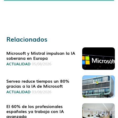
Relacionados
Microsoft y Mistral impulsan la IA
soberana en Europa
ACTUALIDAD
05/08/2026
Serveo reduce tiempos un 80%
gracias a la IA de Microsoft
ACTUALIDAD
03/08/2026
El 60% de los profesionales
españoles ya trabaja con IA
avanzada