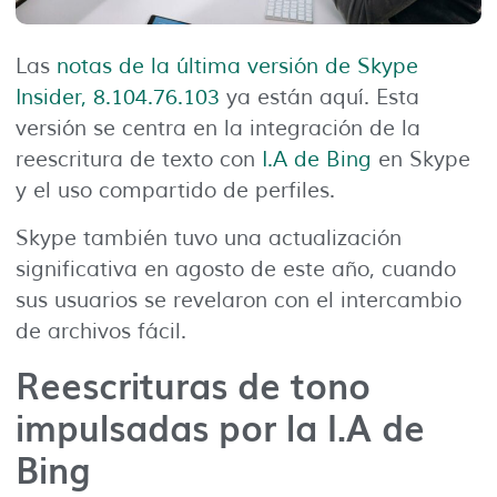
Las
notas de la última versión de Skype
Insider, 8.104.76.103
ya están aquí. Esta
versión se centra en la integración de la
reescritura de texto con
I.A de Bing
en Skype
y el uso compartido de perfiles.
Skype también tuvo una actualización
significativa en agosto de este año, cuando
sus usuarios se revelaron con el intercambio
de archivos fácil.
Reescrituras de tono
impulsadas por la I.A de
Bing