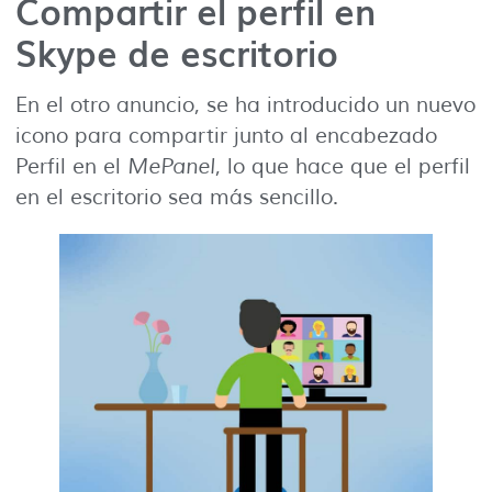
Compartir el perfil en
Skype de escritorio
En el otro anuncio, se ha introducido un nuevo
icono para compartir junto al encabezado
Perfil en el
MePanel
, lo que hace que el perfil
en el escritorio sea más sencillo.