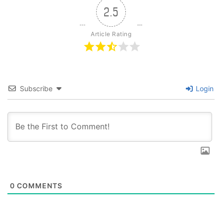
2.5
Article Rating
Subscribe
Login
0
COMMENTS