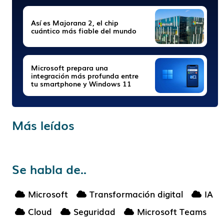
Así es Majorana 2, el chip
cuántico más fiable del mundo
Microsoft prepara una
integración más profunda entre
tu smartphone y Windows 11
Más leídos
Se habla de..
Microsoft
Transformación digital
IA
Cloud
Seguridad
Microsoft Teams