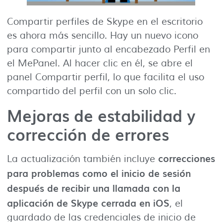
Compartir perfiles de Skype en el escritorio
es ahora más sencillo. Hay un nuevo icono
para compartir junto al encabezado Perfil en
el MePanel. Al hacer clic en él, se abre el
panel Compartir perfil, lo que facilita el uso
compartido del perfil con un solo clic.
Mejoras de estabilidad y
corrección de errores
correcciones
La actualización también incluye
para problemas como el inicio de sesión
después de recibir una llamada con la
aplicación de Skype cerrada en iOS
, el
guardado de las credenciales de inicio de