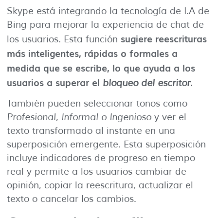
Skype está integrando la tecnología de I.A de
Bing para mejorar la experiencia de chat de
sugiere reescrituras
los usuarios. Esta función
más inteligentes, rápidas o formales a
medida que se escribe, lo que ayuda a los
usuarios a superar el
.
bloqueo del escritor
También pueden seleccionar tonos como
Profesional, Informal o Ingenioso
y ver el
texto transformado al instante en una
superposición emergente. Esta superposición
incluye indicadores de progreso en tiempo
real y permite a los usuarios cambiar de
opinión, copiar la reescritura, actualizar el
texto o cancelar los cambios.