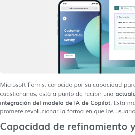
Microsoft Forms, conocido por su capacidad para
actuali
cuestionarios, está a punto de recibir una
integración del modelo de IA de Copilot
. Esta m
promete revolucionar la forma en que los usuario
Capacidad de refinamiento y