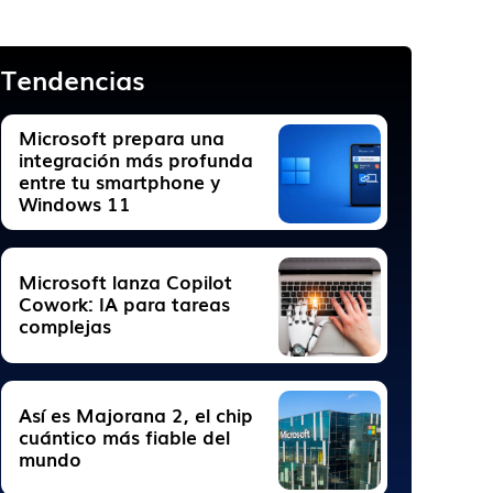
Tendencias
Microsoft prepara una
integración más profunda
entre tu smartphone y
Windows 11
Microsoft lanza Copilot
Cowork: IA para tareas
complejas
Así es Majorana 2, el chip
cuántico más fiable del
mundo