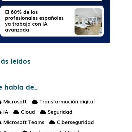
El 60% de los
profesionales españoles
ya trabaja con IA
avanzada
ás leídos
e habla de..
Microsoft
Transformación digital
IA
Cloud
Seguridad
Microsoft Teams
Ciberseguridad