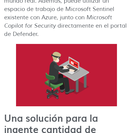
mundo real. Además, puede utilizar un
espacio de trabajo de Microsoft Sentinel
existente con Azure, junto con
Microsoft
Copilot for Security
directamente en el portal
de Defender.
Una solución para la
ingente cantidad de