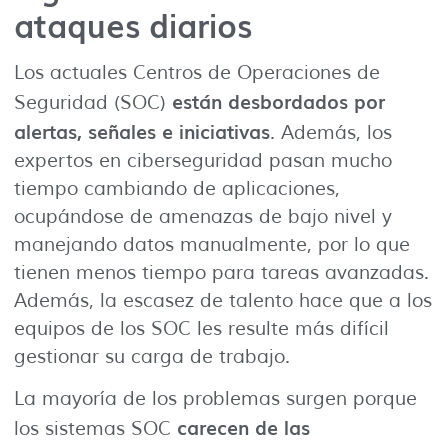
ataques diarios
Los actuales Centros de Operaciones de
están desbordados por
Seguridad (SOC)
alertas, señales e iniciativas
. Además, los
expertos en ciberseguridad pasan mucho
tiempo cambiando de aplicaciones,
ocupándose de amenazas de bajo nivel y
manejando datos manualmente, por lo que
tienen menos tiempo para tareas avanzadas.
Además, la escasez de talento hace que a los
equipos de los SOC les resulte más difícil
gestionar su carga de trabajo.
La mayoría de los problemas surgen porque
carecen de las
los sistemas SOC