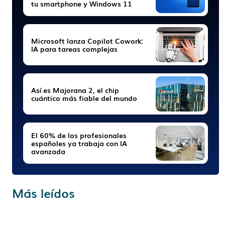
tu smartphone y Windows 11
Microsoft lanza Copilot Cowork:
IA para tareas complejas
Así es Majorana 2, el chip
cuántico más fiable del mundo
El 60% de los profesionales
españoles ya trabaja con IA
avanzada
Más leídos