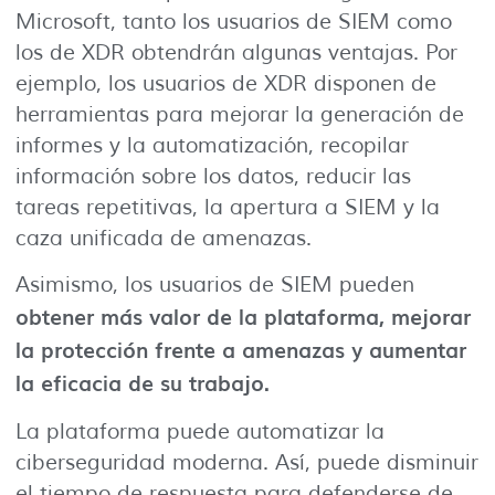
Microsoft, tanto los usuarios de SIEM como
los de XDR obtendrán algunas ventajas. Por
ejemplo, los usuarios de XDR disponen de
herramientas para mejorar la generación de
informes y la automatización, recopilar
información sobre los datos, reducir las
tareas repetitivas, la apertura a SIEM y la
caza unificada de amenazas.
Asimismo, los usuarios de SIEM pueden
obtener más valor de la plataforma, mejorar
la protección frente a amenazas y aumentar
la eficacia de su trabajo.
La plataforma puede automatizar la
ciberseguridad moderna. Así, puede disminuir
el tiempo de respuesta para defenderse de