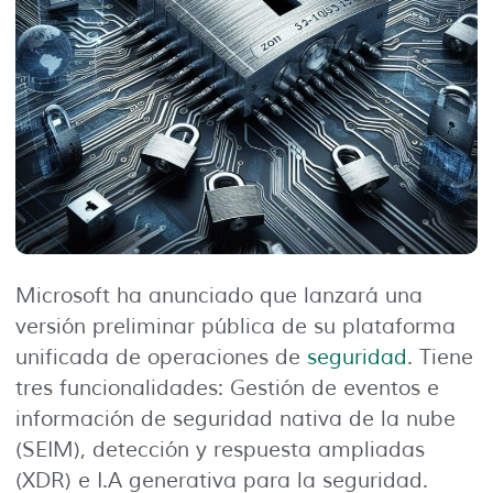
Microsoft ha anunciado que lanzará una
versión preliminar pública de su plataforma
unificada de operaciones de
seguridad
. Tiene
tres funcionalidades: Gestión de eventos e
información de seguridad nativa de la nube
(SEIM), detección y respuesta ampliadas
(XDR) e I.A generativa para la seguridad.