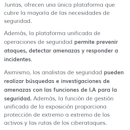
Juntas, ofrecen una única plataforma que
cubre la mayoría de las necesidades de
seguridad.
Además, la plataforma unificada de
permite prevenir
operaciones de seguridad
ataques, detectar amenazas y responder a
incidentes
.
pueden
Asimismo, los analistas de seguridad
realizar búsquedas e investigaciones de
amenazas con las funciones de I.A para la
seguridad.
Además, la función de gestión
unificada de la exposición proporciona
protección de extremo a extremo de los
activos y las rutas de los ciberataques.