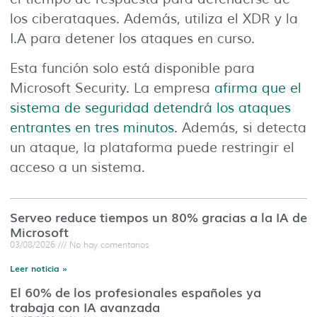
los ciberataques. Además, utiliza el XDR y la
I.A para detener los ataques en curso.
Esta función solo está disponible para
Microsoft Security. La empresa
afirma que el
sistema de seguridad detendrá los ataques
entrantes en tres minutos
. Además, si detecta
un ataque, la plataforma puede restringir el
acceso a un sistema.
Serveo reduce tiempos un 80% gracias a la IA de
Microsoft
03/08/2026
No hay comentarios
Leer noticia »
El 60% de los profesionales españoles ya
trabaja con IA avanzada