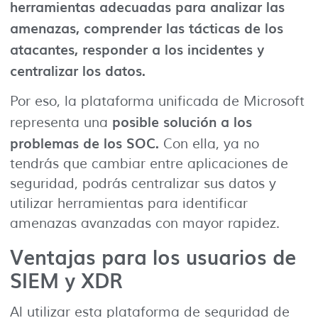
herramientas adecuadas para analizar las
amenazas, comprender las tácticas de los
atacantes, responder a los incidentes y
centralizar los datos.
Por eso, la plataforma unificada de Microsoft
posible solución a los
representa una
problemas de los SOC.
Con ella, ya no
tendrás que cambiar entre aplicaciones de
seguridad, podrás centralizar sus datos y
utilizar herramientas para identificar
amenazas avanzadas con mayor rapidez.
Ventajas para los usuarios de
SIEM y XDR
Al utilizar esta plataforma de seguridad de