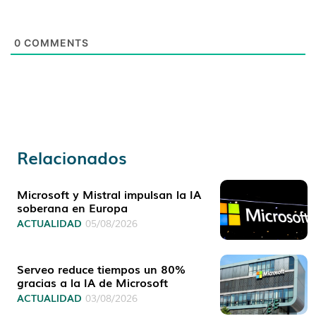
0
COMMENTS
Relacionados
Microsoft y Mistral impulsan la IA
soberana en Europa
ACTUALIDAD
05/08/2026
Serveo reduce tiempos un 80%
gracias a la IA de Microsoft
ACTUALIDAD
03/08/2026