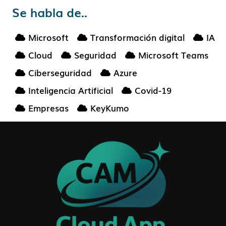
Se habla de..
Microsoft
Transformación digital
IA
Cloud
Seguridad
Microsoft Teams
Ciberseguridad
Azure
Inteligencia Artificial
Covid-19
Empresas
KeyKumo