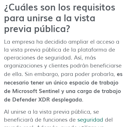
¿Cuáles son los requisitos
para unirse a la vista
previa pública?
La empresa ha decidido ampliar el acceso a
la vista previa pública de la plataforma de
operaciones de seguridad. Así, más
organizaciones y clientes podrán beneficiarse
es
de ella. Sin embargo, para poder probarla,
necesario tener un único espacio de trabajo
de Microsoft Sentinel y una carga de trabajo
de Defender XDR desplegada
.
Al unirse a la vista previa pública, se
beneficiará de funciones de
seguridad
del