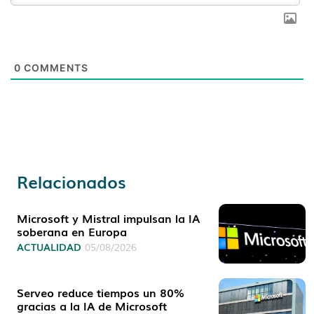
0
COMMENTS
Relacionados
Microsoft y Mistral impulsan la IA
soberana en Europa
ACTUALIDAD
05/08/2026
Serveo reduce tiempos un 80%
gracias a la IA de Microsoft