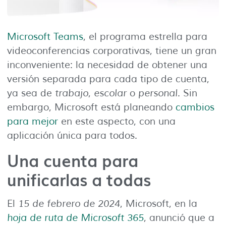
Microsoft Teams
, el programa estrella para
videoconferencias corporativas, tiene un gran
inconveniente: la necesidad de obtener una
versión separada para cada tipo de cuenta,
ya sea de
trabajo
,
escolar
o
personal
. Sin
embargo, Microsoft está planeando
cambios
para mejor
en este aspecto, con una
aplicación única para todos.
Una cuenta para
unificarlas a todas
El
15 de febrero de 2024
, Microsoft, en la
hoja de ruta de Microsoft 365
, anunció que a