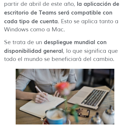
la aplicación de
partir de abril de este año,
escritorio de Teams será compatible con
cada tipo de cuenta
. Esto se aplica tanto a
Windows como a Mac.
despliegue mundial con
Se trata de un
disponibilidad general
, lo que significa que
todo el mundo se beneficiará del cambio.