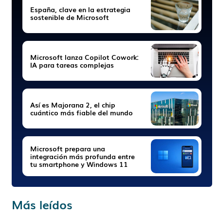
España, clave en la estrategia
sostenible de Microsoft
Microsoft lanza Copilot Cowork:
IA para tareas complejas
Así es Majorana 2, el chip
cuántico más fiable del mundo
Microsoft prepara una
integración más profunda entre
tu smartphone y Windows 11
Más leídos