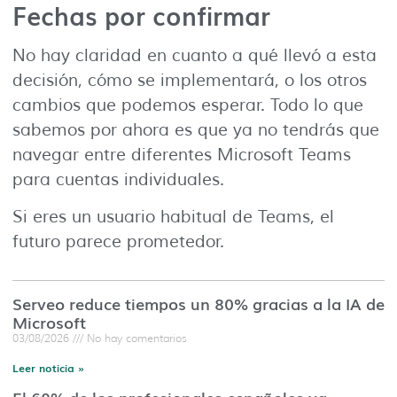
Fechas por confirmar
No hay claridad en cuanto a qué llevó a esta
decisión, cómo se implementará, o los otros
cambios que podemos esperar. Todo lo que
sabemos por ahora es que ya no tendrás que
navegar entre diferentes Microsoft Teams
para cuentas individuales.
Si eres un usuario habitual de Teams, el
futuro parece prometedor.
Serveo reduce tiempos un 80% gracias a la IA de
Microsoft
03/08/2026
No hay comentarios
Leer noticia »