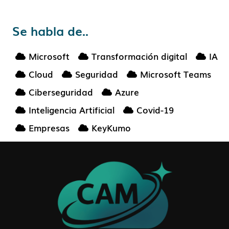
Se habla de..
Microsoft
Transformación digital
IA
Cloud
Seguridad
Microsoft Teams
Ciberseguridad
Azure
Inteligencia Artificial
Covid-19
Empresas
KeyKumo