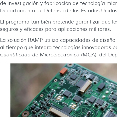
de investigación y fabricación de tecnología micr
Departamento de Defensa de los Estados Unidos
El programa también pretende garantizar que los 
seguros y eficaces para aplicaciones militares.
La solución RAMP utiliza capacidades de diseño 
al tiempo que integra tecnologías innovadoras 
Cuantificada de Microelectrónica (MQA)
, del De