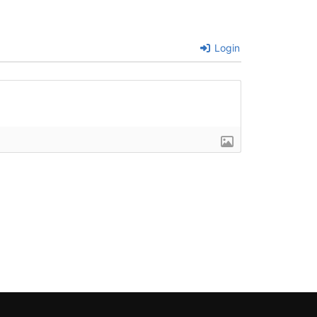
Login