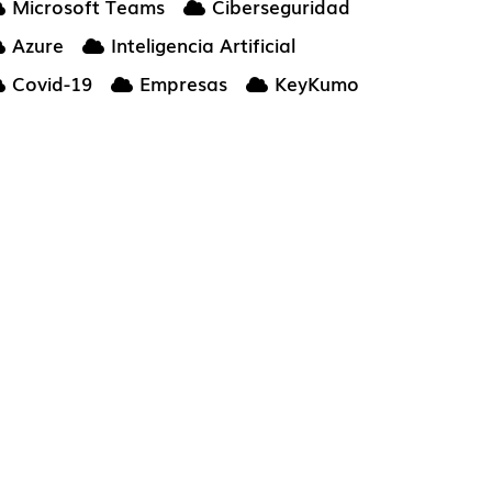
Microsoft Teams
Ciberseguridad
Azure
Inteligencia Artificial
Covid-19
Empresas
KeyKumo