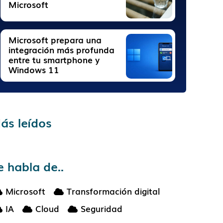
Microsoft
Microsoft prepara una
integración más profunda
entre tu smartphone y
Windows 11
ás leídos
e habla de..
Microsoft
Transformación digital
IA
Cloud
Seguridad