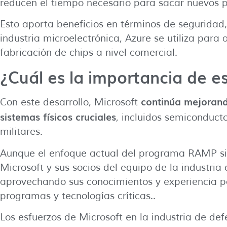
reducen el tiempo necesario para sacar nuevos 
Esto aporta beneficios en términos de seguridad,
industria microelectrónica, Azure se utiliza para
fabricación de chips a nivel comercial.
¿Cuál es la importancia de es
continúa mejorando
Con este desarrollo, Microsoft
sistemas físicos cruciales
, incluidos semiconduct
militares.
Aunque el enfoque actual del programa RAMP sig
Microsoft y sus socios del equipo de la industri
aprovechando sus conocimientos y experiencia pa
programas y tecnologías críticas..
Los esfuerzos de Microsoft en la industria de def