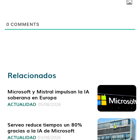
0
COMMENTS
Relacionados
Microsoft y Mistral impulsan la IA
soberana en Europa
ACTUALIDAD
05/08/2026
Serveo reduce tiempos un 80%
gracias a la IA de Microsoft
ACTUALIDAD
03/08/2026