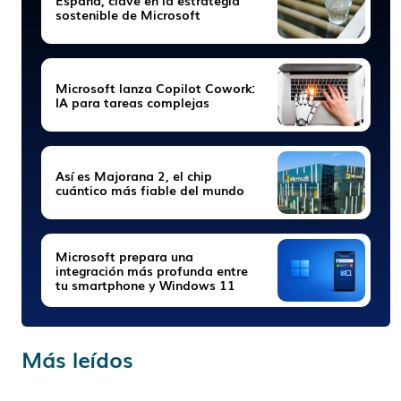
sostenible de Microsoft
Microsoft lanza Copilot Cowork:
IA para tareas complejas
Así es Majorana 2, el chip
cuántico más fiable del mundo
Microsoft prepara una
integración más profunda entre
tu smartphone y Windows 11
Más leídos