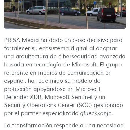
PRISA Media ha dado un paso decisivo para
fortalecer su ecosistema digital al adoptar
una arquitectura de ciberseguridad avanzada
basada en tecnología de Microsoft. El grupo,
referente en medios de comunicación en
español, ha redefinido su modelo de
protección apoyándose en Microsoft
Defender XDR, Microsoft Sentinel y un
Security Operations Center (SOC) gestionado
por el partner especializado
glueckkanja
.
La transformación responde a una necesidad