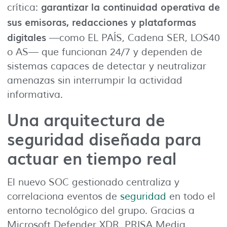
garantizar la continuidad operativa de
crítica:
sus emisoras, redacciones y plataformas
digitales
—como EL PAÍS, Cadena SER, LOS40
o AS— que funcionan 24/7 y dependen de
sistemas capaces de detectar y neutralizar
amenazas sin interrumpir la actividad
informativa.
Una arquitectura de
seguridad diseñada para
actuar en tiempo real
El nuevo SOC gestionado centraliza y
correlaciona eventos de
seguridad
en todo el
entorno tecnológico del grupo. Gracias a
Microsoft Defender XDR, PRISA Media