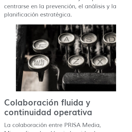
centrarse en la prevención, el análisis y la
planificación estratégica.
Colaboración fluida y
continuidad operativa
La colaboración entre PRISA Media,