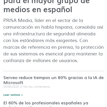
medios en español
PRISA Media, líder en el sector de la
comunicación en habla hispana, consolida así
una infraestructura de seguridad alineada
con los estándares más exigentes. Con
marcas de referencia en prensa, la protección
de sus sistemas es esencial para mantener la
confianza de millones de usuarios.
Serveo reduce tiempos un 80% gracias a la IA de
Microsoft
03/08/2026
No hay comentarios
Leer noticia »
El 60% de los profesionales españoles ya