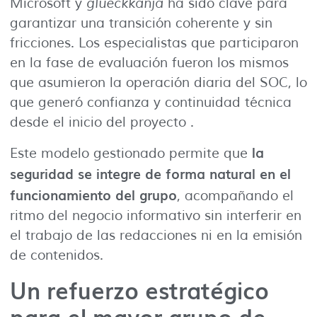
Microsoft y
glueckkanja
ha sido clave para
garantizar una transición coherente y sin
fricciones. Los especialistas que participaron
en la fase de evaluación fueron los mismos
que asumieron la operación diaria del SOC, lo
que generó confianza y continuidad técnica
desde el inicio del proyecto .
la
Este modelo gestionado permite que
seguridad se integre de forma natural en el
funcionamiento del grupo
, acompañando el
ritmo del negocio informativo sin interferir en
el trabajo de las redacciones ni en la emisión
de contenidos.
Un refuerzo estratégico
para el mayor grupo de