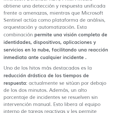
obtiene una detección y respuesta unificada
frente a amenazas, mientras que Microsoft
Sentinel actúa como plataforma de análisis,
orquestación y automatización. Esta
permite una visión completa de
combinación
identidades, dispositivos, aplicaciones y
servicios en la nube, facilitando una reacción
inmediata ante cualquier incidente .
Uno de los hitos más destacados es la
reducción drástica de los tiempos de
respuesta
: actualmente se sitúan por debajo
de los dos minutos. Además, un alto
porcentaje de incidentes se resuelven sin
intervención manual. Esto libera al equipo
interno de tareas reactivas y les permite