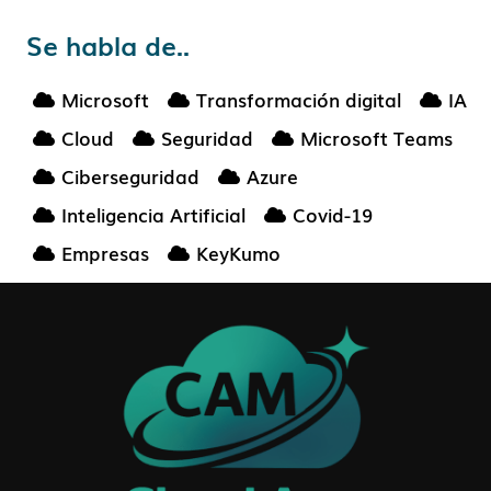
Se habla de..
Microsoft
Transformación digital
IA
Cloud
Seguridad
Microsoft Teams
Ciberseguridad
Azure
Inteligencia Artificial
Covid-19
Empresas
KeyKumo