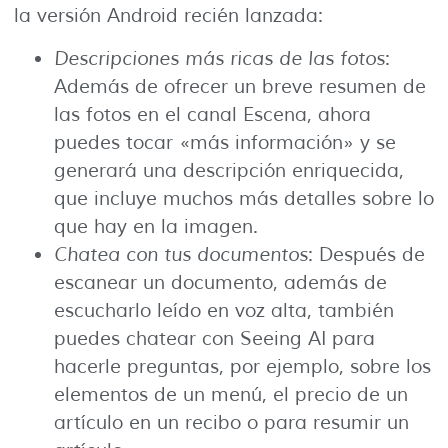
la versión Android recién lanzada:
Descripciones más ricas de las fotos
:
Además de ofrecer un breve resumen de
las fotos en el canal Escena, ahora
puedes tocar «más información» y se
generará una descripción enriquecida,
que incluye muchos más detalles sobre lo
que hay en la imagen.
Chatea con tus documentos
: Después de
escanear un documento, además de
escucharlo leído en voz alta, también
puedes chatear con Seeing AI para
hacerle preguntas, por ejemplo, sobre los
elementos de un menú, el precio de un
artículo en un recibo o para resumir un