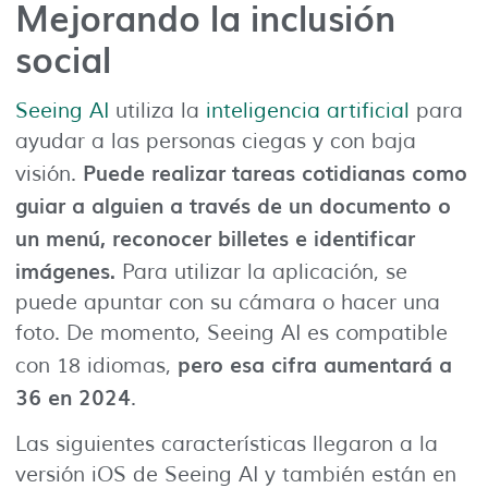
Mejorando la inclusión
social
Seeing AI
utiliza la
inteligencia artificial
para
ayudar a las personas ciegas y con baja
Puede realizar tareas cotidianas como
visión.
guiar a alguien a través de un documento o
un menú, reconocer billetes e identificar
imágenes.
Para utilizar la aplicación, se
puede apuntar con su cámara o hacer una
foto. De momento, Seeing AI es compatible
pero esa cifra aumentará a
con 18 idiomas,
36 en 2024
.
Las siguientes características llegaron a la
versión iOS de Seeing AI y también están en