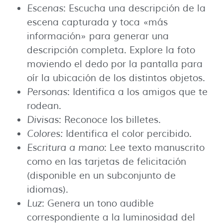
Escenas
: Escucha una descripción de la
escena capturada y toca «más
información» para generar una
descripción completa. Explore la foto
moviendo el dedo por la pantalla para
oír la ubicación de los distintos objetos.
Personas
: Identifica a los amigos que te
rodean.
Divisas
: Reconoce los billetes.
Colores:
Identifica el color percibido.
Escritura a mano
: Lee texto manuscrito
como en las tarjetas de felicitación
(disponible en un subconjunto de
idiomas).
Luz
: Genera un tono audible
correspondiente a la luminosidad del