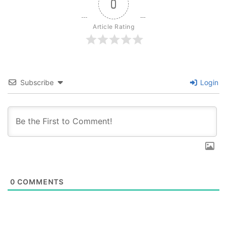
0
Article Rating
Subscribe
Login
0
COMMENTS