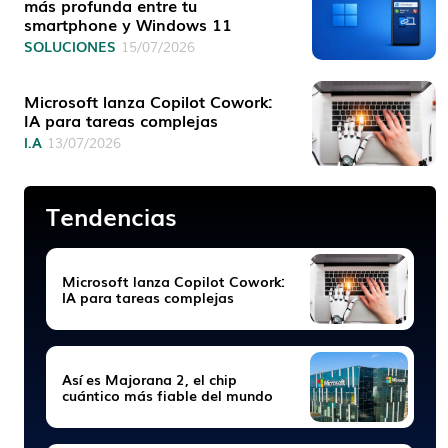
más profunda entre tu
smartphone y Windows 11
SOLUCIONES
15/07/2026
Microsoft lanza Copilot Cowork:
IA para tareas complejas
I.A
13/07/2026
Tendencias
Microsoft lanza Copilot Cowork:
IA para tareas complejas
Así es Majorana 2, el chip
cuántico más fiable del mundo