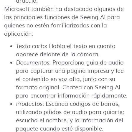
artículo.
Microsoft también ha destacado algunas de
las principales funciones de Seeing AI para
quienes no estén familiarizados con la
aplicación:
Texto corto
: Habla el texto en cuanto
aparece delante de la cámara.
Documentos
: Proporciona guía de audio
para capturar una página impresa y lee
el contenido en voz alta, junto con su
formato original. Chatea con Seeing AI
para encontrar información rápidamente.
Productos
: Escanea códigos de barras,
utilizando pitidos de audio para guiarte;
escucha el nombre, y la información del
paquete cuando esté disponible.