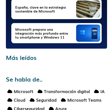
España, clave en la estrategia
sostenible de Microsoft
Microsoft prepara una
integración más profunda entre
tu smartphone y Windows 11
Más leídos
Se habla de..
Microsoft
Transformación digital
IA
Cloud
Seguridad
Microsoft Teams
Ciberseguridad
Azure