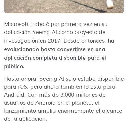
Microsoft trabajó por primera vez en su
aplicación Seeing AI como proyecto de
ha
investigación en 2017. Desde entonces,
evolucionado hasta convertirse en una
aplicación completa disponible para el
público.
Hasta ahora, Seeing AI solo estaba disponible
para iOS, pero ahora también lo está para
Android. Con más de 3.000 millones de
usuarios de Android en el planeta, el
lanzamiento amplía enormemente el alcance
de la aplicación.