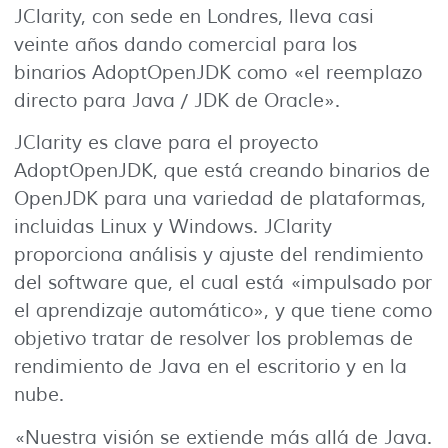
JClarity, con sede en Londres, lleva casi
veinte años dando comercial para los
binarios AdoptOpenJDK como «el reemplazo
directo para Java / JDK de Oracle».
JClarity es clave para el proyecto
AdoptOpenJDK, que está creando binarios de
OpenJDK para una variedad de plataformas,
incluidas Linux y Windows. JClarity
proporciona análisis y ajuste del rendimiento
del software que, el cual está «impulsado por
el aprendizaje automático», y que tiene como
objetivo tratar de resolver los problemas de
rendimiento de Java en el escritorio y en la
nube.
«Nuestra visión se extiende más allá de Java.