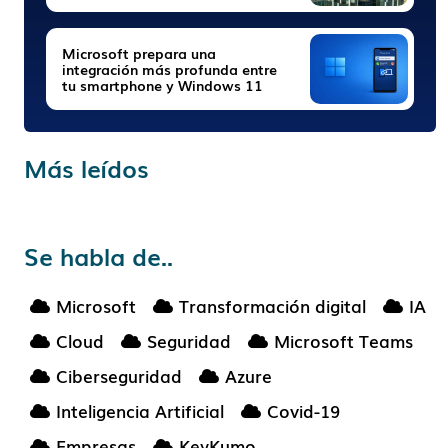
Microsoft prepara una
integración más profunda entre
tu smartphone y Windows 11
Más leídos
Se habla de..
Microsoft
Transformación digital
IA
Cloud
Seguridad
Microsoft Teams
Ciberseguridad
Azure
Inteligencia Artificial
Covid-19
Empresas
KeyKumo