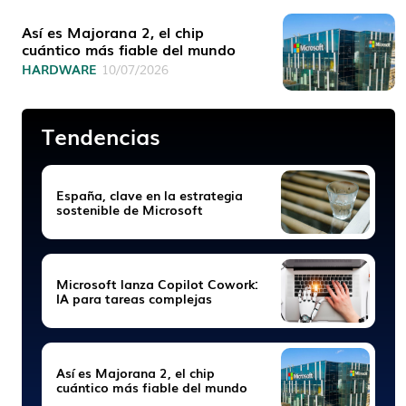
Así es Majorana 2, el chip
cuántico más fiable del mundo
HARDWARE
10/07/2026
Tendencias
España, clave en la estrategia
sostenible de Microsoft
Microsoft lanza Copilot Cowork:
IA para tareas complejas
Así es Majorana 2, el chip
cuántico más fiable del mundo