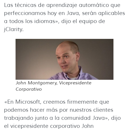
Las técnicas de aprendizaje automático que
perfeccionamos hoy en Java, serán aplicables
a todos los idiomas», dijo el equipo de
jClarity.
John Montgomery, Vicepresidente
Corporativo
«En Microsoft, creemos firmemente que
podemos hacer más por nuestros clientes
trabajando junto a la comunidad Java», dijo
el vicepresidente corporativo John