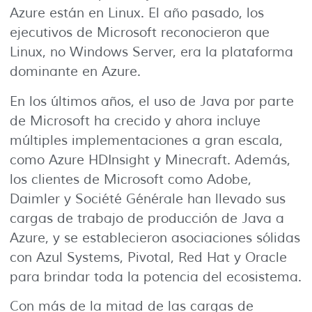
Azure están en Linux. El año pasado, los
ejecutivos de Microsoft reconocieron que
Linux, no Windows Server, era la plataforma
dominante en Azure.
En los últimos años, el uso de Java por parte
de Microsoft ha crecido y ahora incluye
múltiples implementaciones a gran escala,
como Azure HDInsight y Minecraft. Además,
los clientes de Microsoft como Adobe,
Daimler y Société Générale han llevado sus
cargas de trabajo de producción de Java a
Azure, y se establecieron asociaciones sólidas
con Azul Systems, Pivotal, Red Hat y Oracle
para brindar toda la potencia del ecosistema.
Con más de la mitad de las cargas de