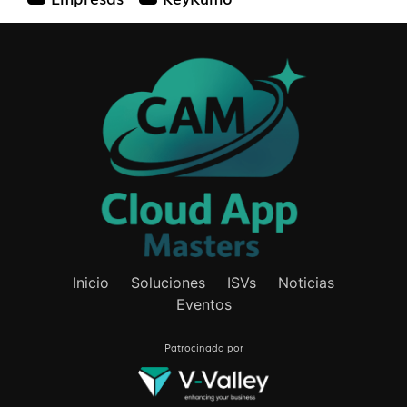
Inicio
Soluciones
ISVs
Noticias
Eventos
Patrocinada por