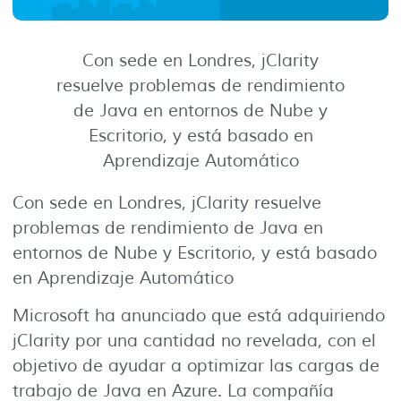
Con sede en Londres, jClarity
resuelve problemas de rendimiento
de Java en entornos de Nube y
Escritorio, y está basado en
Aprendizaje Automático
Con sede en Londres, jClarity resuelve
problemas de rendimiento de Java en
entornos de Nube y Escritorio, y está basado
en Aprendizaje Automático
Microsoft ha anunciado que está adquiriendo
jClarity por una cantidad no revelada, con el
objetivo de ayudar a optimizar las cargas de
trabajo de Java en Azure. La compañía