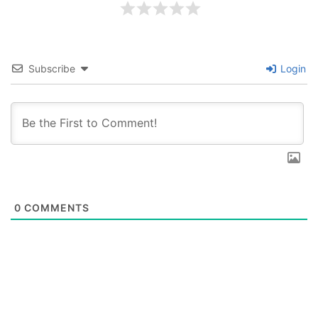
Subscribe
Login
0
COMMENTS