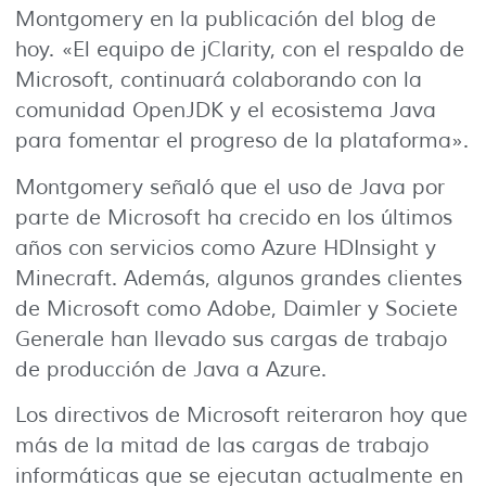
Montgomery en la publicación del blog de
hoy. «El equipo de jClarity, con el respaldo de
Microsoft, continuará colaborando con la
comunidad OpenJDK y el ecosistema Java
para fomentar el progreso de la plataforma».
Montgomery señaló que el uso de Java por
parte de Microsoft ha crecido en los últimos
años con servicios como Azure HDInsight y
Minecraft. Además, algunos grandes clientes
de Microsoft como Adobe, Daimler y Societe
Generale han llevado sus cargas de trabajo
de producción de Java a Azure.
Los directivos de Microsoft reiteraron hoy que
más de la mitad de las cargas de trabajo
informáticas que se ejecutan actualmente en