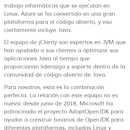
trabajo informáticas que se ejecutan en
Linux, Azure se ha convertido en una gran
plataforma para el código abierto, y eso
ciertamente incluye Java.
El equipo de jClarity son expertos en JVM que
han ayudado a sus clientes a optimizar sus
aplicaciones Java al tiempo que
proporcionan liderazgo y soporte dentro de la
comunidad de código abierto de Java.
Para nosotros, esta es la combinación
perfecta. La relación con este equipo no es
nueva: desde junio de 2018, Microsoft ha
patrocinado el proyecto AdoptOpenJDK para
ayudar a construir binarios de OpenJDK para
diferentes plataformas, incluidas Linux y