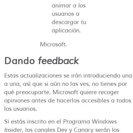
animar a los
usuarios a
descargar tu
aplicación.
Microsoft
.
Dando
feedback
Estas actualizaciones se irán introduciendo una
a una, así que si aún no las ves, no tienes por
qué preocuparte. Microsoft quiere recoger
opiniones antes de hacerlas accesibles a todos
los usuarios.
Si estás inscrito en el
Programa Windows
Insider
, los canales Dev y Canary serán los