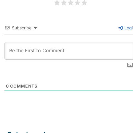
Subscribe
Logi
0
COMMENTS