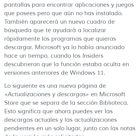
pantallas para encontrar aplicaciones y juegos
que posees pero que aún no has instalado.
También aparecerá un nuevo cuadro de
búsqueda que te ayudará a localizar
rápidamente los programas que quieras
descargar. Microsoft ya lo había anunciado
hace un tiempo, cuando los
Insiders
descubrieron que la función estaba oculta en
versiones anteriores de Windows 11.
Lo siguiente es una nueva página de
«Actualizaciones y descargas
» en Microsoft
Store que se separa de la sección Biblioteca.
Esto significa que ahora puedes ver las
descargas actuales y las actualizaciones
pendientes en un solo lugar, junto con las notas