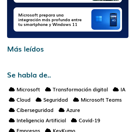
Microsoft prepara una
integración más profunda entre
tu smartphone y Windows 11
Más leídos
Se habla de..
Microsoft
Transformación digital
IA
Cloud
Seguridad
Microsoft Teams
Ciberseguridad
Azure
Inteligencia Artificial
Covid-19
Empresas
KeyKumo