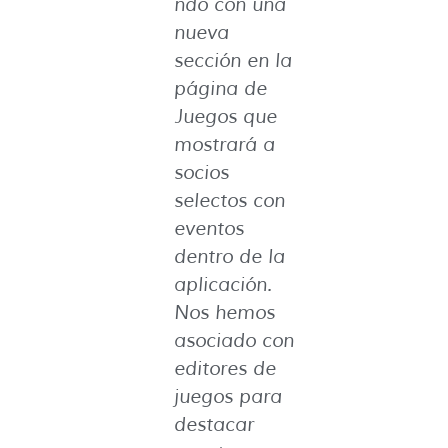
ndo con una
nueva
sección en la
página de
Juegos que
mostrará a
socios
selectos con
eventos
dentro de la
aplicación.
Nos hemos
asociado con
editores de
juegos para
destacar