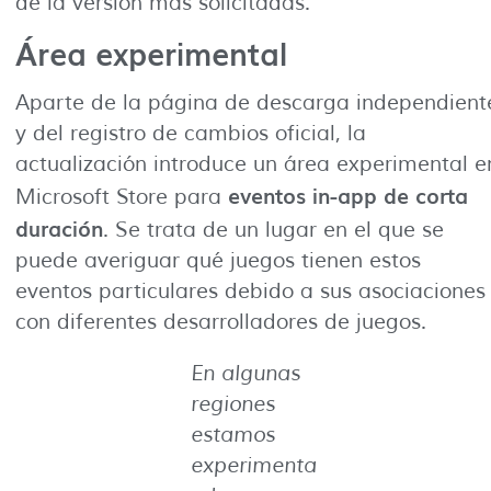
de la versión más solicitadas.
Área experimental
Aparte de la página de descarga independient
y del registro de cambios oficial, la
actualización introduce un área experimental e
eventos in-app de corta
Microsoft Store para
duración
. Se trata de un lugar en el que se
puede averiguar qué juegos tienen estos
eventos particulares debido a sus asociaciones
con diferentes desarrolladores de juegos.
En algunas
regiones
estamos
experimenta