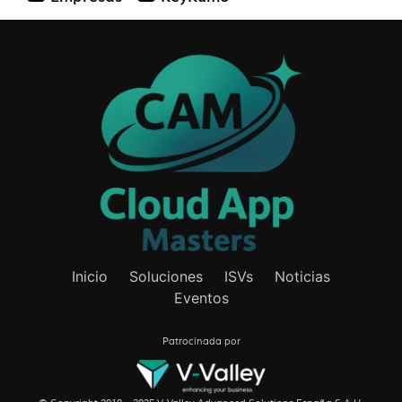
Inicio
Soluciones
ISVs
Noticias
Eventos
Patrocinada por