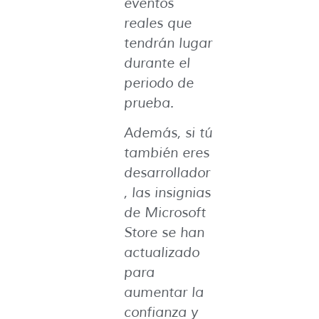
eventos
reales que
tendrán lugar
durante el
periodo de
prueba.
Además, si tú
también eres
desarrollador
, las insignias
de Microsoft
Store se han
actualizado
para
aumentar la
confianza y