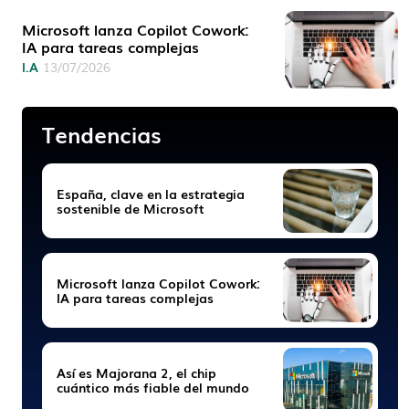
Microsoft lanza Copilot Cowork:
IA para tareas complejas
I.A
13/07/2026
Tendencias
España, clave en la estrategia
sostenible de Microsoft
Microsoft lanza Copilot Cowork:
IA para tareas complejas
Así es Majorana 2, el chip
cuántico más fiable del mundo