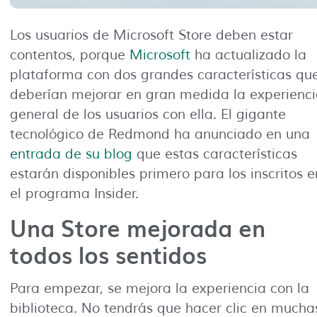
Los usuarios de Microsoft Store deben estar
contentos, porque
Microsoft
ha actualizado la
plataforma con dos grandes características qu
deberían mejorar en gran medida la experienc
general de los usuarios con ella. El gigante
tecnológico de Redmond ha anunciado en una
entrada de su blog
que estas características
estarán disponibles primero para los inscritos e
el programa Insider.
Una Store mejorada en
todos los sentidos
Para empezar, se mejora la experiencia con la
biblioteca. No tendrás que hacer clic en mucha