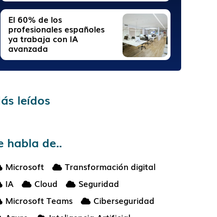
El 60% de los
profesionales españoles
ya trabaja con IA
avanzada
ás leídos
e habla de..
Microsoft
Transformación digital
IA
Cloud
Seguridad
Microsoft Teams
Ciberseguridad