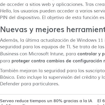
de acceder a sitios web y aplicaciones. Tras cre
Hello
, los usuarios pueden acceder a varios servic
PIN del dispositivo. El objetivo de esta función 
Nuevas y mejores herramien
Además, la última actualización de Windows 11 
seguridad para los equipos de TI. Se trata de las
controlar y p
Business
con Microsoft Intune, para
proteger contra cambios de configuración 
para
También mejoran la seguridad para los suscriptor
Básico. Esto incluye la supervisión del crédito y 
Defender para particulares.
Serveo reduce tiempos un 80% gracias a la IA
El 