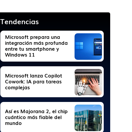
Tendencias
Microsoft prepara una
integración más profunda
entre tu smartphone y
Windows 11
Microsoft lanza Copilot
Cowork: IA para tareas
complejas
Así es Majorana 2, el chip
cuántico más fiable del
mundo