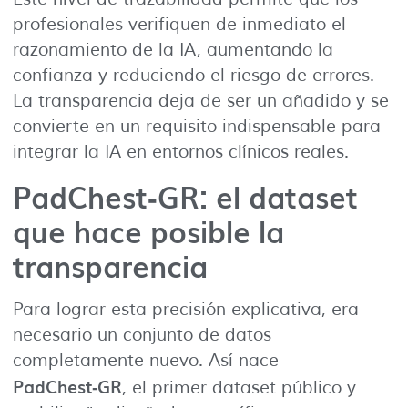
profesionales verifiquen de inmediato el
razonamiento de la IA, aumentando la
confianza y reduciendo el riesgo de errores.
La transparencia deja de ser un añadido y se
convierte en un requisito indispensable para
integrar la IA en entornos clínicos reales.
PadChest‑GR: el dataset
que hace posible la
transparencia
Para lograr esta precisión explicativa, era
necesario un conjunto de datos
completamente nuevo. Así nace
PadChest‑GR
, el primer dataset público y