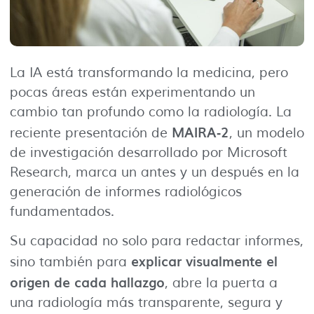
La IA está transformando la medicina, pero
pocas áreas están experimentando un
cambio tan profundo como la radiología. La
MAIRA‑2
reciente presentación de
, un modelo
de investigación desarrollado por Microsoft
Research, marca un antes y un después en la
generación de informes radiológicos
fundamentados.
Su capacidad no solo para redactar informes,
explicar visualmente el
sino también para
origen de cada hallazgo
, abre la puerta a
una radiología más transparente, segura y