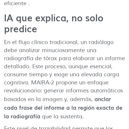
eficiente .
IA que explica, no solo
predice
En el flujo clínico tradicional, un radiólogo
debe analizar minuciosamente una
radiografía de tórax para elaborar un informe
detallado. Este proceso, aunque esencial,
consume tiempo y exige una elevada carga
cognitiva. MAIRA‑2 propone un enfoque
revolucionario: generar informes automáticos
anclar
basados en la imagen y, además,
cada frase del informe a la región exacta de
la radiografía
que la sustenta.
Este nivel de trazabilidad permite que los