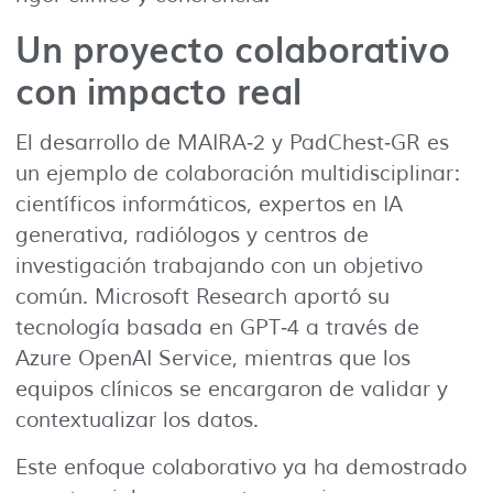
Un proyecto colaborativo
con impacto real
El desarrollo de MAIRA‑2 y PadChest‑GR es
un ejemplo de colaboración multidisciplinar:
científicos informáticos, expertos en IA
generativa, radiólogos y centros de
investigación trabajando con un objetivo
común. Microsoft Research aportó su
tecnología basada en GPT‑4 a través de
Azure OpenAI Service, mientras que los
equipos clínicos se encargaron de validar y
contextualizar los datos.
Este enfoque colaborativo ya ha demostrado