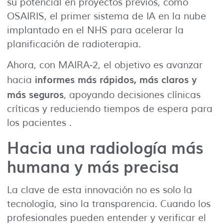
su potencial en proyectos previos, como
OSAIRIS, el primer sistema de IA en la nube
implantado en el NHS para acelerar la
planificación de radioterapia.
Ahora, con MAIRA‑2, el objetivo es avanzar
informes más rápidos, más claros y
hacia
más seguros
, apoyando decisiones clínicas
críticas y reduciendo tiempos de espera para
los pacientes .
Hacia una radiología más
humana y más precisa
La clave de esta innovación no es solo la
tecnología, sino la transparencia. Cuando los
profesionales pueden entender y verificar el