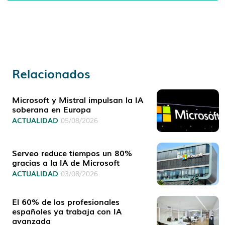
Relacionados
Microsoft y Mistral impulsan la IA
soberana en Europa
ACTUALIDAD
05/08/2026
Serveo reduce tiempos un 80%
gracias a la IA de Microsoft
ACTUALIDAD
03/08/2026
El 60% de los profesionales
españoles ya trabaja con IA
avanzada