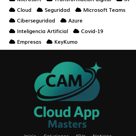
Cloud
Seguridad
Microsoft Teams
Ciberseguridad
Azure
Inteligencia Artificial
Covid-19
Empresas
KeyKumo