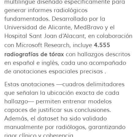
multilingüe diseñado específicamente para
generar informes radiológicos
fundamentados. Desarrollado por la
Universidad de Alicante, MedBravo y el
Hospital Sant Joan d’Alacant, en colaboración
4.555
con Microsoft Research, incluye
radiografías de tórax
con hallazgos descritos
en español e inglés, cada uno acompañado
de anotaciones espaciales precisas .
Estas anotaciones —cuadros delimitadores
que señalan la ubicación exacta de cada
hallazgo— permiten entrenar modelos
capaces de justificar sus conclusiones.
Además, el dataset ha sido validado
manualmente por radiólogos, garantizando
rigor clínico y coherencia.