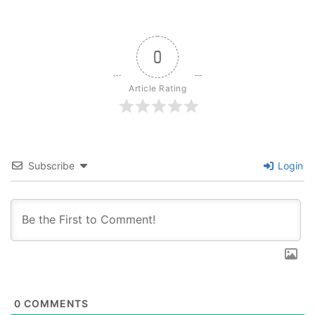
0
Article Rating
Subscribe
Login
0
COMMENTS