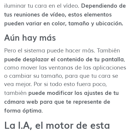
Dependiendo de
iluminar tu cara en el vídeo.
tus reuniones de vídeo, estos elementos
pueden variar en color, tamaño y ubicación.
Aún hay más
Pero el sistema puede hacer más. También
puede desplazar el contenido de tu pantalla
,
como mover las ventanas de las aplicaciones
o cambiar su tamaño, para que tu cara se
vea mejor. Por si todo esto fuera poco,
puede modificar los ajustes de tu
también
cámara web para que te represente de
forma óptima
.
La I.A, el motor de esta