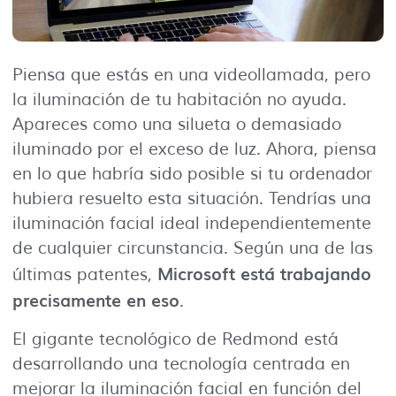
Piensa que estás en una videollamada, pero
la iluminación de tu habitación no ayuda.
Apareces como una silueta o demasiado
iluminado por el exceso de luz. Ahora, piensa
en lo que habría sido posible si tu ordenador
hubiera resuelto esta situación. Tendrías una
iluminación facial ideal independientemente
de cualquier circunstancia. Según una de las
Microsoft está trabajando
últimas patentes,
precisamente en eso
.
El gigante tecnológico de Redmond está
desarrollando una tecnología centrada en
mejorar la iluminación facial en función del