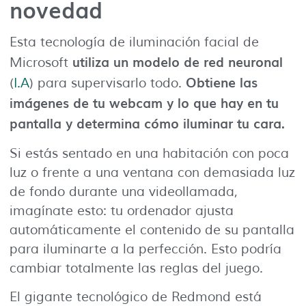
novedad
Esta tecnología de iluminación facial de
utiliza un modelo de red neuronal
Microsoft
Obtiene las
(
I.A
) para supervisarlo todo.
imágenes de tu webcam y lo que hay en tu
pantalla y determina cómo iluminar tu cara.
Si estás sentado en una habitación con poca
luz o frente a una ventana con demasiada luz
de fondo durante una videollamada,
imagínate esto: tu ordenador ajusta
automáticamente el contenido de su pantalla
para iluminarte a la perfección. Esto podría
cambiar totalmente las reglas del juego.
El gigante tecnológico de Redmond está