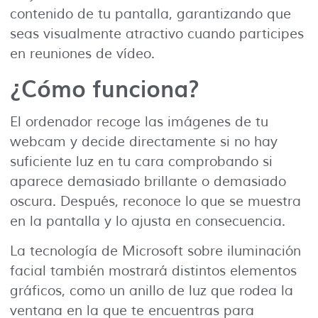
contenido de tu pantalla, garantizando que
seas visualmente atractivo cuando participes
en reuniones de vídeo.
¿Cómo funciona?
El ordenador recoge las imágenes de tu
webcam y decide directamente si no hay
suficiente luz en tu cara comprobando si
aparece demasiado brillante o demasiado
oscura. Después, reconoce lo que se muestra
en la pantalla y lo ajusta en consecuencia.
La tecnología de Microsoft sobre iluminación
facial también mostrará distintos elementos
gráficos, como un anillo de luz que rodea la
ventana en la que te encuentras para