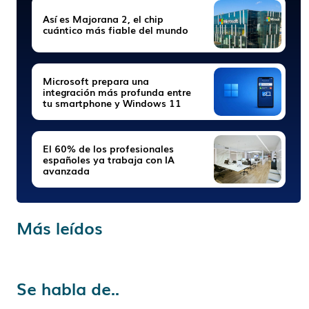
Así es Majorana 2, el chip
cuántico más fiable del mundo
Microsoft prepara una
integración más profunda entre
tu smartphone y Windows 11
El 60% de los profesionales
españoles ya trabaja con IA
avanzada
Más leídos
Se habla de..