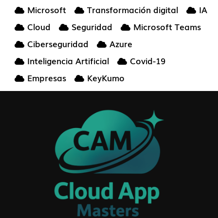
Microsoft
Transformación digital
IA
Cloud
Seguridad
Microsoft Teams
Ciberseguridad
Azure
Inteligencia Artificial
Covid-19
Empresas
KeyKumo